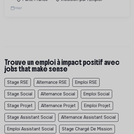
Hier
Trouve un emploi à impact positif avec
jobs that make sense
Stage RSE
Alternance RSE
Emploi RSE
Stage Social
Alternance Social
Emploi Social
Stage Projet
Alternance Projet
Emploi Projet
Stage Assistant Social
Alternance Assistant Social
Emploi Assistant Social
Stage Chargé De Mission