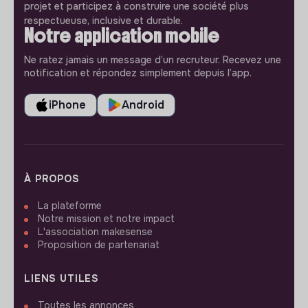
projet et participez à construire une société plus
respectueuse, inclusive et durable.
Notre application mobile
Ne ratez jamais un message d’un recruteur. Recevez une
notification et répondez simplement depuis l’app.
iPhone
Android
À PROPOS
La plateforme
Notre mission et notre impact
L'association makesense
Proposition de partenariat
LIENS UTILES
Toutes les annonces