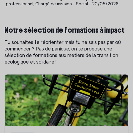
professionnel, Chargé de mission - Social - 20/05/2026
Notre sélection de formations à impact
Tu souhaites te réorienter mais tu ne sais pas par où
commencer ? Pas de panique, on te propose une
sélection de formations aux métiers de la transition
écologique et solidaire !