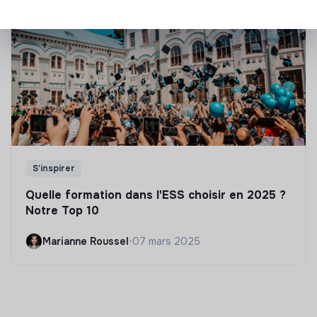
S'inspirer
Quelle formation dans l'ESS choisir en 2025 ?
Notre Top 10
Marianne Roussel
•
07 mars 2025