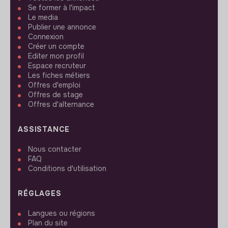
Se former à l'impact
Le media
Publier une annonce
Connexion
Créer un compte
Editer mon profil
Espace recruteur
Les fiches métiers
Offres d'emploi
Offres de stage
Offres d'alternance
ASSISTANCE
Nous contacter
FAQ
Conditions d'utilisation
RÉGLAGES
Langues ou régions
Plan du site