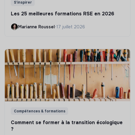
S'inspirer
Les 25 meilleures formations RSE en 2026
Marianne Roussel
•
17 juillet 2026
Compétences & formations
Comment se former à la transition écologique
?