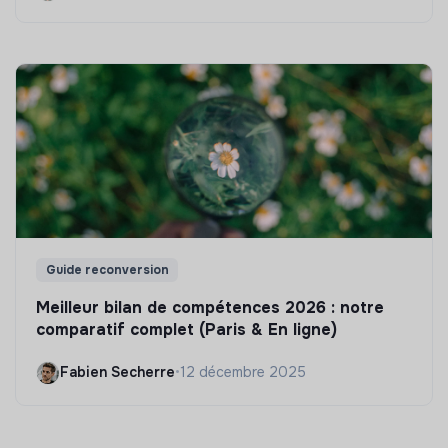
Guide reconversion
Meilleur bilan de compétences 2026 : notre
comparatif complet (Paris & En ligne)
Fabien Secherre
•
12 décembre 2025