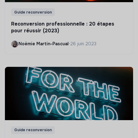
Guide reconversion
Reconversion professionnelle : 20 étapes
pour réussir (2023)
Noëmie Martin-Pascual
•
26 juin 2023
Guide reconversion