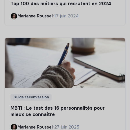
Top 100 des métiers qui recrutent en 2024
Marianne Roussel
•
17 juin 2024
Guide reconversion
MBTI : Le test des 16 personnalités pour
mieux se connaître
Marianne Roussel
•
27 juin 2025