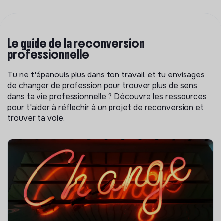
Le guide de la reconversion
professionnelle
Tu ne t'épanouis plus dans ton travail, et tu envisages
de changer de profession pour trouver plus de sens
dans ta vie professionnelle ? Découvre les ressources
pour t'aider à réflechir à un projet de reconversion et
trouver ta voie.