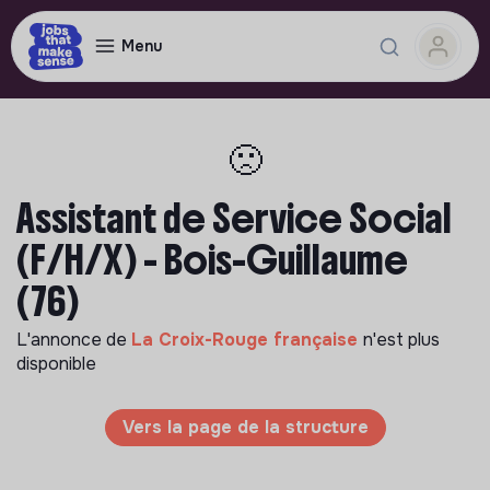
Menu
🙁
Assistant de Service Social
(F/H/X) - Bois-Guillaume
(76)
L'annonce de
La Croix-Rouge française
n'est plus
disponible
Vers la page de la structure