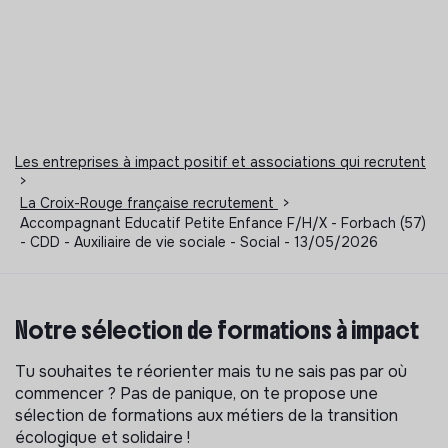
Les entreprises à impact positif et associations qui recrutent
>
La Croix-Rouge française recrutement
>
Accompagnant Educatif Petite Enfance F/H/X - Forbach (57)
- CDD - Auxiliaire de vie sociale - Social - 13/05/2026
Notre sélection de formations à impact
Tu souhaites te réorienter mais tu ne sais pas par où
commencer ? Pas de panique, on te propose une
sélection de formations aux métiers de la transition
écologique et solidaire !