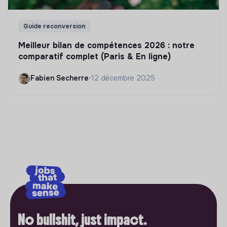
Guide reconversion
Meilleur bilan de compétences 2026 : notre
comparatif complet (Paris & En ligne)
Fabien Secherre
•
12 décembre 2025
No bullshit, just impact.