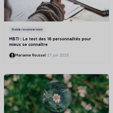
Guide reconversion
MBTI : Le test des 16 personnalités pour
mieux se connaître
Marianne Roussel
•
27 juin 2025