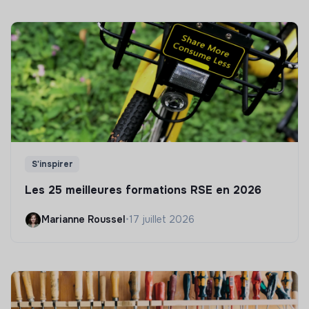
S'inspirer
Les 25 meilleures formations RSE en 2026
Marianne Roussel
•
17 juillet 2026