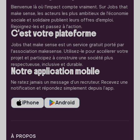
Bienvenue là où l'impact compte vraiment. Sur Jobs that
make sense, les acteurs les plus ambitieux de l'économie
sociale et solidaire publient leurs offres d'emploi.
Rejoignez-les et passez à l'action.
C'est votre plateforme
Jobs that make sense est un service gratuit porté par
l'association makesense. Utilisez-le pour accélerer votre
projet et participez à construire une société plus
respectueuse, inclusive et durable.
Notre application mobile
Ne ratez jamais un message d’un recruteur. Recevez une
notification et répondez simplement depuis l’app.
iPhone
Android
À PROPOS