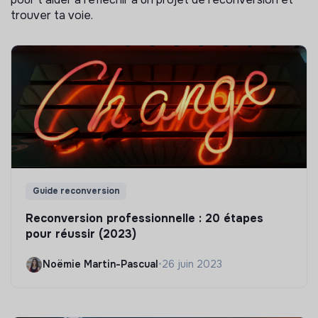
trouver ta voie.
Guide reconversion
Reconversion professionnelle : 20 étapes
pour réussir (2023)
Noëmie Martin-Pascual
•
26 juin 2023