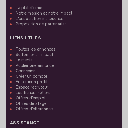
La plateforme
Notre mission et notre impact
L'association makesense
Proposition de partenariat
LIENS UTILES
Toutes les annonces
Se former à l'impact
Le media
Publier une annonce
Connexion
Créer un compte
Editer mon profil
Espace recruteur
Les fiches métiers
Offres d'emploi
Offres de stage
Offres d'alternance
ASSISTANCE