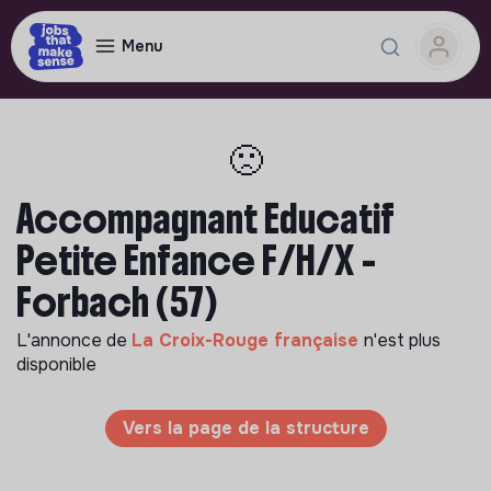
Menu
🙁
Accompagnant Educatif
Petite Enfance F/H/X -
Forbach (57)
L'annonce de
La Croix-Rouge française
n'est plus
disponible
Vers la page de la structure