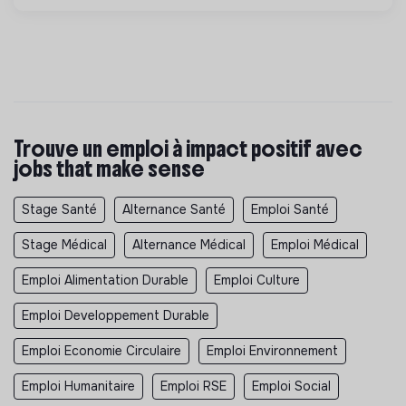
Trouve un emploi à impact positif avec
jobs that make sense
Stage Santé
Alternance Santé
Emploi Santé
Stage Médical
Alternance Médical
Emploi Médical
Emploi Alimentation Durable
Emploi Culture
Emploi Developpement Durable
Emploi Economie Circulaire
Emploi Environnement
Emploi Humanitaire
Emploi RSE
Emploi Social