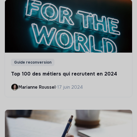
Guide reconversion
Top 100 des métiers qui recrutent en 2024
Marianne Roussel
•
17 juin 2024