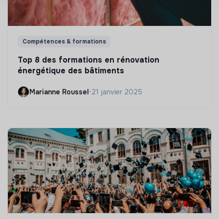
Compétences & formations
Top 8 des formations en rénovation
énergétique des bâtiments
Marianne Roussel
•
21 janvier 2025