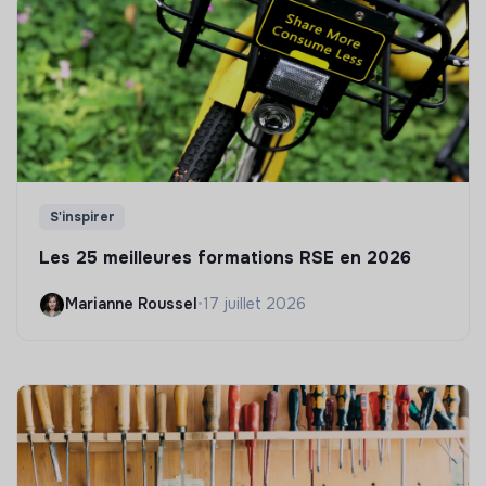
S'inspirer
Les 25 meilleures formations RSE en 2026
Marianne Roussel
•
17 juillet 2026