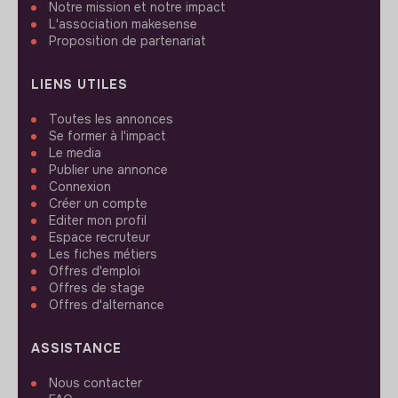
Notre mission et notre impact
L'association makesense
Proposition de partenariat
LIENS UTILES
Toutes les annonces
Se former à l'impact
Le media
Publier une annonce
Connexion
Créer un compte
Editer mon profil
Espace recruteur
Les fiches métiers
Offres d'emploi
Offres de stage
Offres d'alternance
ASSISTANCE
Nous contacter