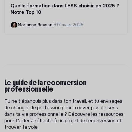
Quelle formation dans l'ESS choisir en 2025 ?
Notre Top 10
Marianne Roussel
•
07 mars 2025
Le guide de la reconversion
professionnelle
Tu ne t'épanouis plus dans ton travail, et tu envisages
de changer de profession pour trouver plus de sens
dans ta vie professionnelle ? Découvre les ressources
pour t'aider à réflechir à un projet de reconversion et
trouver ta voie.