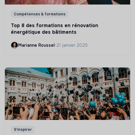
Compétences & formations
Top 8 des formations en rénovation
énergétique des bâtiments
Marianne Roussel
•
21 janvier 2025
S'inspirer