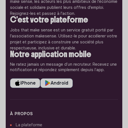
make sense, les acteurs les plus ambitieux de l'économie
sociale et solidaire publient leurs offres d'emploi.
Rejoignez-les et passez à l'action.
C'est votre plateforme
Jobs that make sense est un service gratuit porté par
l'association makesense. Utilisez-le pour accélerer votre
projet et participez à construire une société plus
respectueuse, inclusive et durable.
Notre application mobile
Ne ratez jamais un message d’un recruteur. Recevez une
notification et répondez simplement depuis l’app.
iPhone
Android
À PROPOS
La plateforme