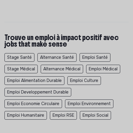
Trouve un emploi à impact positif avec
jobs that make sense
Stage Santé
Alternance Santé
Emploi Santé
Stage Médical
Alternance Médical
Emploi Médical
Emploi Alimentation Durable
Emploi Culture
Emploi Developpement Durable
Emploi Economie Circulaire
Emploi Environnement
Emploi Humanitaire
Emploi RSE
Emploi Social