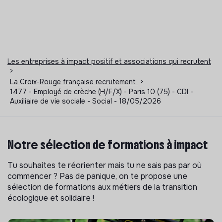
Les entreprises à impact positif et associations qui recrutent
>
La Croix-Rouge française recrutement
>
1477 - Employé de crèche (H/F/X) - Paris 10 (75) - CDI -
Auxiliaire de vie sociale - Social - 18/05/2026
Notre sélection de formations à impact
Tu souhaites te réorienter mais tu ne sais pas par où
commencer ? Pas de panique, on te propose une
sélection de formations aux métiers de la transition
écologique et solidaire !