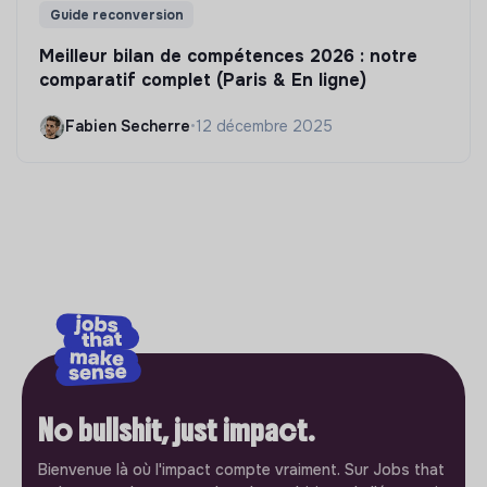
Guide reconversion
Meilleur bilan de compétences 2026 : notre
comparatif complet (Paris & En ligne)
Fabien Secherre
•
12 décembre 2025
No bullshit, just impact.
Bienvenue là où l'impact compte vraiment. Sur Jobs that