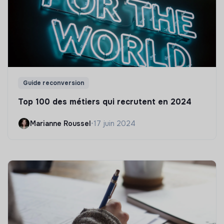
Guide reconversion
Top 100 des métiers qui recrutent en 2024
Marianne Roussel
•
17 juin 2024