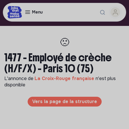
Menu
🙁
1477 - Employé de crèche
(H/F/X) - Paris 10 (75)
L'annonce de
La Croix-Rouge française
n'est plus
disponible
Vers la page de la structure