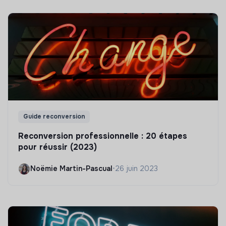
Guide reconversion
Reconversion professionnelle : 20 étapes
pour réussir (2023)
Noëmie Martin-Pascual
•
26 juin 2023