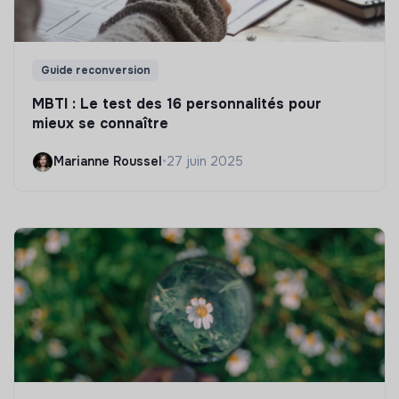
Guide reconversion
MBTI : Le test des 16 personnalités pour
mieux se connaître
Marianne Roussel
•
27 juin 2025