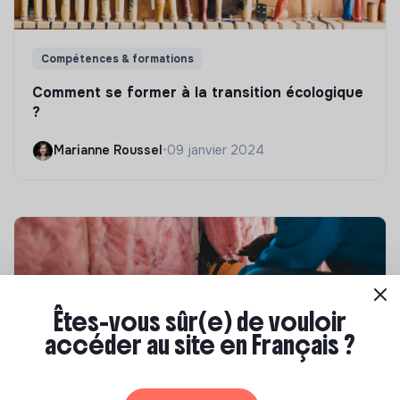
Compétences & formations
Comment se former à la transition écologique
?
Marianne Roussel
•
09 janvier 2024
Êtes-vous sûr(e) de vouloir
accéder au site en Français ?