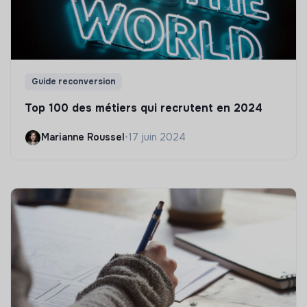
Guide reconversion
Top 100 des métiers qui recrutent en 2024
Marianne Roussel
•
17 juin 2024