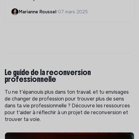
Marianne Roussel
•
07 mars 2025
Le guide de la reconversion
professionnelle
Tu ne t'épanouis plus dans ton travail, et tu envisages
de changer de profession pour trouver plus de sens
dans ta vie professionnelle ? Découvre les ressources
pour t'aider à réflechir à un projet de reconversion et
trouver ta voie.