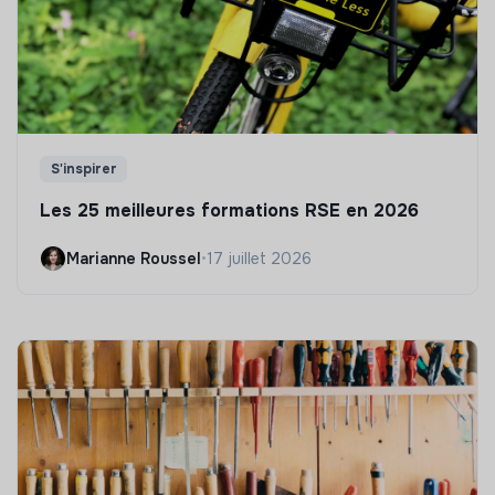
S'inspirer
Les 25 meilleures formations RSE en 2026
Marianne Roussel
•
17 juillet 2026