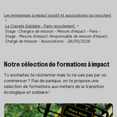
Les entreprises à impact positif et associations qui recrutent
>
La Cravate Solidaire - Paris recrutement
>
Stage : Chargé.e de mission - Mesure d'impact - Paris -
Stage - Mesure d'impact, Responsable de mesure d'impact,
Chargé de mission - Associations - 28/05/2026
Notre sélection de formations à impact
Tu souhaites te réorienter mais tu ne sais pas par où
commencer ? Pas de panique, on te propose une
sélection de formations aux métiers de la transition
écologique et solidaire !