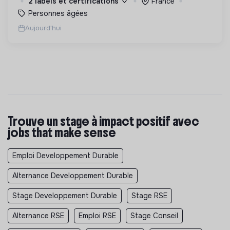
2 labels et certifications
France
Personnes âgées
Aujourd'hui
Trouve un stage à impact positif avec
jobs that make sense
Emploi Developpement Durable
Alternance Developpement Durable
Stage Developpement Durable
Stage RSE
Alternance RSE
Emploi RSE
Stage Conseil