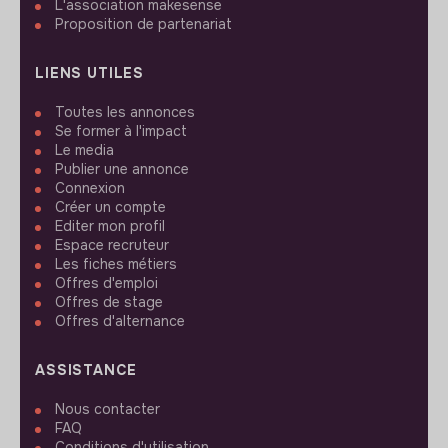
L'association makesense
Proposition de partenariat
LIENS UTILES
Toutes les annonces
Se former à l'impact
Le media
Publier une annonce
Connexion
Créer un compte
Editer mon profil
Espace recruteur
Les fiches métiers
Offres d'emploi
Offres de stage
Offres d'alternance
ASSISTANCE
Nous contacter
FAQ
Conditions d'utilisation