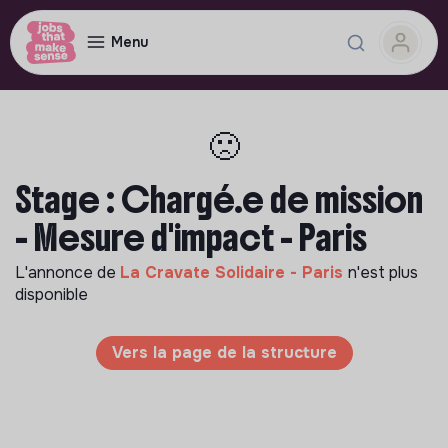
Menu
🙁
Stage : Chargé.e de mission
- Mesure d'impact - Paris
L'annonce de
La Cravate Solidaire - Paris
n'est plus
disponible
Vers la page de la structure