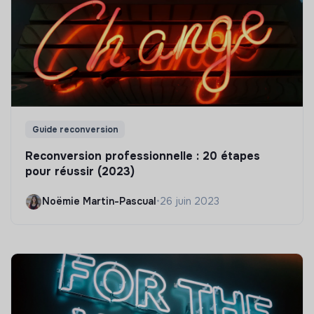
Guide reconversion
Reconversion professionnelle : 20 étapes
pour réussir (2023)
Noëmie Martin-Pascual
•
26 juin 2023