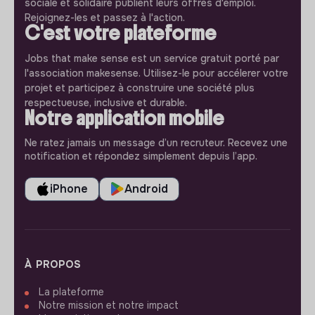
sociale et solidaire publient leurs offres d'emploi.
Rejoignez-les et passez à l'action.
C'est votre plateforme
Jobs that make sense est un service gratuit porté par
l'association makesense. Utilisez-le pour accélerer votre
projet et participez à construire une société plus
respectueuse, inclusive et durable.
Notre application mobile
Ne ratez jamais un message d’un recruteur. Recevez une
notification et répondez simplement depuis l’app.
iPhone
Android
À PROPOS
La plateforme
Notre mission et notre impact