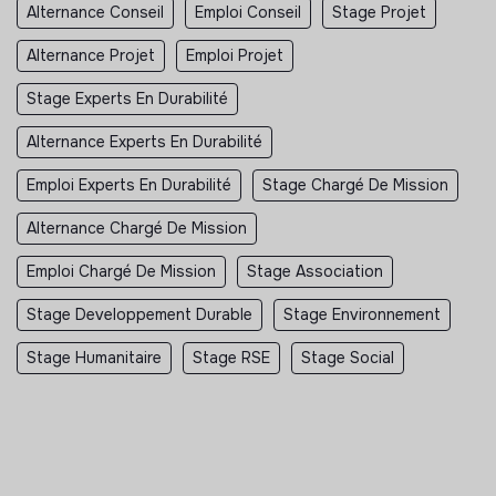
Alternance Conseil
Emploi Conseil
Stage Projet
Alternance Projet
Emploi Projet
Stage Experts En Durabilité
Alternance Experts En Durabilité
Emploi Experts En Durabilité
Stage Chargé De Mission
Alternance Chargé De Mission
Emploi Chargé De Mission
Stage Association
Stage Developpement Durable
Stage Environnement
Stage Humanitaire
Stage RSE
Stage Social