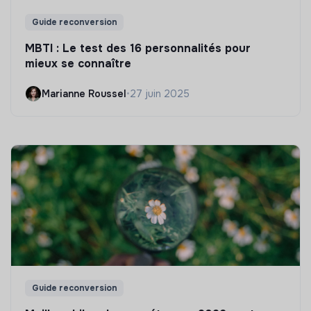
Guide reconversion
MBTI : Le test des 16 personnalités pour
mieux se connaître
Marianne Roussel
•
27 juin 2025
Guide reconversion