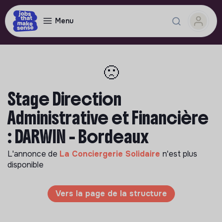
Menu
🙁
Stage Direction
Administrative et Financière
: DARWIN - Bordeaux
L'annonce de
La Conciergerie Solidaire
n'est plus
disponible
Vers la page de la structure