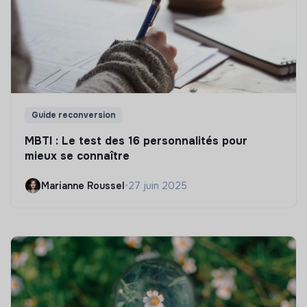
Guide reconversion
MBTI : Le test des 16 personnalités pour
mieux se connaître
Marianne Roussel
•
27 juin 2025