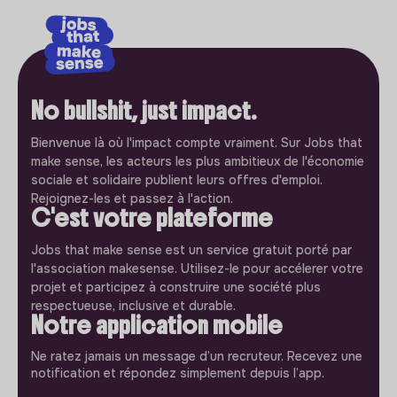
No bullshit, just impact.
Bienvenue là où l'impact compte vraiment. Sur Jobs that
make sense, les acteurs les plus ambitieux de l'économie
sociale et solidaire publient leurs offres d'emploi.
Rejoignez-les et passez à l'action.
C'est votre plateforme
Jobs that make sense est un service gratuit porté par
l'association makesense. Utilisez-le pour accélerer votre
projet et participez à construire une société plus
respectueuse, inclusive et durable.
Notre application mobile
Ne ratez jamais un message d’un recruteur. Recevez une
notification et répondez simplement depuis l’app.