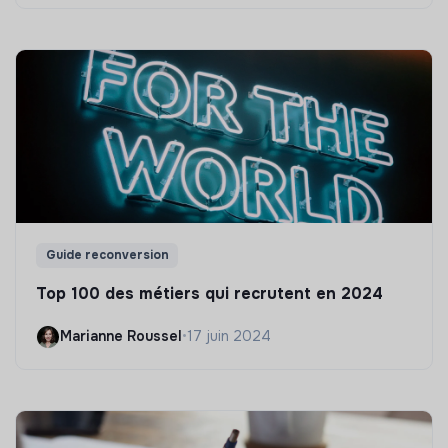
Guide reconversion
Top 100 des métiers qui recrutent en 2024
Marianne Roussel
•
17 juin 2024