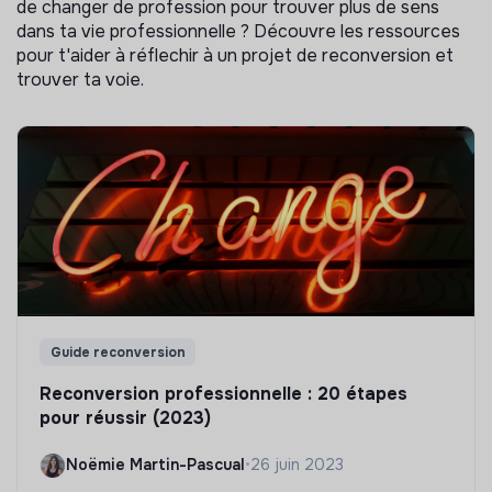
de changer de profession pour trouver plus de sens
dans ta vie professionnelle ? Découvre les ressources
pour t'aider à réflechir à un projet de reconversion et
trouver ta voie.
Guide reconversion
Reconversion professionnelle : 20 étapes
pour réussir (2023)
Noëmie Martin-Pascual
•
26 juin 2023