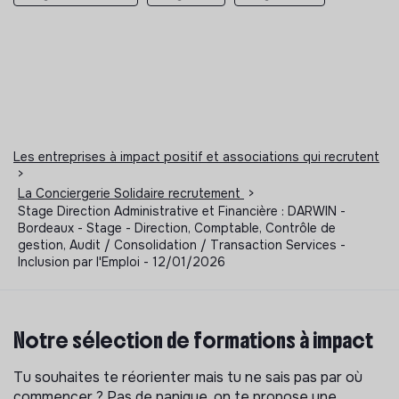
Les entreprises à impact positif et associations qui recrutent
>
La Conciergerie Solidaire recrutement
>
Stage Direction Administrative et Financière : DARWIN -
Bordeaux - Stage - Direction, Comptable, Contrôle de
gestion, Audit / Consolidation / Transaction Services -
Inclusion par l'Emploi - 12/01/2026
Notre sélection de formations à impact
Tu souhaites te réorienter mais tu ne sais pas par où
commencer ? Pas de panique, on te propose une