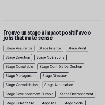
Trouve un stage à impact positif avec
jobs that make sense
Stage Assurance
Stage Finance
Stage Audit
Stage Direction
Stage Opérations
Stage Comptable
Stage Contrôle De Gestion
Stage Management
Stage Directeur
Stage Consolidation
Stage Association
Stage Developpement Durable
Stage Environnement
Stage Humanitaire
Stage RSE
Stage Social