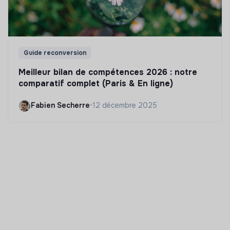
Guide reconversion
Meilleur bilan de compétences 2026 : notre
comparatif complet (Paris & En ligne)
Fabien Secherre
•
12 décembre 2025