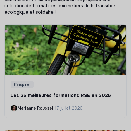
sélection de formations aux métiers de la transition
écologique et solidaire !
S'inspirer
Les 25 meilleures formations RSE en 2026
Marianne Roussel
•
17 juillet 2026