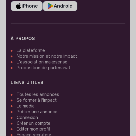
iPhone
Android
À PROPOS
La plateforme
Notre mission et notre impact
L'association makesense
Proposition de partenariat
LIENS UTILES
Toutes les annonces
Se former à l'impact
Le media
Publier une annonce
Connexion
Créer un compte
Editer mon profil
Espace recruteur