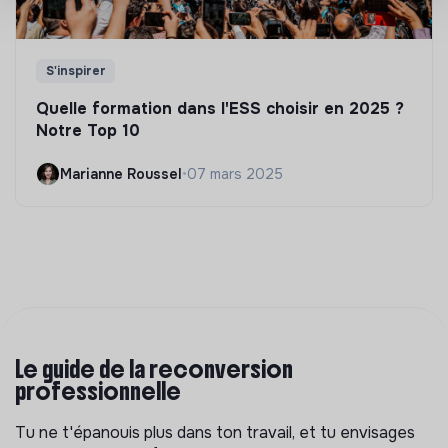
S'inspirer
Quelle formation dans l'ESS choisir en 2025 ?
Notre Top 10
Marianne Roussel
•
07 mars 2025
Le guide de la reconversion
professionnelle
Tu ne t'épanouis plus dans ton travail, et tu envisages