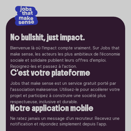
No bullshit, just impact.
Bienvenue là où l'impact compte vraiment. Sur Jobs that
make sense, les acteurs les plus ambitieux de l'économie
sociale et solidaire publient leurs offres d'emploi.
Rejoignez-les et passez à l'action.
C'est votre plateforme
Jobs that make sense est un service gratuit porté par
l'association makesense. Utilisez-le pour accélerer votre
projet et participez à construire une société plus
respectueuse, inclusive et durable.
Notre application mobile
Ne ratez jamais un message d’un recruteur. Recevez une
notification et répondez simplement depuis l’app.