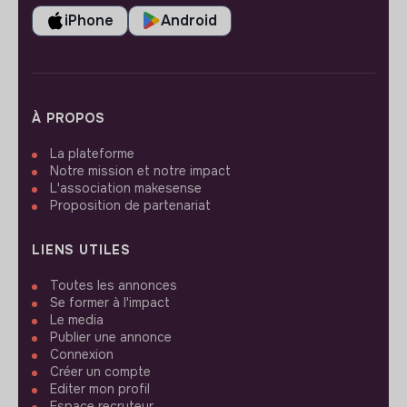
iPhone
Android
À PROPOS
La plateforme
Notre mission et notre impact
L'association makesense
Proposition de partenariat
LIENS UTILES
Toutes les annonces
Se former à l'impact
Le media
Publier une annonce
Connexion
Créer un compte
Editer mon profil
Espace recruteur