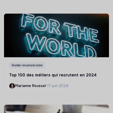
Guide reconversion
Top 100 des métiers qui recrutent en 2024
Marianne Roussel
•
17 juin 2024