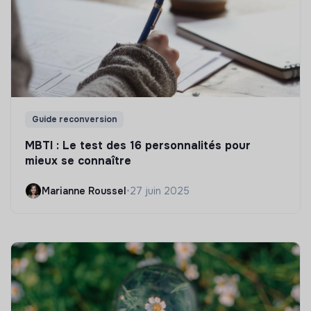
Guide reconversion
MBTI : Le test des 16 personnalités pour
mieux se connaître
Marianne Roussel
•
27 juin 2025