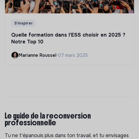
S'inspirer
Quelle formation dans l'ESS choisir en 2025 ?
Notre Top 10
Marianne Roussel
•
07 mars 2025
Le guide de la reconversion
professionnelle
Tu ne t'épanouis plus dans ton travail, et tu envisages