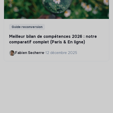
Guide reconversion
Meilleur bilan de compétences 2026 : notre
comparatif complet (Paris & En ligne)
Fabien Secherre
•
12 décembre 2025