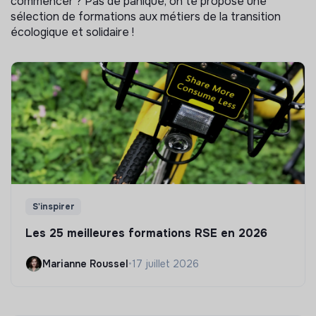
commencer ? Pas de panique, on te propose une
sélection de formations aux métiers de la transition
écologique et solidaire !
S'inspirer
Les 25 meilleures formations RSE en 2026
Marianne Roussel
•
17 juillet 2026