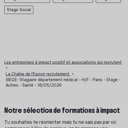
Stage Social
Les entreprises à impact positif et associations qui recrutent
>
La Chaîne de l'Espoir recrutement
>
SIEGE- Stagiaire département médical - H/F - Paris - Stage -
Autres - Santé - 18/05/2026
Notre sélection de formations à impact
Tu souhaites te réorienter mais tu ne sais pas par où