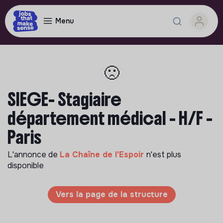
Menu
🙁
SIEGE- Stagiaire
département médical - H/F -
Paris
L'annonce de
La Chaîne de l'Espoir
n'est plus
disponible
Vers la page de la structure