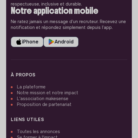
respectueuse, inclusive et durable.
Notre application mobile
Ne ratez jamais un message d’un recruteur. Recevez une
notification et répondez simplement depuis l’app.
iPhone
Android
À PROPOS
La plateforme
Notre mission et notre impact
L'association makesense
Proposition de partenariat
LIENS UTILES
Toutes les annonces
Se former à l'impact