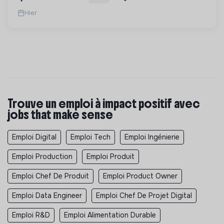
à l'espace durable et utile.
Hier
Trouve un emploi à impact positif avec
jobs that make sense
Emploi Digital
Emploi Tech
Emploi Ingénierie
Emploi Production
Emploi Produit
Emploi Chef De Produit
Emploi Product Owner
Emploi Data Engineer
Emploi Chef De Projet Digital
Emploi R&D
Emploi Alimentation Durable