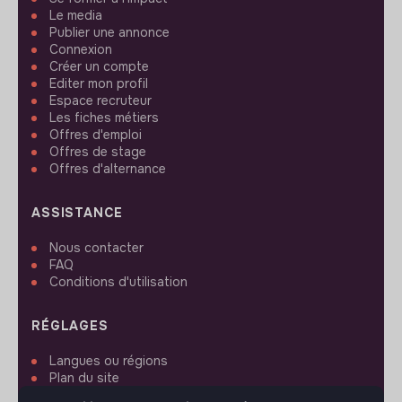
Le media
Publier une annonce
Connexion
Créer un compte
Editer mon profil
Espace recruteur
Les fiches métiers
Offres d'emploi
Offres de stage
Offres d'alternance
ASSISTANCE
Nous contacter
FAQ
Conditions d'utilisation
RÉGLAGES
Langues ou régions
Plan du site
Paramètres des cookies