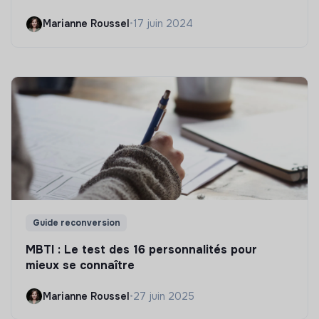
Marianne Roussel
•
17 juin 2024
Guide reconversion
MBTI : Le test des 16 personnalités pour
mieux se connaître
Marianne Roussel
•
27 juin 2025