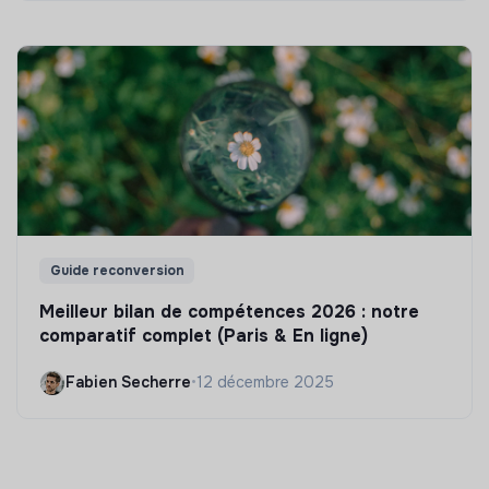
Guide reconversion
Meilleur bilan de compétences 2026 : notre
comparatif complet (Paris & En ligne)
Fabien Secherre
•
12 décembre 2025