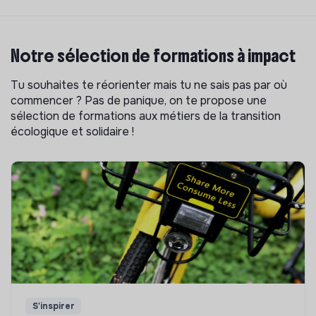
Notre sélection de formations à impact
Tu souhaites te réorienter mais tu ne sais pas par où
commencer ? Pas de panique, on te propose une
sélection de formations aux métiers de la transition
écologique et solidaire !
S'inspirer