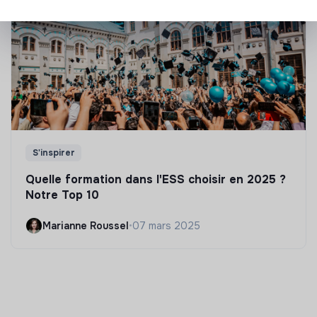
S'inspirer
Quelle formation dans l'ESS choisir en 2025 ?
Notre Top 10
Marianne Roussel
•
07 mars 2025