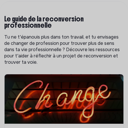
Le guide de la reconversion
professionnelle
Tu ne t'épanouis plus dans ton travail, et tu envisages
de changer de profession pour trouver plus de sens
dans ta vie professionnelle ? Découvre les ressources
pour t'aider à réflechir à un projet de reconversion et
trouver ta voie.