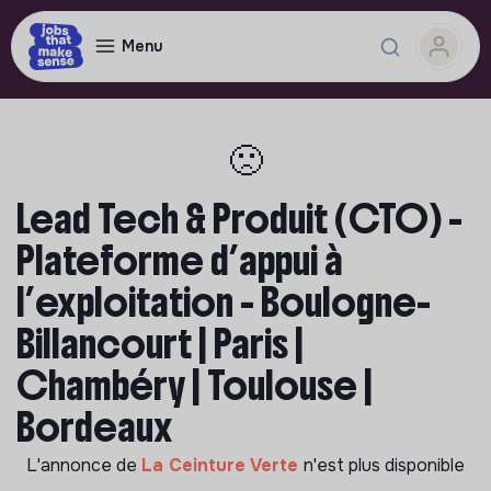
Menu
🙁
Lead Tech & Produit (CTO) -
Plateforme d’appui à
l’exploitation - Boulogne-
Billancourt | Paris |
Chambéry | Toulouse |
Bordeaux
L'annonce de
La Ceinture Verte
n'est plus disponible