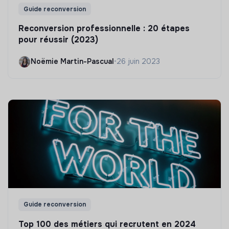
Guide reconversion
Reconversion professionnelle : 20 étapes
pour réussir (2023)
Noëmie Martin-Pascual
•
26 juin 2023
Guide reconversion
Top 100 des métiers qui recrutent en 2024