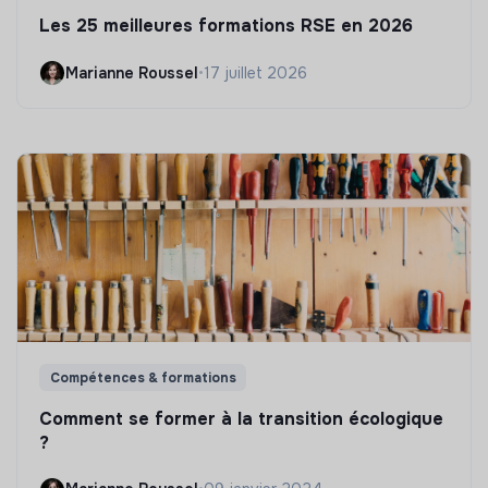
Les 25 meilleures formations RSE en 2026
Marianne Roussel
•
17 juillet 2026
Compétences & formations
Comment se former à la transition écologique
?