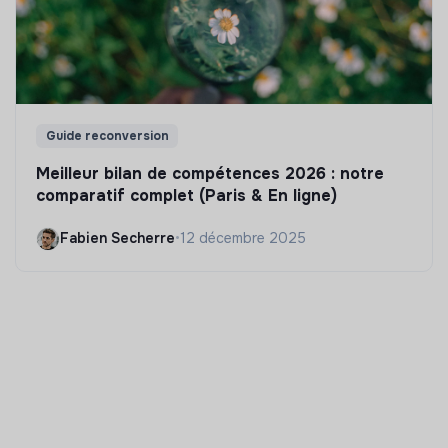
Guide reconversion
Meilleur bilan de compétences 2026 : notre
comparatif complet (Paris & En ligne)
Fabien Secherre
•
12 décembre 2025