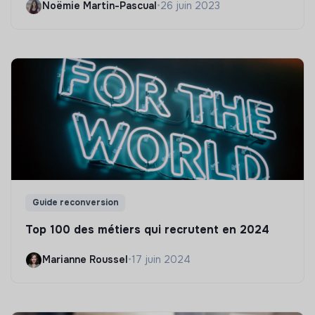
Noëmie Martin-Pascual
•
26 juin 2023
Guide reconversion
Top 100 des métiers qui recrutent en 2024
Marianne Roussel
•
17 juin 2024