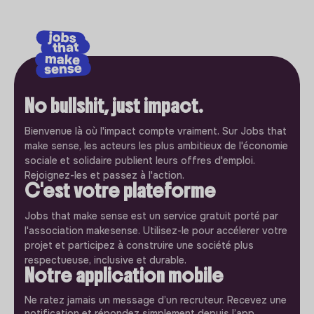
No bullshit, just impact.
Bienvenue là où l'impact compte vraiment. Sur Jobs that
make sense, les acteurs les plus ambitieux de l'économie
sociale et solidaire publient leurs offres d'emploi.
Rejoignez-les et passez à l'action.
C'est votre plateforme
Jobs that make sense est un service gratuit porté par
l'association makesense. Utilisez-le pour accélerer votre
projet et participez à construire une société plus
respectueuse, inclusive et durable.
Notre application mobile
Ne ratez jamais un message d’un recruteur. Recevez une
notification et répondez simplement depuis l’app.