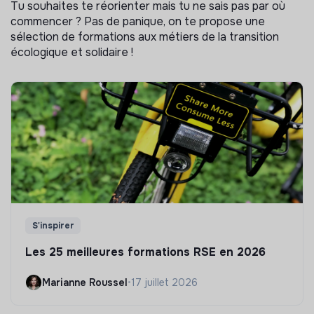
Tu souhaites te réorienter mais tu ne sais pas par où
commencer ? Pas de panique, on te propose une
sélection de formations aux métiers de la transition
écologique et solidaire !
S'inspirer
Les 25 meilleures formations RSE en 2026
Marianne Roussel
•
17 juillet 2026