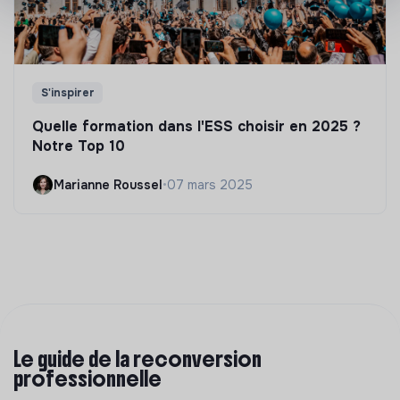
S'inspirer
Quelle formation dans l'ESS choisir en 2025 ?
Notre Top 10
Marianne Roussel
•
07 mars 2025
Le guide de la reconversion
professionnelle