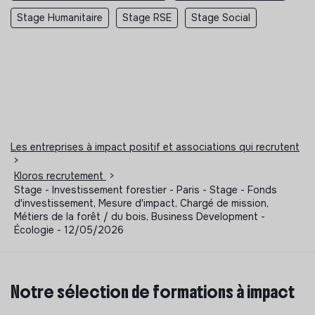
Stage Humanitaire
Stage RSE
Stage Social
Les entreprises à impact positif et associations qui recrutent
>
Kloros recrutement
>
Stage - Investissement forestier - Paris - Stage - Fonds
d'investissement, Mesure d'impact, Chargé de mission,
Métiers de la forêt / du bois, Business Development -
Écologie - 12/05/2026
Notre sélection de formations à impact