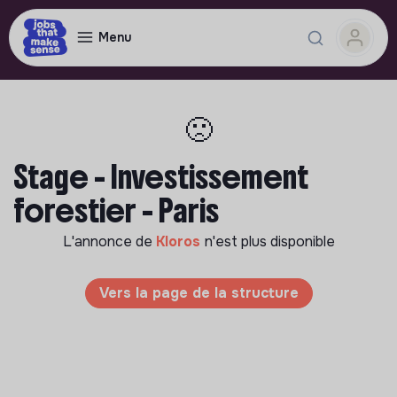
Menu
🙁
Stage - Investissement
forestier - Paris
L'annonce de
Kloros
n'est plus disponible
Vers la page de la structure