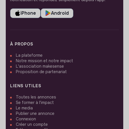
iPhone
Android
À PROPOS
La plateforme
Notre mission et notre impact
L'association makesense
Proposition de partenariat
LIENS UTILES
Toutes les annonces
Se former à l'impact
Le media
Publier une annonce
Connexion
Créer un compte