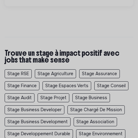
Trouve un stage à impact positif avec
jobs that make sense
Stage RSE
Stage Agriculture
Stage Assurance
Stage Finance
Stage Espaces Verts
Stage Conseil
Stage Audit
Stage Projet
Stage Business
Stage Business Developer
Stage Chargé De Mission
Stage Business Development
Stage Association
Stage Developpement Durable
Stage Environnement