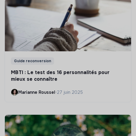
Guide reconversion
MBTI : Le test des 16 personnalités pour
mieux se connaître
Marianne Roussel
•
27 juin 2025