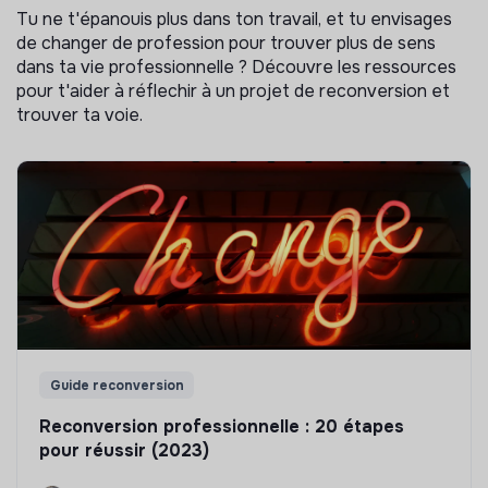
Tu ne t'épanouis plus dans ton travail, et tu envisages
de changer de profession pour trouver plus de sens
dans ta vie professionnelle ? Découvre les ressources
pour t'aider à réflechir à un projet de reconversion et
trouver ta voie.
Guide reconversion
Reconversion professionnelle : 20 étapes
pour réussir (2023)