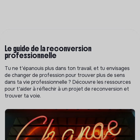
Le guide de la reconversion
professionnelle
Tu ne t'épanouis plus dans ton travail, et tu envisages
de changer de profession pour trouver plus de sens
dans ta vie professionnelle ? Découvre les ressources
pour t'aider à réflechir à un projet de reconversion et
trouver ta voie.