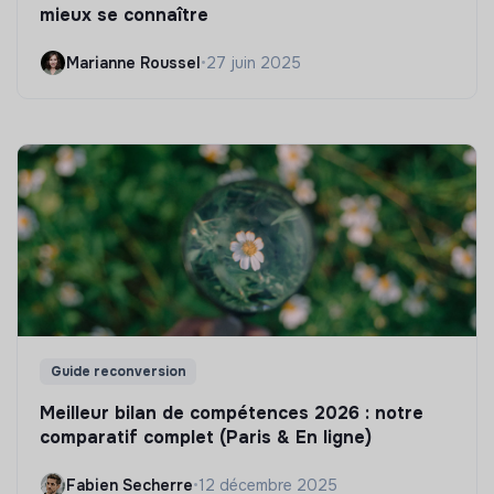
mieux se connaître
Marianne Roussel
•
27 juin 2025
Guide reconversion
Meilleur bilan de compétences 2026 : notre
comparatif complet (Paris & En ligne)
Fabien Secherre
•
12 décembre 2025