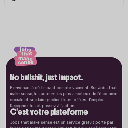
No bullshit, just impact.
Bienvenue là où l'impact compte vraiment. Sur Jobs that
make sense, les acteurs les plus ambitieux de l'économie
sociale et solidaire publient leurs offres d'emploi.
Rejoignez-les et passez à l'action.
C'est votre plateforme
Jobs that make sense est un service gratuit porté par