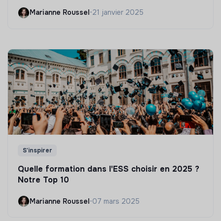
Marianne Roussel
•
21 janvier 2025
S'inspirer
Quelle formation dans l'ESS choisir en 2025 ?
Notre Top 10
Marianne Roussel
•
07 mars 2025