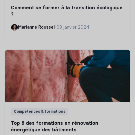
Comment se former à la transition écologique
?
Marianne Roussel
•
09 janvier 2024
Compétences & formations
Top 8 des formations en rénovation
énergétique des bâtiments