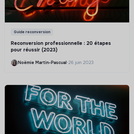
Guide reconversion
Reconversion professionnelle : 20 étapes
pour réussir (2023)
Noëmie Martin-Pascual
•
26 juin 2023