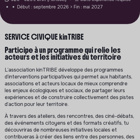
Début : septembre 2026
> Fin : mai 2027
SERVICE CIVIQUE kinTRIBE
Participe à un programme qui relie les
acteurs et les initiatives du territoire
L’association kinTRIBE développe des programmes
d’interventions participatives qui permet aux habitants,
associations et acteurs locaux de mieux comprendre
les enjeux écologiques et sociaux, de partager leurs
expériences et de construire collectivement des pistes
d’action pour leur territoire.
À travers des ateliers, des rencontres, des ciné-débats,
des événements citoyens et des formats créatifs, tu
découvriras de nombreuses initiatives locales et
contribueras à créer des liens entre des personnes, des