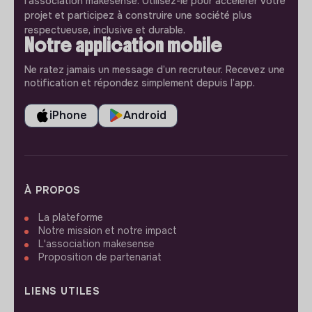
l'association makesense. Utilisez-le pour accélerer votre
projet et participez à construire une société plus
respectueuse, inclusive et durable.
Notre application mobile
Ne ratez jamais un message d’un recruteur. Recevez une
notification et répondez simplement depuis l’app.
iPhone
Android
À PROPOS
La plateforme
Notre mission et notre impact
L'association makesense
Proposition de partenariat
LIENS UTILES