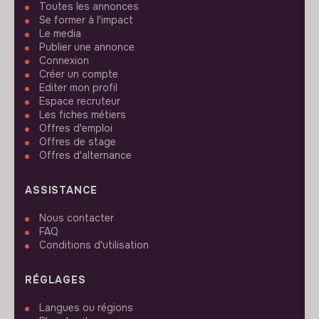
Toutes les annonces
Se former à l'impact
Le media
Publier une annonce
Connexion
Créer un compte
Editer mon profil
Espace recruteur
Les fiches métiers
Offres d'emploi
Offres de stage
Offres d'alternance
ASSISTANCE
Nous contacter
FAQ
Conditions d'utilisation
RÉGLAGES
Langues ou régions