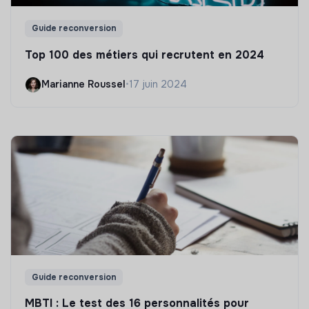
Guide reconversion
Top 100 des métiers qui recrutent en 2024
Marianne Roussel
•
17 juin 2024
Guide reconversion
MBTI : Le test des 16 personnalités pour