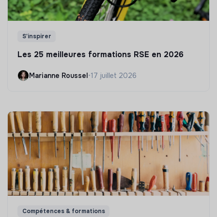
S'inspirer
Les 25 meilleures formations RSE en 2026
Marianne Roussel
•
17 juillet 2026
Compétences & formations