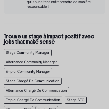
qui souhaitent entreprendre de manière
responsable !
Trouve un stage à impact positif avec
jobs that make sense
Stage Community Manager
Alternance Community Manager
Emploi Community Manager
Stage Chargé De Communication
Alternance Chargé De Communication
Emploi Chargé De Communication
Stage SEO