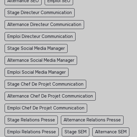
Alternance SEO
Emploi SEO
Stage Directeur Communication
Alternance Directeur Communication
Emploi Directeur Communication
Stage Social Media Manager
Alternance Social Media Manager
Emploi Social Media Manager
Stage Chef De Projet Communication
Alternance Chef De Projet Communication
Emploi Chef De Projet Communication
Stage Relations Presse
Alternance Relations Presse
Emploi Relations Presse
Stage SEM
Alternance SEM