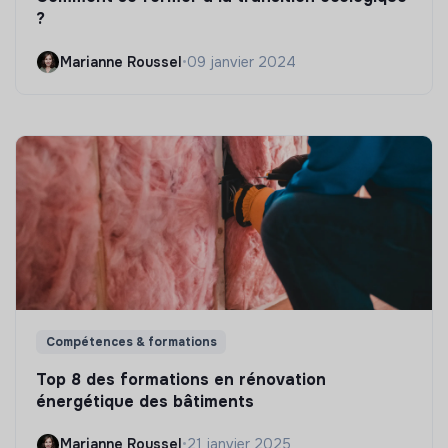
?
Marianne Roussel
•
09 janvier 2024
Compétences & formations
Top 8 des formations en rénovation
énergétique des bâtiments
Marianne Roussel
•
21 janvier 2025