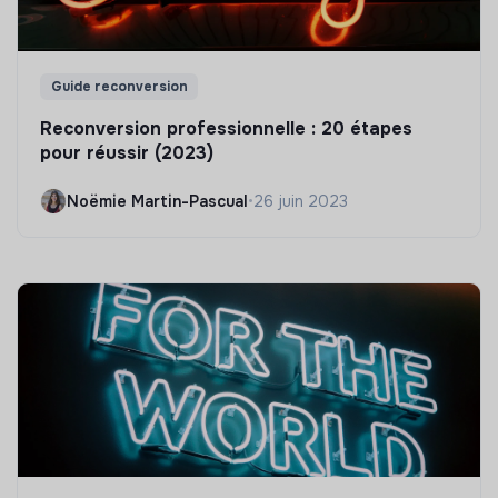
Guide reconversion
Reconversion professionnelle : 20 étapes
pour réussir (2023)
Noëmie Martin-Pascual
•
26 juin 2023