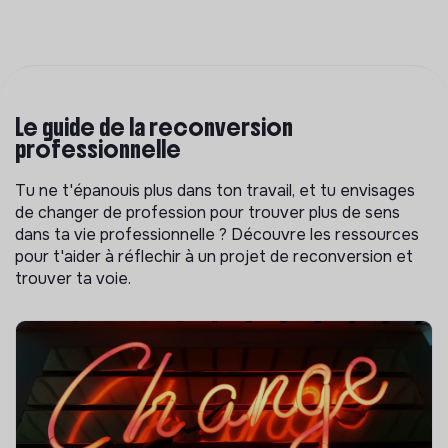
Le guide de la reconversion
professionnelle
Tu ne t'épanouis plus dans ton travail, et tu envisages
de changer de profession pour trouver plus de sens
dans ta vie professionnelle ? Découvre les ressources
pour t'aider à réflechir à un projet de reconversion et
trouver ta voie.