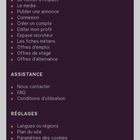
Le media
Publier une annonce
Connexion
Créer un compte
Editer mon profil
Espace recruteur
Les fiches métiers
Offres d'emploi
Offres de stage
Offres d'alternance
ASSISTANCE
Nous contacter
FAQ
Conditions d'utilisation
RÉGLAGES
Langues ou régions
Plan du site
Paramètres des cookies