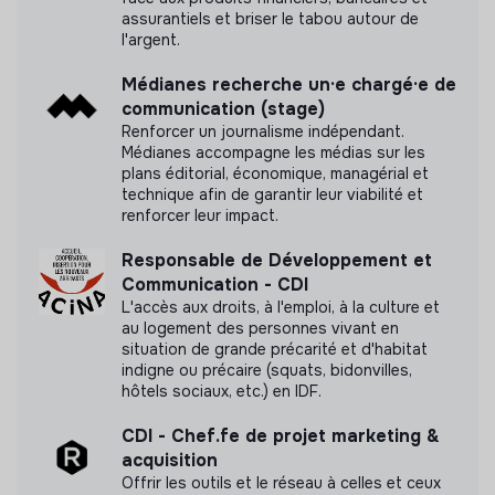
assurantiels et briser le tabou autour de
l'argent.
Médianes recherche un·e chargé·e de
communication (stage)
Renforcer un journalisme indépendant.
Médianes accompagne les médias sur les
plans éditorial, économique, managérial et
technique afin de garantir leur viabilité et
renforcer leur impact.
Responsable de Développement et
Communication - CDI
L'accès aux droits, à l'emploi, à la culture et
au logement des personnes vivant en
situation de grande précarité et d'habitat
indigne ou précaire (squats, bidonvilles,
hôtels sociaux, etc.) en IDF.
CDI - Chef.fe de projet marketing &
acquisition
Offrir les outils et le réseau à celles et ceux