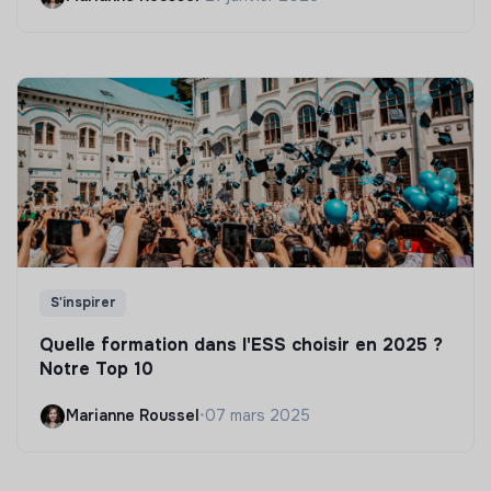
S'inspirer
Quelle formation dans l'ESS choisir en 2025 ?
Notre Top 10
Marianne Roussel
•
07 mars 2025