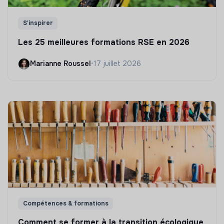
S'inspirer
Les 25 meilleures formations RSE en 2026
Marianne Roussel
•
17 juillet 2026
Compétences & formations
Comment se former à la transition écologique