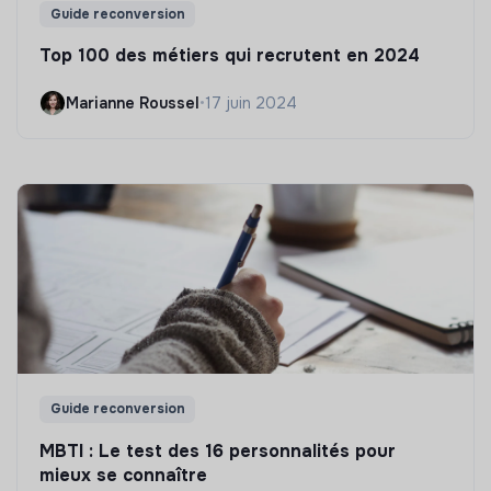
Guide reconversion
Top 100 des métiers qui recrutent en 2024
Marianne Roussel
•
17 juin 2024
Guide reconversion
MBTI : Le test des 16 personnalités pour
mieux se connaître