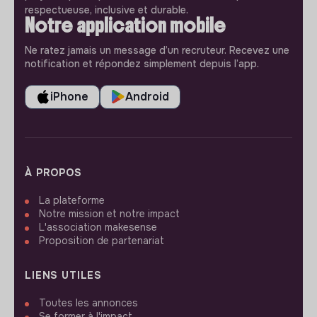
respectueuse, inclusive et durable.
Notre application mobile
Ne ratez jamais un message d’un recruteur. Recevez une
notification et répondez simplement depuis l’app.
iPhone
Android
À PROPOS
La plateforme
Notre mission et notre impact
L'association makesense
Proposition de partenariat
LIENS UTILES
Toutes les annonces
Se former à l'impact