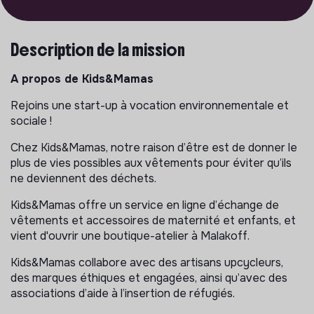
Description de la mission
A propos de Kids&Mamas
Rejoins une start-up à vocation environnementale et
sociale !
Chez Kids&Mamas, notre raison d’être est de donner le
plus de vies possibles aux vêtements pour éviter qu’ils
ne deviennent des déchets.
Kids&Mamas offre un service en ligne d’échange de
vêtements et accessoires de maternité et enfants, et
vient d'ouvrir une boutique-atelier à Malakoff.
Kids&Mamas collabore avec des artisans upcycleurs,
des marques éthiques et engagées, ainsi qu’avec des
associations d’aide à l’insertion de réfugiés.