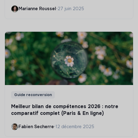
Marianne Roussel
•
27 juin 2025
Guide reconversion
Meilleur bilan de compétences 2026 : notre
comparatif complet (Paris & En ligne)
Fabien Secherre
•
12 décembre 2025