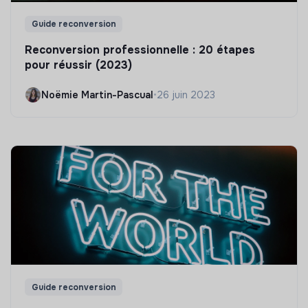
Guide reconversion
Reconversion professionnelle : 20 étapes
pour réussir (2023)
Noëmie Martin-Pascual
•
26 juin 2023
Guide reconversion