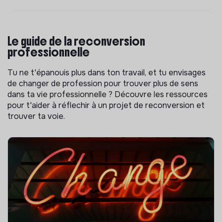
Le guide de la reconversion
professionnelle
Tu ne t'épanouis plus dans ton travail, et tu envisages
de changer de profession pour trouver plus de sens
dans ta vie professionnelle ? Découvre les ressources
pour t'aider à réflechir à un projet de reconversion et
trouver ta voie.