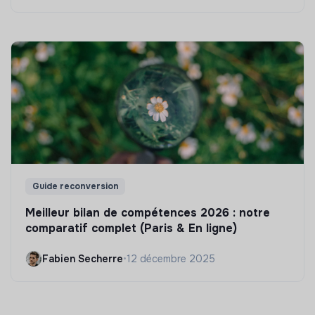
Guide reconversion
Meilleur bilan de compétences 2026 : notre
comparatif complet (Paris & En ligne)
Fabien Secherre
•
12 décembre 2025