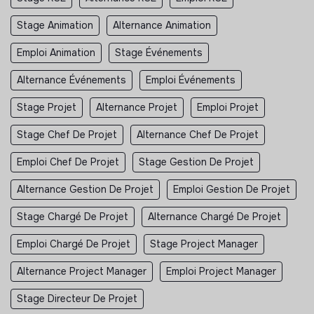
Stage Animation
Alternance Animation
Emploi Animation
Stage Événements
Alternance Événements
Emploi Événements
Stage Projet
Alternance Projet
Emploi Projet
Stage Chef De Projet
Alternance Chef De Projet
Emploi Chef De Projet
Stage Gestion De Projet
Alternance Gestion De Projet
Emploi Gestion De Projet
Stage Chargé De Projet
Alternance Chargé De Projet
Emploi Chargé De Projet
Stage Project Manager
Alternance Project Manager
Emploi Project Manager
Stage Directeur De Projet