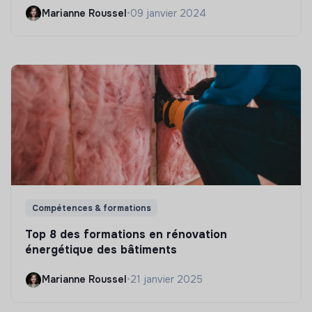
Marianne Roussel
•
09 janvier 2024
Compétences & formations
Top 8 des formations en rénovation
énergétique des bâtiments
Marianne Roussel
•
21 janvier 2025