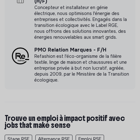
(H/F)
Concepteur et installateur en génie
électrique, nous optimisons l'énergie des
entreprises et collectivités. Engagés dans la
transition écologique avec le Label RGE,
nous offrons des solutions innovantes, des
énergies renouvelables aux smart grids.
PMO Relation Marques - F/H
Refashion est l'éco-organisme de la filière
textile, linge de maison et chaussures et une
entreprise privée à but non lucratif, agréée,
depuis 2009, par le Ministère de la Transition
écologique.
Trouve un emploi à impact positif avec
jobs that make sense
Stage RSE
Alternance RSE
Emploi RSE