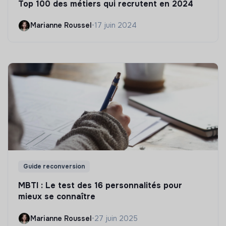
Top 100 des métiers qui recrutent en 2024
Marianne Roussel
•
17 juin 2024
Guide reconversion
MBTI : Le test des 16 personnalités pour
mieux se connaître
Marianne Roussel
•
27 juin 2025