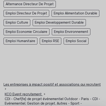
Alternance Directeur De Projet
Emploi Directeur De Projet
Emploi Alimentation Durable
Emploi Culture
Emploi Developpement Durable
Emploi Economie Circulaire
Emploi Environnement
Emploi Humanitaire
Emploi RSE
Emploi Social
Les entreprises à impact positif et associations qui recrutent
>
KCO Event recrutement
>
CDI - Chef(fe) de projet événementiel Outdoor - Paris - CDI -
Evénementiel, Gestion de projet, Autres - Sport -