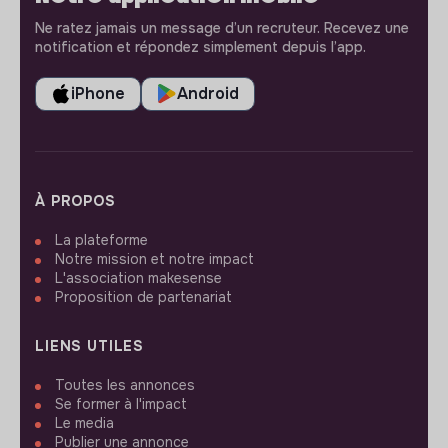
Ne ratez jamais un message d’un recruteur. Recevez une
notification et répondez simplement depuis l’app.
iPhone
Android
À PROPOS
La plateforme
Notre mission et notre impact
L'association makesense
Proposition de partenariat
LIENS UTILES
Toutes les annonces
Se former à l'impact
Le media
Publier une annonce