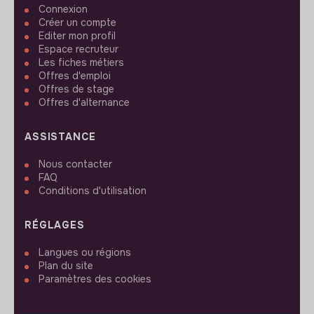
Connexion
Créer un compte
Editer mon profil
Espace recruteur
Les fiches métiers
Offres d'emploi
Offres de stage
Offres d'alternance
ASSISTANCE
Nous contacter
FAQ
Conditions d'utilisation
RÉGLAGES
Langues ou régions
Plan du site
Paramètres des cookies