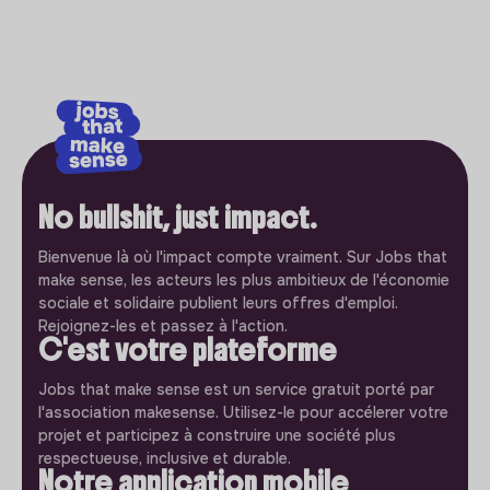
No bullshit, just impact.
Bienvenue là où l'impact compte vraiment. Sur Jobs that
make sense, les acteurs les plus ambitieux de l'économie
sociale et solidaire publient leurs offres d'emploi.
Rejoignez-les et passez à l'action.
C'est votre plateforme
Jobs that make sense est un service gratuit porté par
l'association makesense. Utilisez-le pour accélerer votre
projet et participez à construire une société plus
respectueuse, inclusive et durable.
Notre application mobile