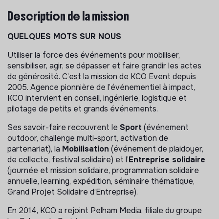
Description de la mission
QUELQUES MOTS SUR NOUS
Utiliser la force des événements pour mobiliser,
sensibiliser, agir, se dépasser et faire grandir les actes
de générosité. C’est la mission de KCO Event depuis
2005. Agence pionnière de l’événementiel à impact,
KCO intervient en conseil, ingénierie, logistique et
pilotage de petits et grands événements.
Ses savoir-faire recouvrent le
Sport
(événement
outdoor, challenge multi-sport, activation de
partenariat), la
Mobilisation
(événement de plaidoyer,
de collecte, festival solidaire) et l’
Entreprise solidaire
(journée et mission solidaire, programmation solidaire
annuelle, learning, expédition, séminaire thématique,
Grand Projet Solidaire d’Entreprise).
En 2014, KCO a rejoint Pelham Media, filiale du groupe