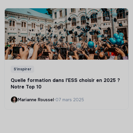
S'inspirer
Quelle formation dans l'ESS choisir en 2025 ?
Notre Top 10
Marianne Roussel
•
07 mars 2025