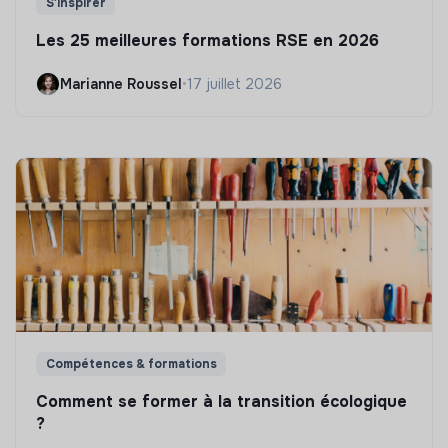
S'inspirer
Les 25 meilleures formations RSE en 2026
Marianne Roussel
•
17 juillet 2026
Compétences & formations
Comment se former à la transition écologique
?