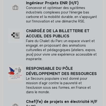
Ingénieur Projets ENR (H/F)
Concevoir et optimiser des systèmes
industriels complexes pour l'énergie bas
carbone et la mobilité durable, en s'appuyant
sur l'innovation et une démarche RSE.
CHARGÉ.E DE LA BILLETTERIE ET
ACCUEIL DES PUBLICS
Faire du Chalet du Parc un espace vivant et
engagé, en proposant des animations
culturelles et pédagogiques (ateliers, expos,
jeux) pour vivre une expérience accessible et
inspirante.
RESPONSABLE DU PÔLE
DÉVELOPPEMENT DES RESSOURCES
Le Secours populaire s’est donné pour
mission d’agir contre la pauvreté et
l’exclusion sous ses formes, en France et
dans le monde.
Chef(fe) de projets en électricité H/F