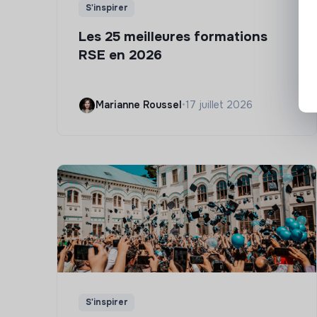
S'inspirer
Les 25 meilleures formations
RSE en 2026
Marianne Roussel
•
17 juillet 2026
S'inspirer