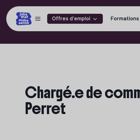
Offres d'emploi
Formations
Chargé.e de commun
Perret