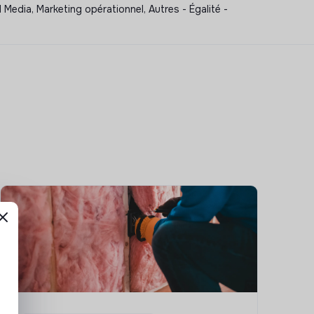
Media, Marketing opérationnel, Autres - Égalité -