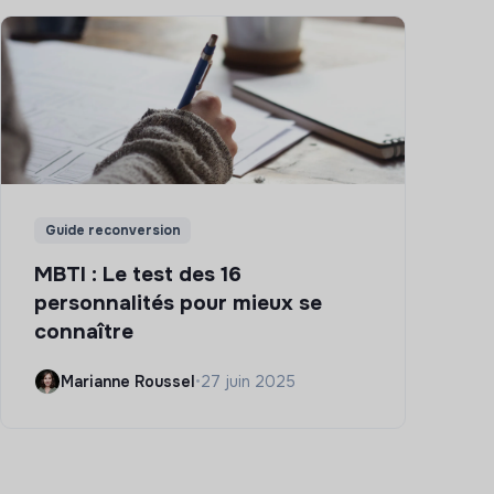
Guide reconversion
MBTI : Le test des 16
personnalités pour mieux se
connaître
Marianne Roussel
•
27 juin 2025