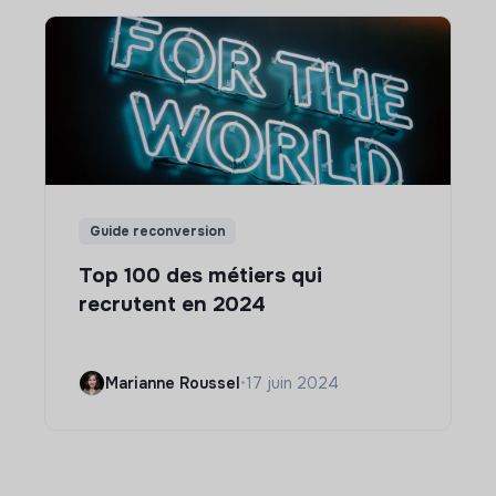
Guide reconversion
Top 100 des métiers qui
recrutent en 2024
Marianne Roussel
•
17 juin 2024