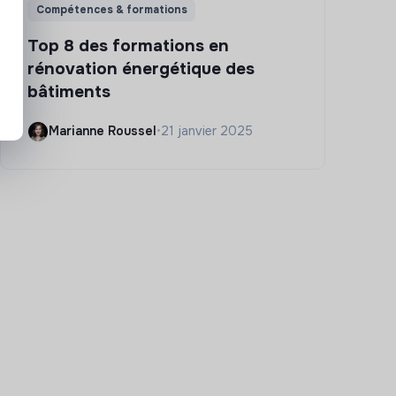
Compétences & formations
Top 8 des formations en
rénovation énergétique des
bâtiments
Marianne Roussel
•
21 janvier 2025