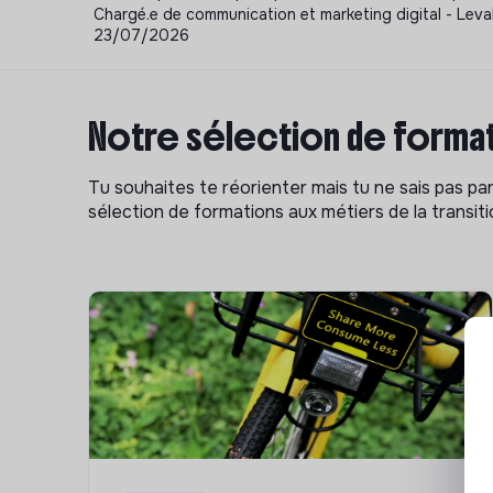
Chargé.e de communication et marketing digital - Leva
23/07/2026
Notre sélection de format
Tu souhaites te réorienter mais tu ne sais pas p
sélection de formations aux métiers de la transitio