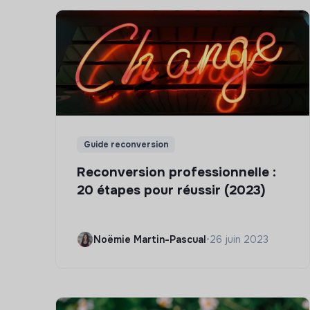
Guide reconversion
Reconversion professionnelle :
20 étapes pour réussir (2023)
Noëmie Martin-Pascual
•
26 juin 2023