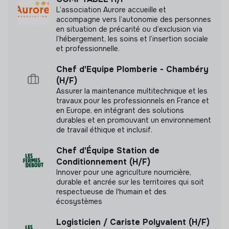
L’association Aurore accueille et
accompagne vers l’autonomie des personnes
en situation de précarité ou d’exclusion via
l’hébergement, les soins et l’insertion sociale
et professionnelle.
Chef d'Equipe Plomberie - Chambéry
(H/F)
Assurer la maintenance multitechnique et les
travaux pour les professionnels en France et
en Europe, en intégrant des solutions
durables et en promouvant un environnement
de travail éthique et inclusif.
Chef d'Équipe Station de
Conditionnement (H/F)
Innover pour une agriculture nourricière,
durable et ancrée sur les territoires qui soit
respectueuse de l'humain et des
écosystèmes
Logisticien / Cariste Polyvalent (H/F)