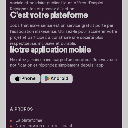
sociale et solidaire publient leurs offres d'emploi.
Rejoignez-les et passez à l'action.
C'est votre plateforme
Jobs that make sense est un service gratuit porté par
l'association makesense. Utilisez-le pour accélerer votre
projet et participez à construire une société plus
respectueuse, inclusive et durable.
Notre application mobile
Ne ratez jamais un message d’un recruteur. Recevez une
notification et répondez simplement depuis l’app.
iPhone
Android
À PROPOS
La plateforme
Notre mission et notre impact