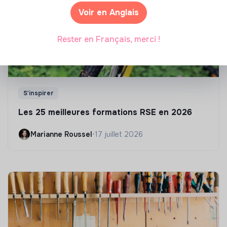
Voir en Anglais
Rester en Français, merci !
S'inspirer
Les 25 meilleures formations RSE en 2026
Marianne Roussel
•
17 juillet 2026