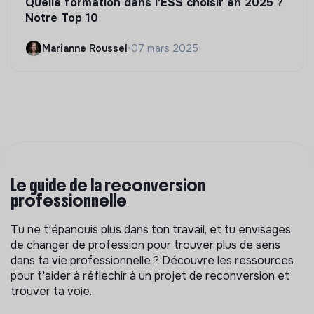
Quelle formation dans l'ESS choisir en 2025 ?
Notre Top 10
Marianne Roussel
•
07 mars 2025
Le guide de la reconversion
professionnelle
Tu ne t'épanouis plus dans ton travail, et tu envisages
de changer de profession pour trouver plus de sens
dans ta vie professionnelle ? Découvre les ressources
pour t'aider à réflechir à un projet de reconversion et
trouver ta voie.