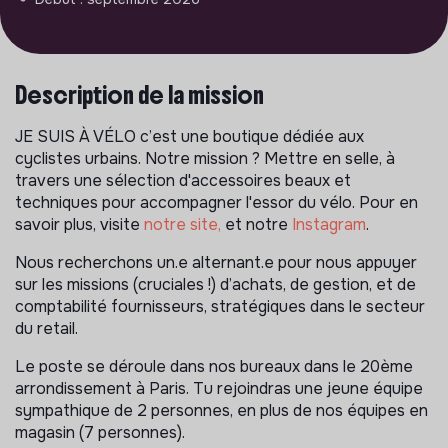
Description de la mission
JE SUIS À VÉLO c’est une boutique dédiée aux
cyclistes urbains. Notre mission ? Mettre en selle, à
travers une sélection d'accessoires beaux et
techniques pour accompagner l'essor du vélo. Pour en
savoir plus, visite
notre site,
et notre
Instagram
.
Nous recherchons un.e alternant.e pour nous appuyer
sur les missions (cruciales !) d’achats, de gestion, et de
comptabilité fournisseurs, stratégiques dans le secteur
du retail.
Le poste se déroule dans nos bureaux dans le 20ème
arrondissement à Paris. Tu rejoindras une jeune équipe
sympathique de 2 personnes, en plus de nos équipes en
magasin (7 personnes).