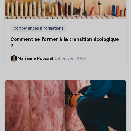
Compétences & formations
Comment se former à la transition écologique
?
Marianne Roussel
•
09 janvier 2024