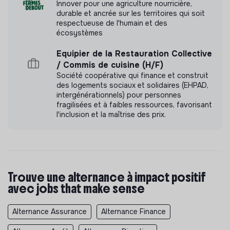
Innover pour une agriculture nourricière,
durable et ancrée sur les territoires qui soit
respectueuse de l'humain et des
écosystèmes
Equipier de la Restauration Collective
/ Commis de cuisine (H/F)
Société coopérative qui finance et construit
des logements sociaux et solidaires (EHPAD,
intergénérationnels) pour personnes
fragilisées et à faibles ressources, favorisant
l'inclusion et la maîtrise des prix.
Trouve une alternance à impact positif
avec jobs that make sense
Alternance Assurance
Alternance Finance