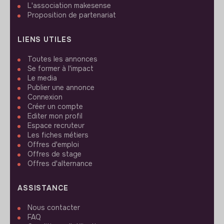
L'association makesense
Proposition de partenariat
LIENS UTILES
Toutes les annonces
Se former à l'impact
Le media
Publier une annonce
Connexion
Créer un compte
Editer mon profil
Espace recruteur
Les fiches métiers
Offres d'emploi
Offres de stage
Offres d'alternance
ASSISTANCE
Nous contacter
FAQ