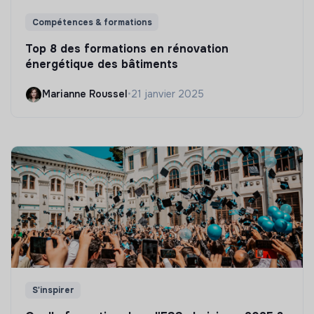
Compétences & formations
Top 8 des formations en rénovation
énergétique des bâtiments
Marianne Roussel
•
21 janvier 2025
S'inspirer