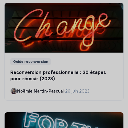
Guide reconversion
Reconversion professionnelle : 20 étapes
pour réussir (2023)
Noëmie Martin-Pascual
•
26 juin 2023