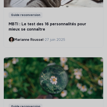
Guide reconversion
MBTI : Le test des 16 personnalités pour
mieux se connaître
Marianne Roussel
•
27 juin 2025
Guide reconversion