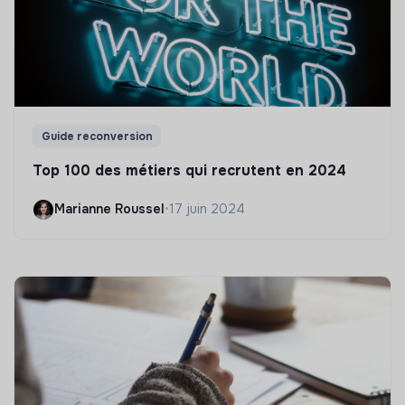
Guide reconversion
Top 100 des métiers qui recrutent en 2024
Marianne Roussel
•
17 juin 2024