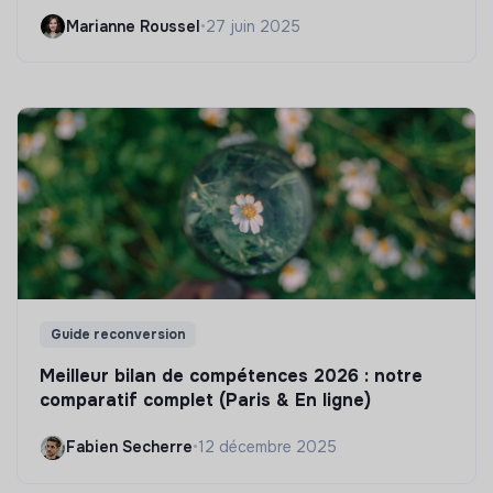
Marianne Roussel
•
27 juin 2025
Guide reconversion
Meilleur bilan de compétences 2026 : notre
comparatif complet (Paris & En ligne)
Fabien Secherre
•
12 décembre 2025