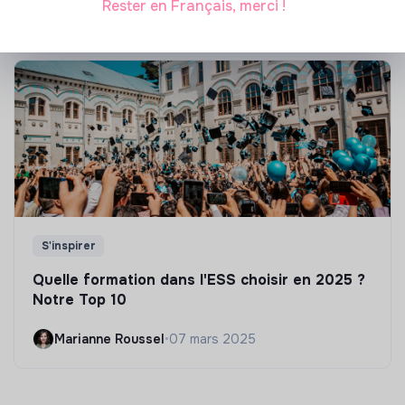
Rester en Français, merci !
S'inspirer
Quelle formation dans l'ESS choisir en 2025 ?
Notre Top 10
Marianne Roussel
•
07 mars 2025