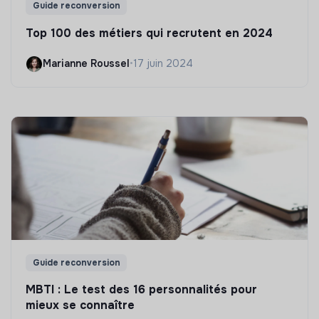
Guide reconversion
Top 100 des métiers qui recrutent en 2024
Marianne Roussel
•
17 juin 2024
Guide reconversion
MBTI : Le test des 16 personnalités pour
mieux se connaître