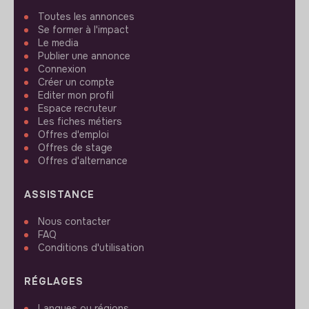
Toutes les annonces
Se former à l'impact
Le media
Publier une annonce
Connexion
Créer un compte
Editer mon profil
Espace recruteur
Les fiches métiers
Offres d'emploi
Offres de stage
Offres d'alternance
ASSISTANCE
Nous contacter
FAQ
Conditions d'utilisation
RÉGLAGES
Langues ou régions