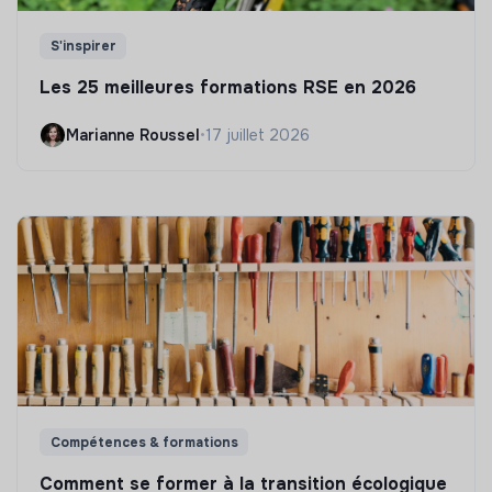
S'inspirer
Les 25 meilleures formations RSE en 2026
Marianne Roussel
•
17 juillet 2026
Compétences & formations
Comment se former à la transition écologique