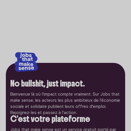
No bullshit, just impact.
Bienvenue là où l'impact compte vraiment. Sur Jobs that
make sense, les acteurs les plus ambitieux de l'économie
sociale et solidaire publient leurs offres d'emploi.
Rejoignez-les et passez à l'action.
C'est votre plateforme
Jobs that make sense est un service gratuit porté par