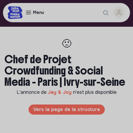
Menu
🙁
Chef de Projet
Crowdfunding & Social
Media - Paris | Ivry-sur-Seine
L'annonce de
Jay & Joy
n'est plus disponible
Vers la page de la structure