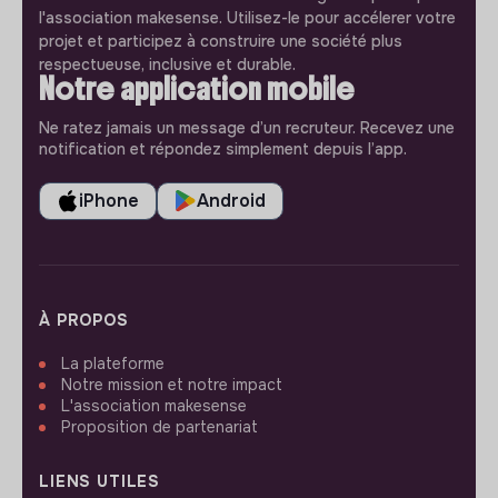
l'association makesense. Utilisez-le pour accélerer votre
projet et participez à construire une société plus
respectueuse, inclusive et durable.
Notre application mobile
Ne ratez jamais un message d’un recruteur. Recevez une
notification et répondez simplement depuis l’app.
iPhone
Android
À PROPOS
La plateforme
Notre mission et notre impact
L'association makesense
Proposition de partenariat
LIENS UTILES