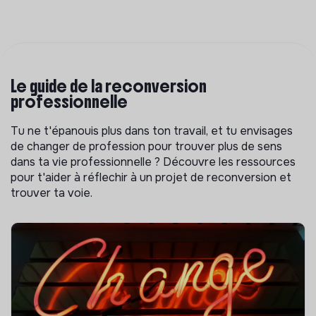
Le guide de la reconversion
professionnelle
Tu ne t'épanouis plus dans ton travail, et tu envisages
de changer de profession pour trouver plus de sens
dans ta vie professionnelle ? Découvre les ressources
pour t'aider à réflechir à un projet de reconversion et
trouver ta voie.