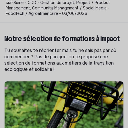
sur-Seine - CDD - Gestion de projet, Project / Product
Management, Community Management / Social Media -
Foodtech / Agroalimentaire - 03/06/2026
Notre sélection de formations à impact
Tu souhaites te réorienter mais tu ne sais pas par où
commencer ? Pas de panique, on te propose une
sélection de formations aux métiers de la transition
écologique et solidaire !