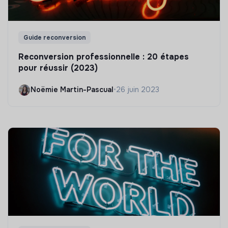
Guide reconversion
Reconversion professionnelle : 20 étapes
pour réussir (2023)
Noëmie Martin-Pascual
•
26 juin 2023