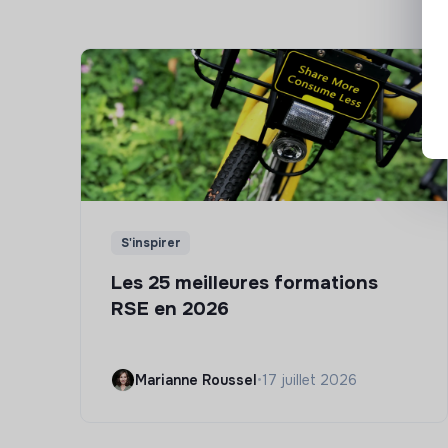
S'inspirer
Les 25 meilleures formations
RSE en 2026
Marianne Roussel
•
17 juillet 2026