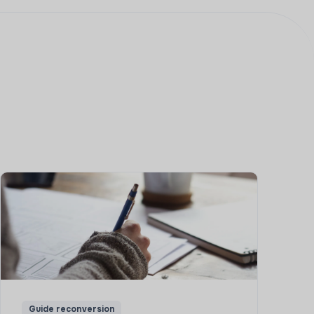
Guide reconversion