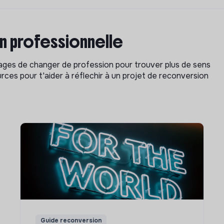
on professionnelle
isages de changer de profession pour trouver plus de sens
rces pour t'aider à réflechir à un projet de reconversion
Guide reconversion