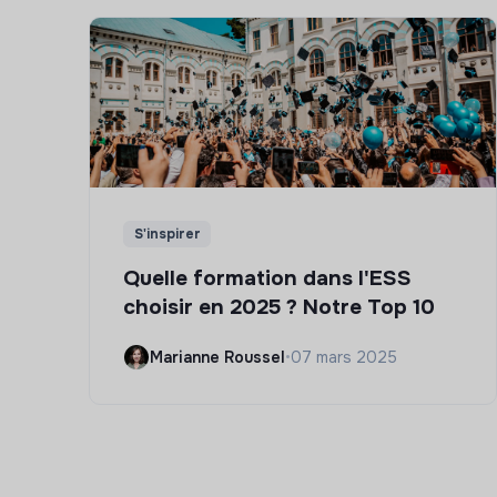
S'inspirer
Quelle formation dans l'ESS
choisir en 2025 ? Notre Top 10
Marianne Roussel
•
07 mars 2025