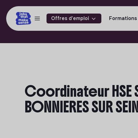
Offres d'emploi
Formations
Coordinateur HSE S
BONNIERES SUR SEI