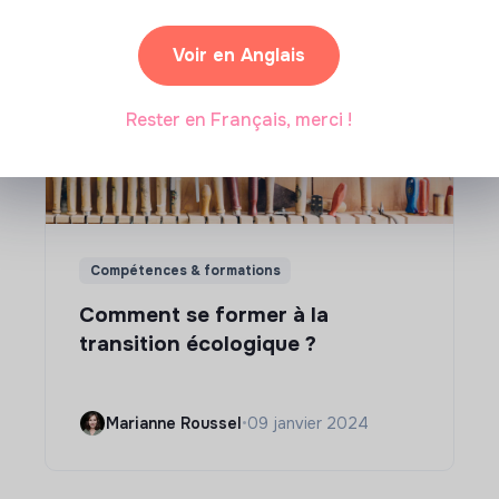
Voir en Anglais
Rester en Français, merci !
Compétences & formations
Comment se former à la
transition écologique ?
Marianne Roussel
•
09 janvier 2024