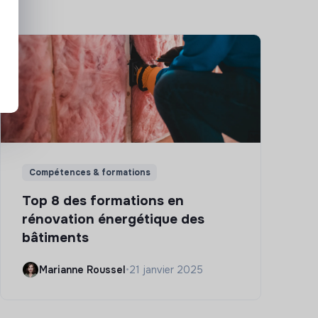
Compétences & formations
Top 8 des formations en
rénovation énergétique des
bâtiments
Marianne Roussel
•
21 janvier 2025