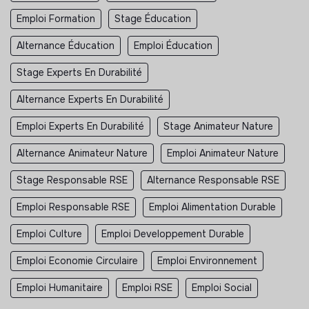
Emploi Formation
Stage Éducation
Alternance Éducation
Emploi Éducation
Stage Experts En Durabilité
Alternance Experts En Durabilité
Emploi Experts En Durabilité
Stage Animateur Nature
Alternance Animateur Nature
Emploi Animateur Nature
Stage Responsable RSE
Alternance Responsable RSE
Emploi Responsable RSE
Emploi Alimentation Durable
Emploi Culture
Emploi Developpement Durable
Emploi Economie Circulaire
Emploi Environnement
Emploi Humanitaire
Emploi RSE
Emploi Social