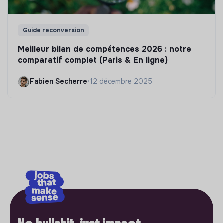
Guide reconversion
Meilleur bilan de compétences 2026 : notre
comparatif complet (Paris & En ligne)
Fabien Secherre
•
12 décembre 2025