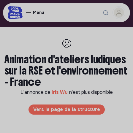
Menu
🙁
Animation d'ateliers ludiques
sur la RSE et l'environnement
- France
L'annonce de
Iris Wu
n'est plus disponible
Vers la page de la structure