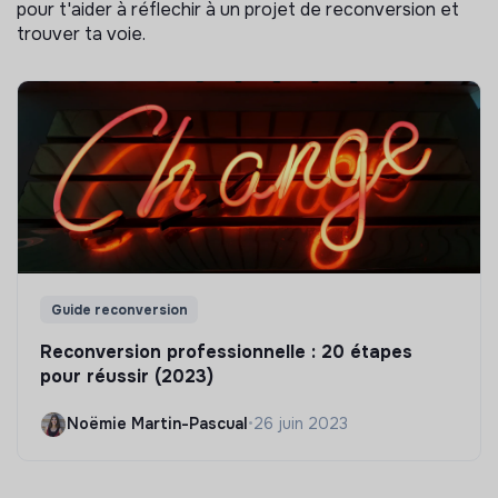
pour t'aider à réflechir à un projet de reconversion et
trouver ta voie.
Guide reconversion
Reconversion professionnelle : 20 étapes
pour réussir (2023)
Noëmie Martin-Pascual
•
26 juin 2023