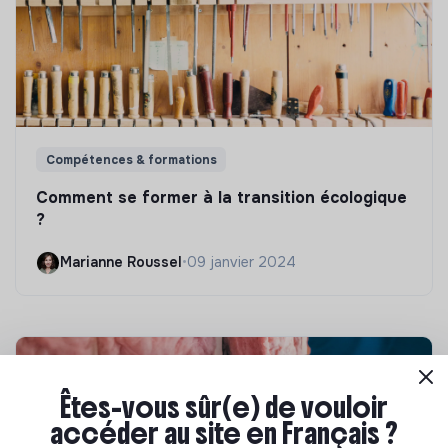
Compétences & formations
Comment se former à la transition écologique
?
Marianne Roussel
•
09 janvier 2024
Êtes-vous sûr(e) de vouloir
accéder au site en Français ?