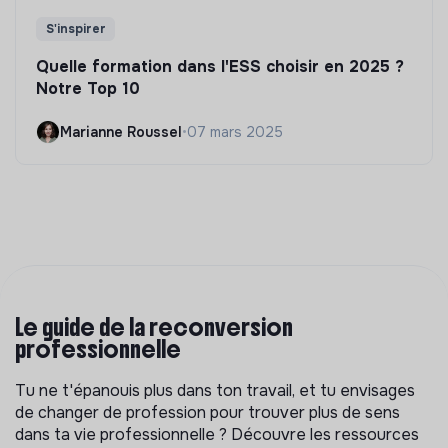
S'inspirer
Quelle formation dans l'ESS choisir en 2025 ?
Notre Top 10
Marianne Roussel
•
07 mars 2025
Le guide de la reconversion
professionnelle
Tu ne t'épanouis plus dans ton travail, et tu envisages
de changer de profession pour trouver plus de sens
dans ta vie professionnelle ? Découvre les ressources