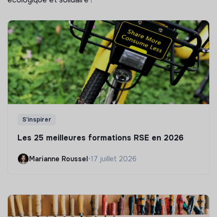
S'inspirer
Les 25 meilleures formations RSE en 2026
Marianne Roussel
•
17 juillet 2026