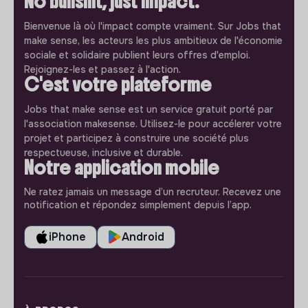
No bullshit, just impact.
Bienvenue là où l'impact compte vraiment. Sur Jobs that
make sense, les acteurs les plus ambitieux de l'économie
sociale et solidaire publient leurs offres d'emploi.
Rejoignez-les et passez à l'action.
C'est votre plateforme
Jobs that make sense est un service gratuit porté par
l'association makesense. Utilisez-le pour accélerer votre
projet et participez à construire une société plus
respectueuse, inclusive et durable.
Notre application mobile
Ne ratez jamais un message d’un recruteur. Recevez une
notification et répondez simplement depuis l’app.
iPhone
Android