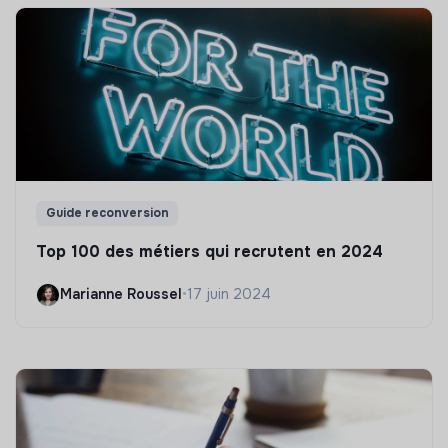
Guide reconversion
Top 100 des métiers qui recrutent en 2024
Marianne Roussel
•
17 juin 2024