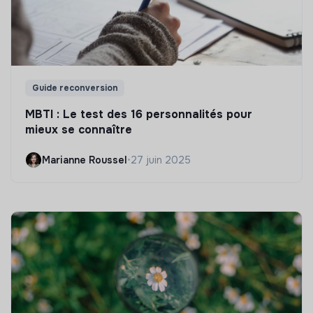
Guide reconversion
MBTI : Le test des 16 personnalités pour
mieux se connaître
Marianne Roussel
•
27 juin 2025