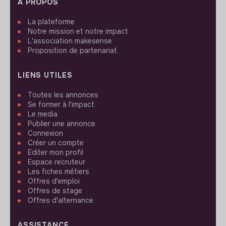
À PROPOS
La plateforme
Notre mission et notre impact
L'association makesense
Proposition de partenariat
LIENS UTILES
Toutes les annonces
Se former à l'impact
Le media
Publier une annonce
Connexion
Créer un compte
Editer mon profil
Espace recruteur
Les fiches métiers
Offres d'emploi
Offres de stage
Offres d'alternance
ASSISTANCE