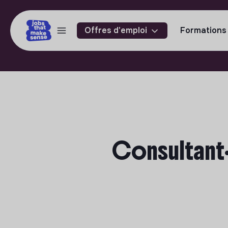
Offres d'emploi
Formations
Consultant·