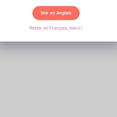
Voir en Anglais
Rester en Français, merci !