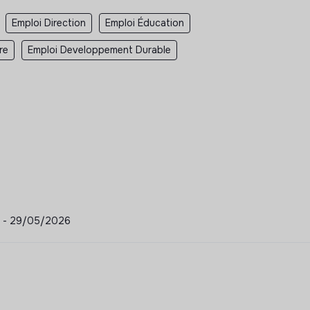
Emploi Direction
Emploi Éducation
re
Emploi Developpement Durable
il - 29/05/2026