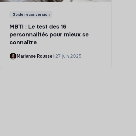
Guide reconversion
MBTI : Le test des 16
personnalités pour mieux se
connaître
Marianne Roussel
•
27 juin 2025