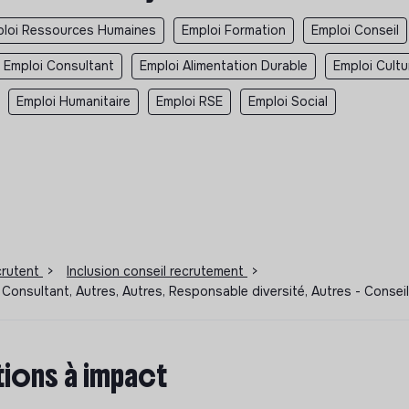
loi Ressources Humaines
Emploi Formation
Emploi Conseil
Emploi Consultant
Emploi Alimentation Durable
Emploi Cultu
Emploi Humanitaire
Emploi RSE
Emploi Social
ecrutent
>
Inclusion conseil recrutement
>
 Consultant, Autres, Autres, Responsable diversité, Autres - Conse
ions à impact