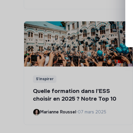
S'inspirer
Quelle formation dans l'ESS
choisir en 2025 ? Notre Top 10
Marianne Roussel
•
07 mars 2025