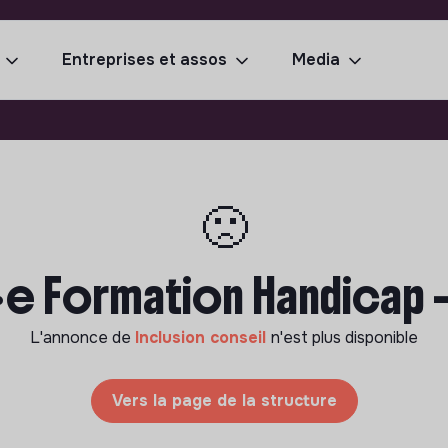
Entreprises et assos
Media
🙁
e Formation Handicap -
L'annonce de
Inclusion conseil
n'est plus disponible
Vers la page de la structure