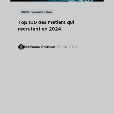
Guide reconversion
Top 100 des métiers qui
recrutent en 2024
Marianne Roussel
•
17 juin 2024