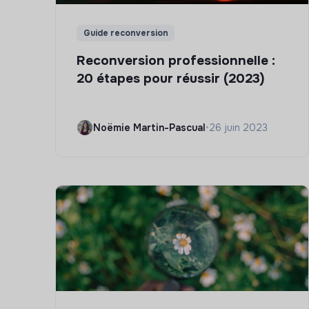
Guide reconversion
Reconversion professionnelle :
20 étapes pour réussir (2023)
Noëmie Martin-Pascual
•
26 juin 2023