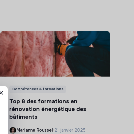
Compétences & formations
Top 8 des formations en
rénovation énergétique des
bâtiments
Marianne Roussel
•
21 janvier 2025