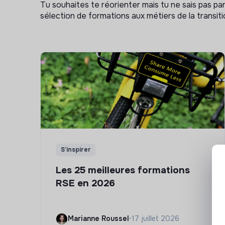
Tu souhaites te réorienter mais tu ne sais pas p
sélection de formations aux métiers de la transitio
S'inspirer
Les 25 meilleures formations
RSE en 2026
Marianne Roussel
•
17 juillet 2026