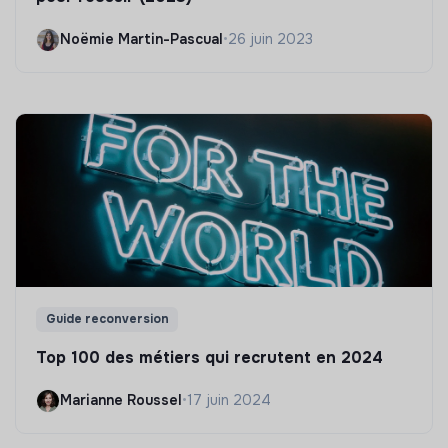
Noëmie Martin-Pascual
•
26 juin 2023
Guide reconversion
Top 100 des métiers qui recrutent en 2024
Marianne Roussel
•
17 juin 2024