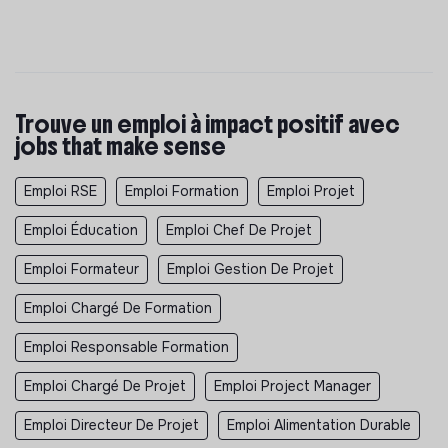
Trouve un emploi à impact positif avec
jobs that make sense
Emploi RSE
Emploi Formation
Emploi Projet
Emploi Éducation
Emploi Chef De Projet
Emploi Formateur
Emploi Gestion De Projet
Emploi Chargé De Formation
Emploi Responsable Formation
Emploi Chargé De Projet
Emploi Project Manager
Emploi Directeur De Projet
Emploi Alimentation Durable