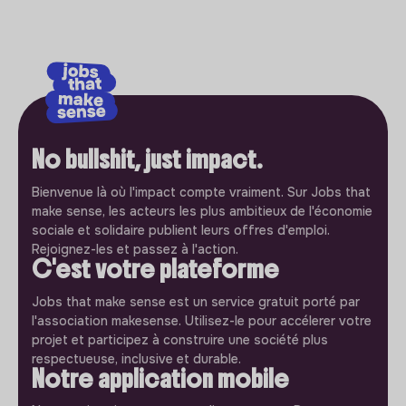
No bullshit, just impact.
Bienvenue là où l'impact compte vraiment. Sur Jobs that
make sense, les acteurs les plus ambitieux de l'économie
sociale et solidaire publient leurs offres d'emploi.
Rejoignez-les et passez à l'action.
C'est votre plateforme
Jobs that make sense est un service gratuit porté par
l'association makesense. Utilisez-le pour accélerer votre
projet et participez à construire une société plus
respectueuse, inclusive et durable.
Notre application mobile