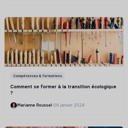
Compétences & formations
Comment se former à la transition écologique
?
Marianne Roussel
•
09 janvier 2024