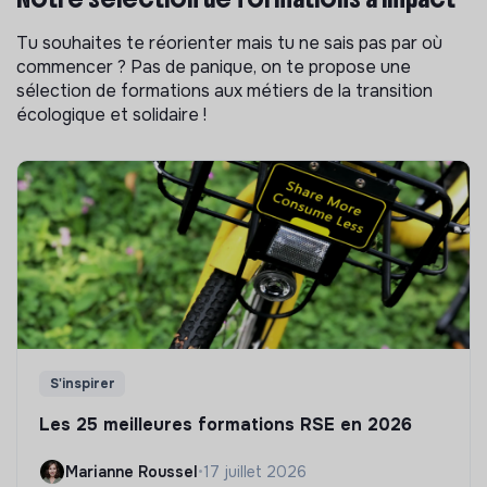
Tu souhaites te réorienter mais tu ne sais pas par où
commencer ? Pas de panique, on te propose une
sélection de formations aux métiers de la transition
écologique et solidaire !
S'inspirer
Les 25 meilleures formations RSE en 2026
Marianne Roussel
•
17 juillet 2026