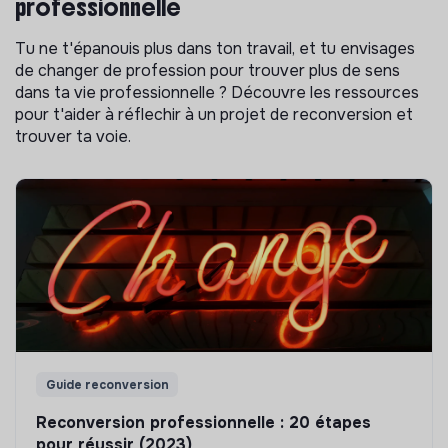
professionnelle
Tu ne t'épanouis plus dans ton travail, et tu envisages
de changer de profession pour trouver plus de sens
dans ta vie professionnelle ? Découvre les ressources
pour t'aider à réflechir à un projet de reconversion et
trouver ta voie.
Guide reconversion
Reconversion professionnelle : 20 étapes
pour réussir (2023)