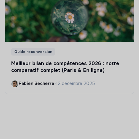
Guide reconversion
Meilleur bilan de compétences 2026 : notre
comparatif complet (Paris & En ligne)
Fabien Secherre
•
12 décembre 2025