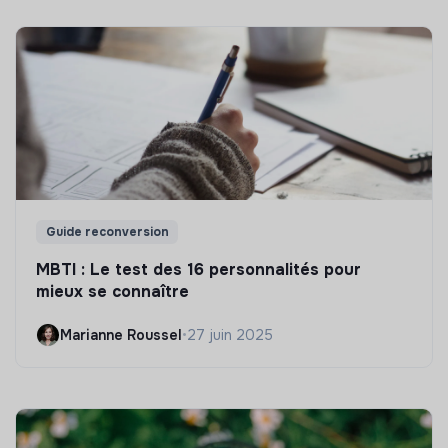
Guide reconversion
MBTI : Le test des 16 personnalités pour
mieux se connaître
Marianne Roussel
•
27 juin 2025