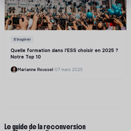
S'inspirer
Quelle formation dans l'ESS choisir en 2025 ?
Notre Top 10
Marianne Roussel
•
07 mars 2025
Le guide de la reconversion