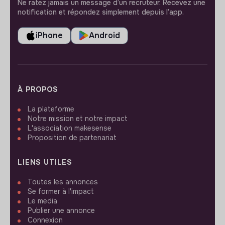
Ne ratez jamais un message d’un recruteur. Recevez une
notification et répondez simplement depuis l’app.
iPhone
Android
À PROPOS
La plateforme
Notre mission et notre impact
L'association makesense
Proposition de partenariat
LIENS UTILES
Toutes les annonces
Se former à l'impact
Le media
Publier une annonce
Connexion