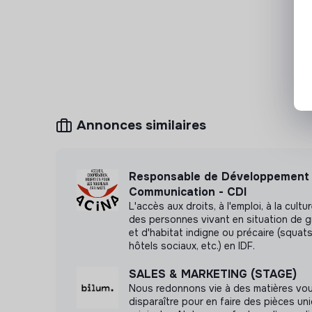
Annonces similaires
Responsable de Développement 
Communication - CDI
L'accès aux droits, à l'emploi, à la cult
des personnes vivant en situation de g
et d'habitat indigne ou précaire (squats,
hôtels sociaux, etc.) en IDF.
SALES & MARKETING (STAGE)
Nous redonnons vie à des matières vo
disparaître pour en faire des pièces un