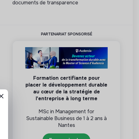
documents de transparence
PARTENARIAT SPONSORISÉ
Formation certifiante pour
placer le développement durable
au cœur de la stratégie de
l'entreprise à long terme
MSc in Management for
Sustainable Business de 1 à 2 ans à
Nantes