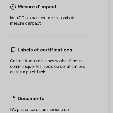
Mesure d'impact
idealCO n'a pas encore transmis de
mesure d'impact
Labels et certifications
Cette structure n'a pas souhaité nous
communiquer les labels ou certifications
qu'elle a pu obtenir.
Documents
N'a pas encore communiqué de