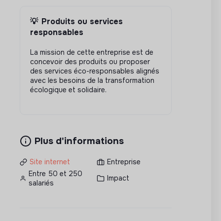
💡
Produits ou services
responsables
La mission de cette entreprise est de
concevoir des produits ou proposer
des services éco-responsables alignés
avec les besoins de la transformation
écologique et solidaire.
Plus d'informations
Site internet
Entreprise
Entre 50 et 250
Impact
salariés