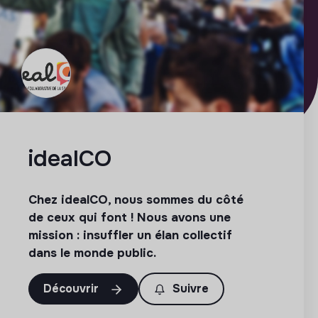
idealCO
Chez idealCO, nous sommes du côté
de ceux qui font ! Nous avons une
mission : insuffler un élan collectif
dans le monde public.
Découvrir
Suivre