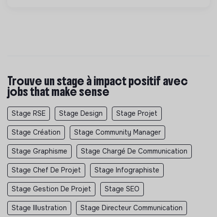
Trouve un stage à impact positif avec
jobs that make sense
Stage RSE
Stage Design
Stage Projet
Stage Création
Stage Community Manager
Stage Graphisme
Stage Chargé De Communication
Stage Chef De Projet
Stage Infographiste
Stage Gestion De Projet
Stage SEO
Stage Illustration
Stage Directeur Communication