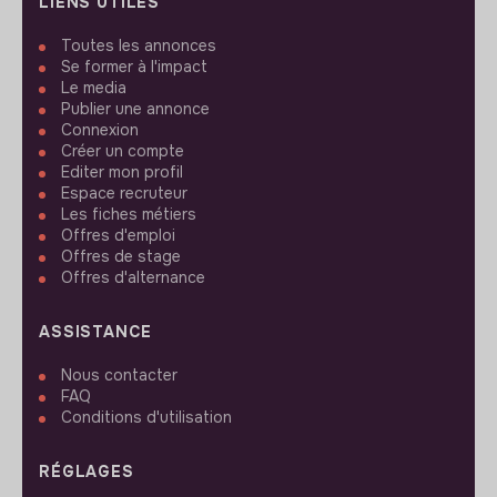
LIENS UTILES
Toutes les annonces
Se former à l'impact
Le media
Publier une annonce
Connexion
Créer un compte
Editer mon profil
Espace recruteur
Les fiches métiers
Offres d'emploi
Offres de stage
Offres d'alternance
ASSISTANCE
Nous contacter
FAQ
Conditions d'utilisation
RÉGLAGES