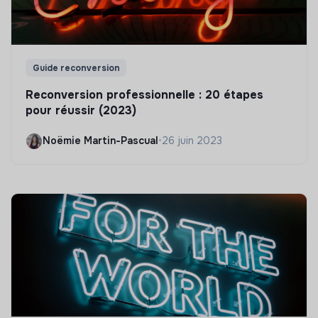
Guide reconversion
Reconversion professionnelle : 20 étapes
pour réussir (2023)
Noëmie Martin-Pascual
•
26 juin 2023