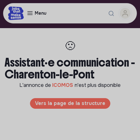
Menu
🙁
Assistant·e communication -
Charenton-le-Pont
L'annonce de
ICOMOS
n'est plus disponible
Vers la page de la structure