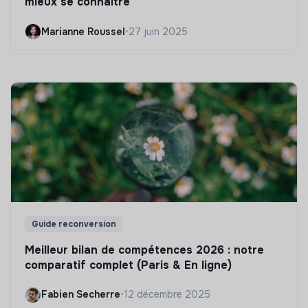
mieux se connaître
Marianne Roussel
•
27 juin 2025
Guide reconversion
Meilleur bilan de compétences 2026 : notre
comparatif complet (Paris & En ligne)
Fabien Secherre
•
12 décembre 2025