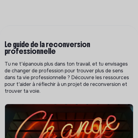
Le guide de la reconversion
professionnelle
Tu ne t'épanouis plus dans ton travail, et tu envisages
de changer de profession pour trouver plus de sens
dans ta vie professionnelle ? Découvre les ressources
pour t'aider à réflechir à un projet de reconversion et
trouver ta voie.