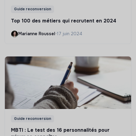
Guide reconversion
Top 100 des métiers qui recrutent en 2024
Marianne Roussel
•
17 juin 2024
Guide reconversion
MBTI : Le test des 16 personnalités pour