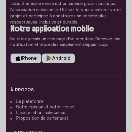
Jobs that make sense est un service gratuit porté par
l'association makesense. Utilisez-le pour accélerer votre
projet et participez à construire une société plus
respectueuse, inclusive et durable.
Notre application mobile
Ne ratez jamais un message d’un recruteur. Recevez une
notification et répondez simplement depuis l’app.
iPhone
Android
À PROPOS
La plateforme
Notre mission et notre impact
L'association makesense
Proposition de partenariat