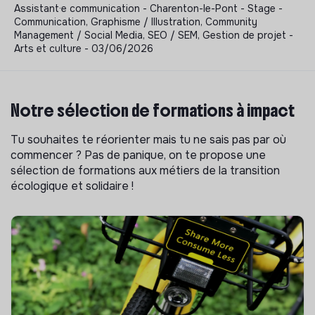
Assistant·e communication - Charenton-le-Pont - Stage -
Communication, Graphisme / Illustration, Community
Management / Social Media, SEO / SEM, Gestion de projet -
Arts et culture - 03/06/2026
Notre sélection de formations à impact
Tu souhaites te réorienter mais tu ne sais pas par où
commencer ? Pas de panique, on te propose une
sélection de formations aux métiers de la transition
écologique et solidaire !