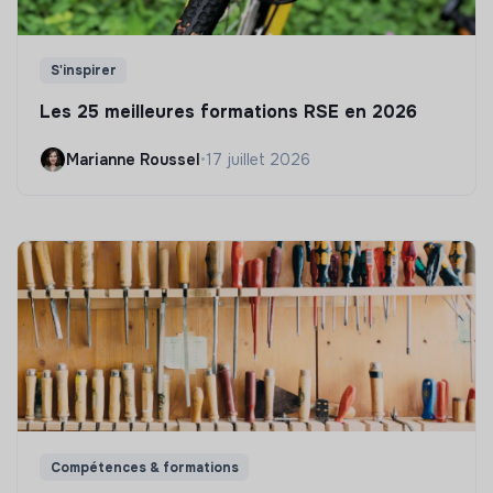
S'inspirer
Les 25 meilleures formations RSE en 2026
Marianne Roussel
•
17 juillet 2026
Compétences & formations