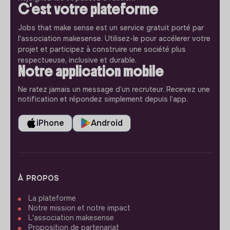
C'est votre plateforme
Jobs that make sense est un service gratuit porté par
l'association makesense. Utilisez-le pour accélerer votre
projet et participez à construire une société plus
respectueuse, inclusive et durable.
Notre application mobile
Ne ratez jamais un message d’un recruteur. Recevez une
notification et répondez simplement depuis l’app.
iPhone
Android
À PROPOS
La plateforme
Notre mission et notre impact
L'association makesense
Proposition de partenariat