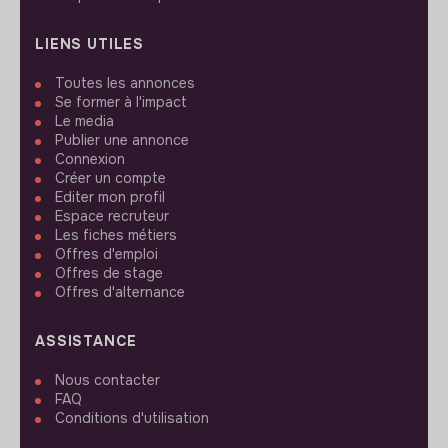
LIENS UTILES
Toutes les annonces
Se former à l'impact
Le media
Publier une annonce
Connexion
Créer un compte
Editer mon profil
Espace recruteur
Les fiches métiers
Offres d'emploi
Offres de stage
Offres d'alternance
ASSISTANCE
Nous contacter
FAQ
Conditions d'utilisation