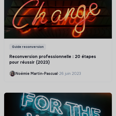
Guide reconversion
Reconversion professionnelle : 20 étapes
pour réussir (2023)
Noëmie Martin-Pascual
•
26 juin 2023