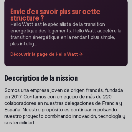
Envie d'en savoir plus sur cette
structure ?
Hello Watt est le spécialiste de la transition
énergétique des logements. Hello Watt accélère la
transition énergétique en la rendant plus simple,
plus intellig…
Découvrir la page de Hello Watt
Description de la mission
Somos una empresa joven de origen francés, fundada
en 2017. Contamos con un equipo de más de 220
colaboradores en nuestras delegaciones de Francia y
España. Nuestro propósito es continuar impulsando
nuestro proyecto combinando innovación, tecnología y
sostenibilidad.