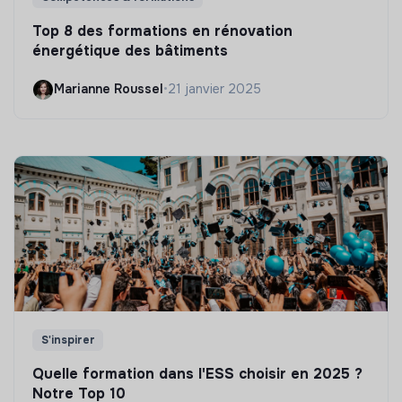
Top 8 des formations en rénovation
énergétique des bâtiments
Marianne Roussel
•
21 janvier 2025
S'inspirer
Quelle formation dans l'ESS choisir en 2025 ?
Notre Top 10