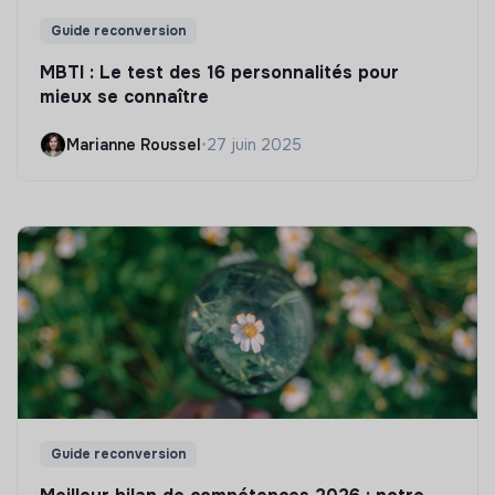
Guide reconversion
MBTI : Le test des 16 personnalités pour
mieux se connaître
Marianne Roussel
•
27 juin 2025
Guide reconversion