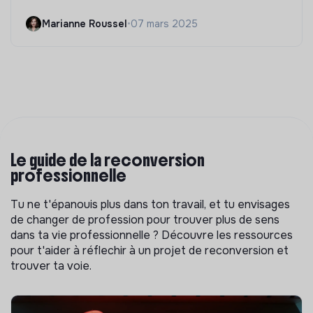
Marianne Roussel
•
07 mars 2025
Le guide de la reconversion
professionnelle
Tu ne t'épanouis plus dans ton travail, et tu envisages
de changer de profession pour trouver plus de sens
dans ta vie professionnelle ? Découvre les ressources
pour t'aider à réflechir à un projet de reconversion et
trouver ta voie.