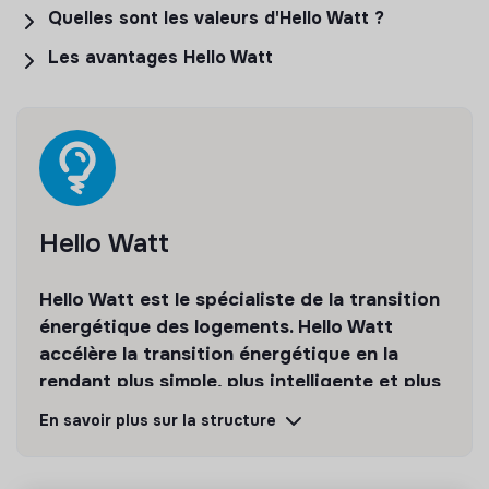
Quelles sont les valeurs d'Hello Watt ?
Les avantages Hello Watt
Hello Watt
Hello Watt est le spécialiste de la transition
énergétique des logements. Hello Watt
accélère la transition énergétique en la
rendant plus simple, plus intelligente et plus
accessible.
En savoir plus sur la structure
Découvrir
Suivre