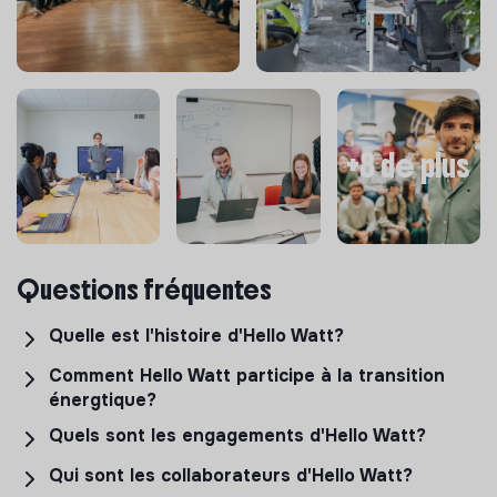
+8 de plus
Questions fréquentes
Quelle est l'histoire d'Hello Watt?
Comment Hello Watt participe à la transition
énergtique?
Quels sont les engagements d'Hello Watt?
Qui sont les collaborateurs d'Hello Watt?