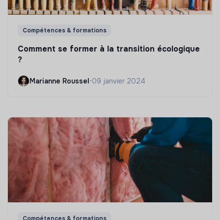
Compétences & formations
Comment se former à la transition écologique
?
Marianne Roussel
•
09 janvier 2024
Compétences & formations