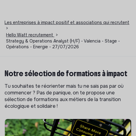
Les entreprises à impact positif et associations qui recrutent
>
Hello Watt recrutement
>
Strategy & Operations Analyst (H/F) - Valencia - Stage -
Opérations - Energie - 27/07/2026
Notre sélection de formations à impact
Tu souhaites te réorienter mais tu ne sais pas par où
commencer ? Pas de panique, on te propose une
sélection de formations aux métiers de la transition
écologique et solidaire !