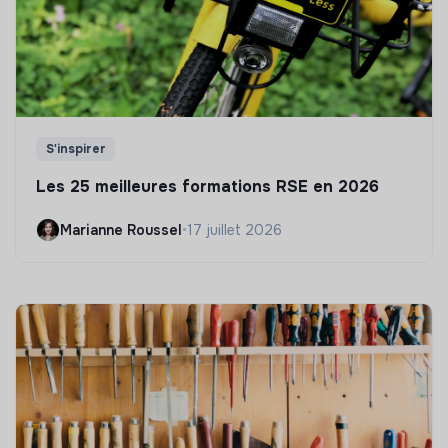
S'inspirer
Les 25 meilleures formations RSE en 2026
Marianne Roussel
•
17 juillet 2026