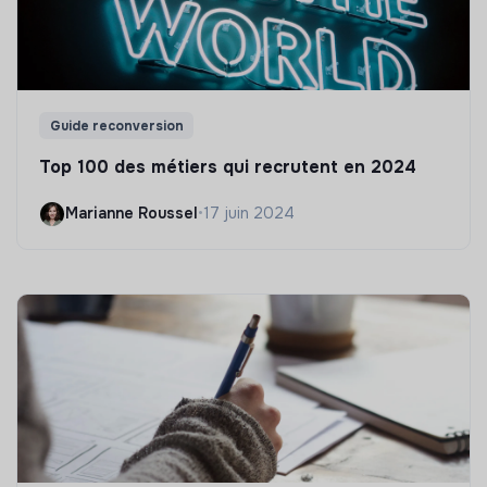
Guide reconversion
Top 100 des métiers qui recrutent en 2024
Marianne Roussel
•
17 juin 2024