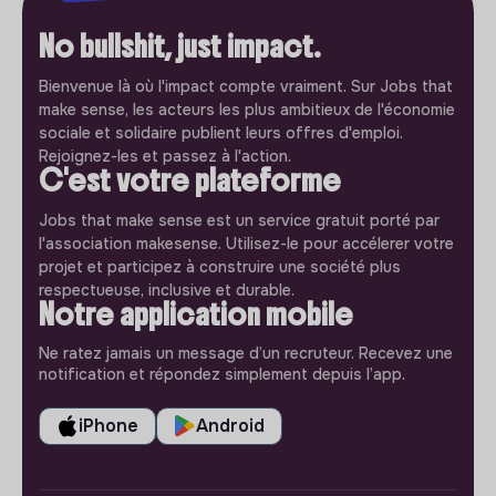
No bullshit, just impact.
Bienvenue là où l'impact compte vraiment. Sur Jobs that
make sense, les acteurs les plus ambitieux de l'économie
sociale et solidaire publient leurs offres d'emploi.
Rejoignez-les et passez à l'action.
C'est votre plateforme
Jobs that make sense est un service gratuit porté par
l'association makesense. Utilisez-le pour accélerer votre
projet et participez à construire une société plus
respectueuse, inclusive et durable.
Notre application mobile
Ne ratez jamais un message d’un recruteur. Recevez une
notification et répondez simplement depuis l’app.
iPhone
Android