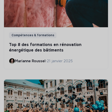
Compétences & formations
Top 8 des formations en rénovation
énergétique des bâtiments
Marianne Roussel
•
21 janvier 2025