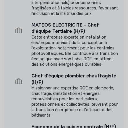
intergénérationnels) pour personnes
fragilisées et à faibles ressources, favorisant
l'inclusion et la maîtrise des prix.
MATEOS ELECTRICITE - Chef
d'équipe Tertiaire (H/F)
Cette entreprise experte en installation
électrique, intervient de la conception à
l'exploitation, notamment pour les centrales
photovoltaïques. Elle contribue à la transition
écologique avec son Label RGE, en offrant
des solutions énergétiques durables.
Chef d'équipe plombier chauffagiste
(H/F)
Missionner une expertise RGE en plomberie,
chauffage, climatisation et énergies
renouvelables pour les particuliers,
professionnels et collectivités, œuvrant pour
la transition énergétique et l'efficacité des
bâtiments.
Econome de la cuisine centrale (H/F)