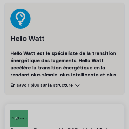
Hello Watt
Hello Watt est le spécialiste de la transition
énergétique des logements. Hello Watt
accélère la transition énergétique en la
rendant plus simple, plus intelligente et plus
accessible.
En savoir plus sur la structure
Découvrir
Suivre
💡
Produits ou services responsables