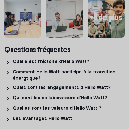
+8 de plus
Questions fréquentes
Quelle est l'histoire d'Hello Watt?
Comment Hello Watt participe à la transition
énergtique?
Quels sont les engagements d'Hello Watt?
Qui sont les collaborateurs d'Hello Watt?
Quelles sont les valeurs d'Hello Watt ?
Les avantages Hello Watt