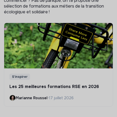
commencer ? Pas de panique, on te propose une
sélection de formations aux métiers de la transition
écologique et solidaire !
S'inspirer
Les 25 meilleures formations RSE en 2026
Marianne Roussel
•
17 juillet 2026