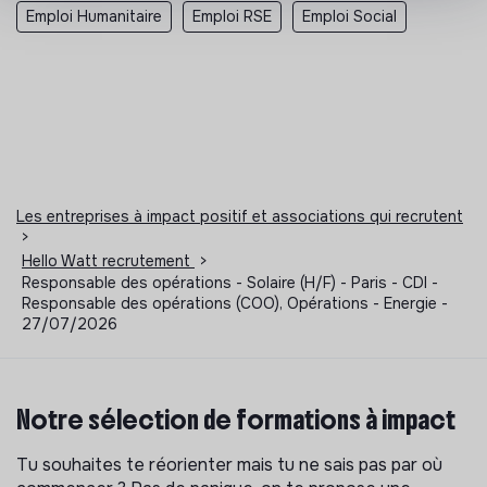
Emploi Humanitaire
Emploi RSE
Emploi Social
Les entreprises à impact positif et associations qui recrutent
>
Hello Watt recrutement
>
Responsable des opérations - Solaire (H/F) - Paris - CDI -
Responsable des opérations (COO), Opérations - Energie -
27/07/2026
Notre sélection de formations à impact
Tu souhaites te réorienter mais tu ne sais pas par où