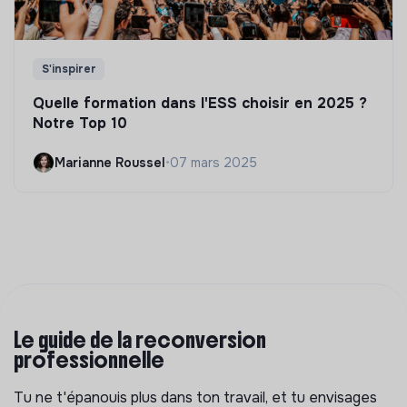
S'inspirer
Quelle formation dans l'ESS choisir en 2025 ?
Notre Top 10
Marianne Roussel
•
07 mars 2025
Le guide de la reconversion
professionnelle
Tu ne t'épanouis plus dans ton travail, et tu envisages