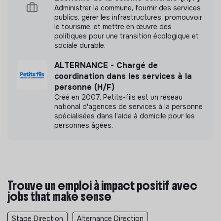
Administrer la commune, fournir des services
publics, gérer les infrastructures, promouvoir
le tourisme, et mettre en œuvre des
politiques pour une transition écologique et
sociale durable.
ALTERNANCE - Chargé de
coordination dans les services à la
personne (H/F)
Créé en 2007, Petits-fils est un réseau
national d'agences de services à la personne
spécialisées dans l'aide à domicile pour les
personnes âgées.
Trouve un emploi à impact positif avec
jobs that make sense
Stage Direction
Alternance Direction