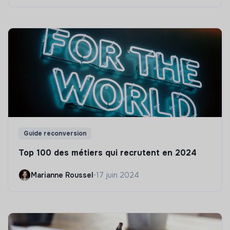
Guide reconversion
Top 100 des métiers qui recrutent en 2024
Marianne Roussel
•
17 juin 2024