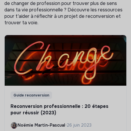
de changer de profession pour trouver plus de sens
dans ta vie professionnelle ? Découvre les ressources
pour t'aider à réflechir à un projet de reconversion et
trouver ta voie.
Guide reconversion
Reconversion professionnelle : 20 étapes
pour réussir (2023)
Noëmie Martin-Pascual
•
26 juin 2023