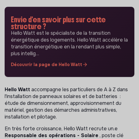
Envie d'en savoir plus sur cette
structure ?
Hello Watt est le spécialiste de la transition
énergétique des logements. Hello Watt accélère la
transition énergétique en la rendant plus simple,
plus intellig…
Découvrir la page de Hello Watt
Hello Watt
accompagne les particuliers de A à Z dans
l'installation de panneaux solaires et de batteries :
étude de dimensionnement, approvisionnement du
matériel, gestion des démarches administratives,
installation et pilotage.
En très forte croissance, Hello Watt recrute un.e
Responsable des opérations - Solaire
, poste clé