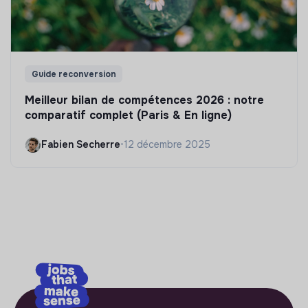
Guide reconversion
Meilleur bilan de compétences 2026 : notre
comparatif complet (Paris & En ligne)
Fabien Secherre
•
12 décembre 2025