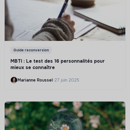
Guide reconversion
MBTI : Le test des 16 personnalités pour
mieux se connaître
Marianne Roussel
•
27 juin 2025