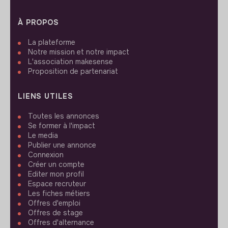
À PROPOS
La plateforme
Notre mission et notre impact
L'association makesense
Proposition de partenariat
LIENS UTILES
Toutes les annonces
Se former à l'impact
Le media
Publier une annonce
Connexion
Créer un compte
Editer mon profil
Espace recruteur
Les fiches métiers
Offres d'emploi
Offres de stage
Offres d'alternance