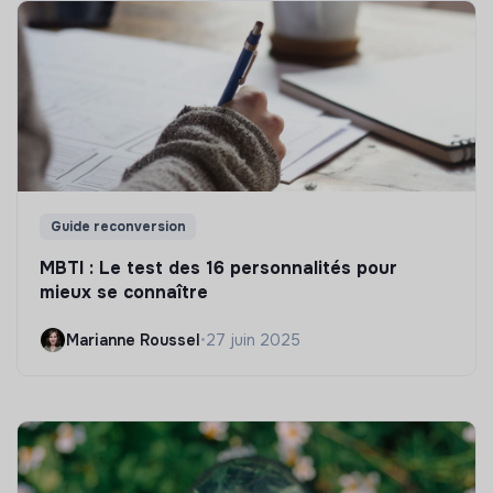
Guide reconversion
MBTI : Le test des 16 personnalités pour
mieux se connaître
Marianne Roussel
•
27 juin 2025