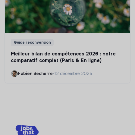
Guide reconversion
Meilleur bilan de compétences 2026 : notre
comparatif complet (Paris & En ligne)
Fabien Secherre
•
12 décembre 2025