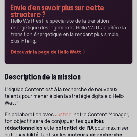
Envie d'en savoir plus sur cette
structure ?
Hello Watt est le spécialiste de la transition
énergétique des logements. Hello Watt accélère la
transition énergétique en la rendant plus simple,
plus intellig…
Découvrir la page de Hello Watt
Description de la mission
L’équipe Content est à la recherche de nouveaux
talents pour mener à bien la stratégie digitale d’Hello
Watt !
En collaboration avec
Justine
, notre Content Manager,
ton objectif sera de conjuguer tes
qualités
rédactionnelles
et le
potentiel de l'IA
pour maximiser
notre
visibilité
, tant sur les
moteurs de recherche