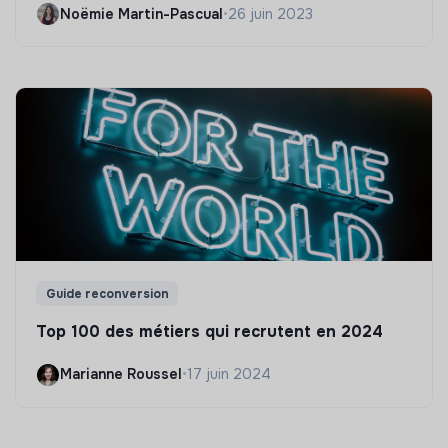
Noëmie Martin-Pascual
•
26 juin 2023
Guide reconversion
Top 100 des métiers qui recrutent en 2024
Marianne Roussel
•
17 juin 2024