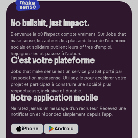
No bullshit, just impact.
Bienvenue là où l'impact compte vraiment. Sur Jobs that
make sense, les acteurs les plus ambitieux de l'économie
sociale et solidaire publient leurs offres d'emploi.
Rejoignez-les et passez à l'action.
C'est votre plateforme
Jobs that make sense est un service gratuit porté par
l'association makesense. Utilisez-le pour accélerer votre
projet et participez à construire une société plus
respectueuse, inclusive et durable.
Notre application mobile
Ne ratez jamais un message d’un recruteur. Recevez une
notification et répondez simplement depuis l’app.
iPhone
Android