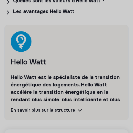
Quelles sont les valeurs d'Hello Watt ?
Les avantages Hello Watt
Hello Watt
Hello Watt est le spécialiste de la transition
énergétique des logements. Hello Watt
accélère la transition énergétique en la
rendant plus simple, plus intelligente et plus
accessible.
En savoir plus sur la structure
Découvrir
Suivre