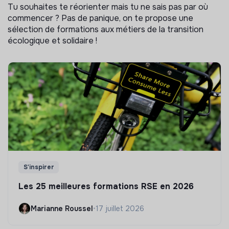
Tu souhaites te réorienter mais tu ne sais pas par où
commencer ? Pas de panique, on te propose une
sélection de formations aux métiers de la transition
écologique et solidaire !
S'inspirer
Les 25 meilleures formations RSE en 2026
Marianne Roussel
•
17 juillet 2026