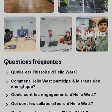
+8 de plus
Questions fréquentes
Quelle est l'histoire d'Hello Watt?
Comment Hello Watt participe à la transition
énergtique?
Quels sont les engagements d'Hello Watt?
Qui sont les collaborateurs d'Hello Watt?