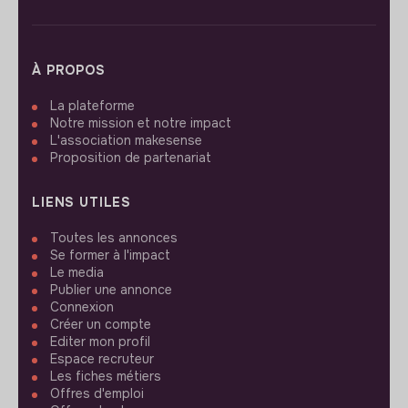
À PROPOS
La plateforme
Notre mission et notre impact
L'association makesense
Proposition de partenariat
LIENS UTILES
Toutes les annonces
Se former à l'impact
Le media
Publier une annonce
Connexion
Créer un compte
Editer mon profil
Espace recruteur
Les fiches métiers
Offres d'emploi