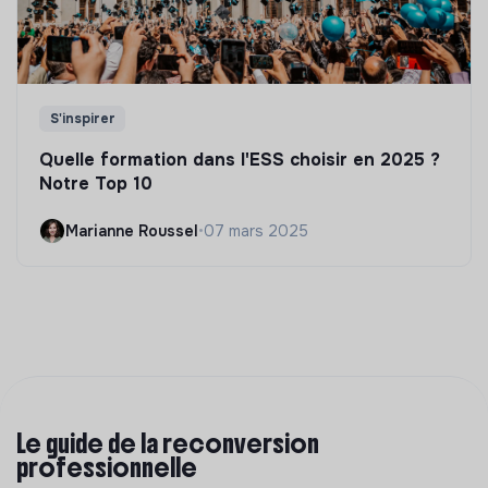
S'inspirer
Quelle formation dans l'ESS choisir en 2025 ?
Notre Top 10
Marianne Roussel
•
07 mars 2025
Le guide de la reconversion
professionnelle