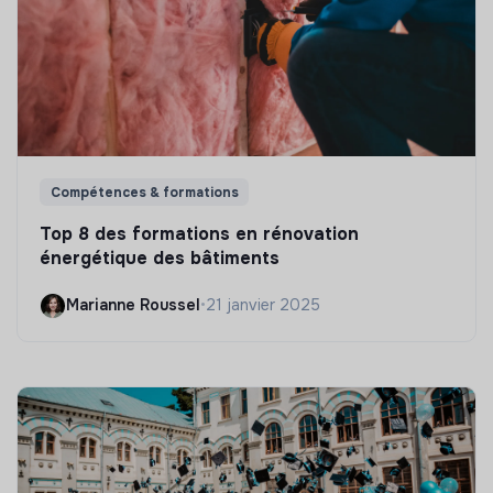
Compétences & formations
Top 8 des formations en rénovation
énergétique des bâtiments
Marianne Roussel
•
21 janvier 2025