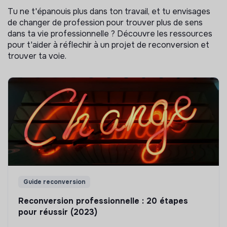
Tu ne t'épanouis plus dans ton travail, et tu envisages
de changer de profession pour trouver plus de sens
dans ta vie professionnelle ? Découvre les ressources
pour t'aider à réflechir à un projet de reconversion et
trouver ta voie.
Guide reconversion
Reconversion professionnelle : 20 étapes
pour réussir (2023)