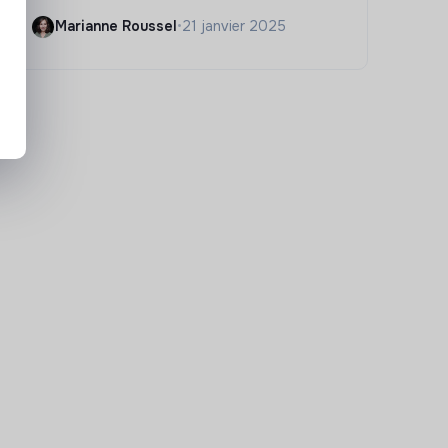
Marianne Roussel
•
21 janvier 2025