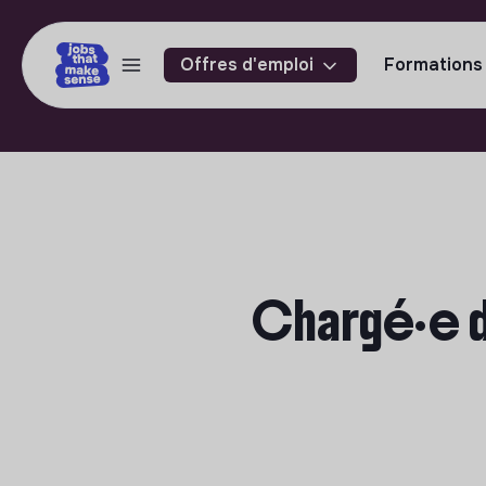
Offres d'emploi
Formations
Chargé·e de