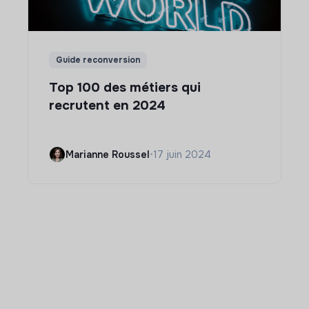
Guide reconversion
Top 100 des métiers qui
recrutent en 2024
Marianne Roussel
•
17 juin 2024