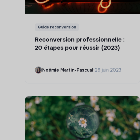
Guide reconversion
Reconversion professionnelle :
20 étapes pour réussir (2023)
Noëmie Martin-Pascual
•
26 juin 2023