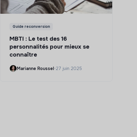
Guide reconversion
MBTI : Le test des 16
personnalités pour mieux se
connaître
Marianne Roussel
•
27 juin 2025