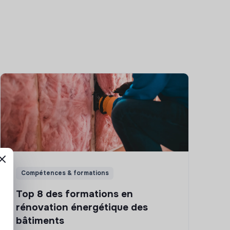
Compétences & formations
Top 8 des formations en
rénovation énergétique des
bâtiments