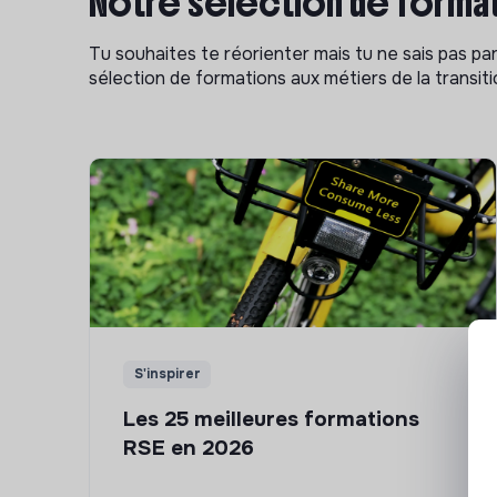
Notre sélection de format
Tu souhaites te réorienter mais tu ne sais pas p
sélection de formations aux métiers de la transitio
S'inspirer
Les 25 meilleures formations
RSE en 2026