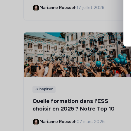
Marianne Roussel
•
17 juillet 2026
S'inspirer
Quelle formation dans l'ESS
choisir en 2025 ? Notre Top 10
Marianne Roussel
•
07 mars 2025