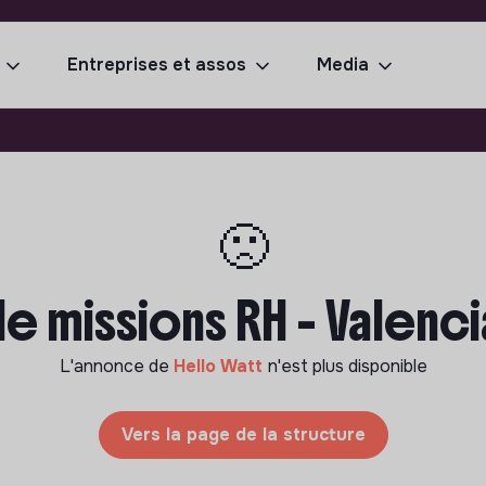
Entreprises et assos
Media
🙁
 missions RH - Valenci
L'annonce de
Hello Watt
n'est plus disponible
Vers la page de la structure