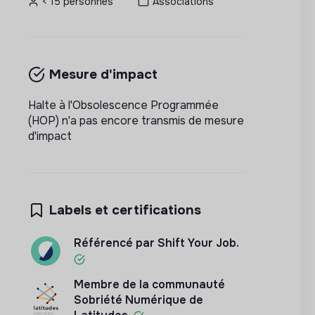
< 15 personnes
Associations
Mesure d'impact
Halte à l'Obsolescence Programmée
(HOP) n'a pas encore transmis de mesure
d'impact
Labels et certifications
Référencé par Shift Your Job.
Membre de la communauté
Sobriété Numérique de