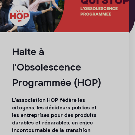
Halte à
l'Obsolescence
Programmée (HOP)
L’association HOP fédère les
citoyens, les décideurs publics et
les entreprises pour des produits
durables et réparables, un enjeu
incontournable de la transition