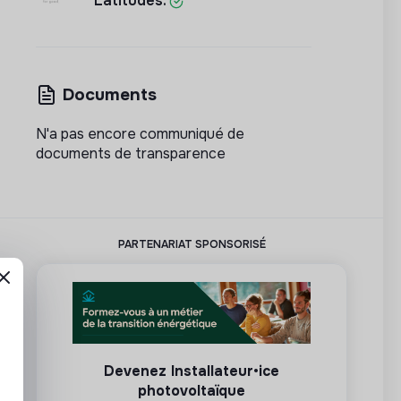
Latitudes.
Documents
N'a pas encore communiqué de
documents de transparence
PARTENARIAT SPONSORISÉ
Devenez Installateur•ice
photovoltaïque