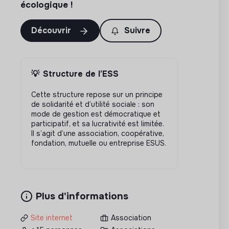
écologique !
Découvrir
Suivre
💡
Structure de l’ESS
Cette structure repose sur un principe
de solidarité et d’utilité sociale : son
mode de gestion est démocratique et
participatif, et sa lucrativité est limitée.
Il s’agit d’une association, coopérative,
fondation, mutuelle ou entreprise ESUS.
Plus d'informations
Site internet
Association