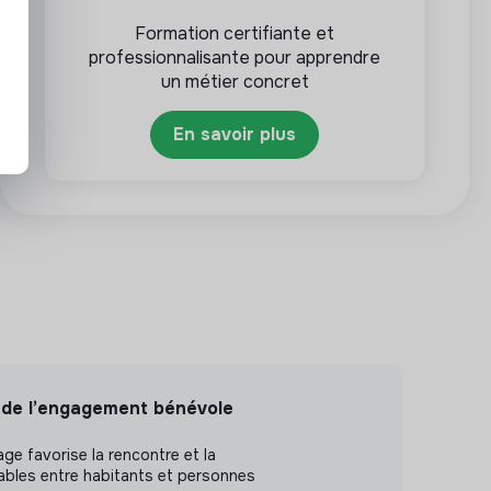
Formation certifiante et
professionnalisante pour apprendre
un métier concret
En savoir plus
 de l’engagement bénévole
ge favorise la rencontre et la
rables entre habitants et personnes