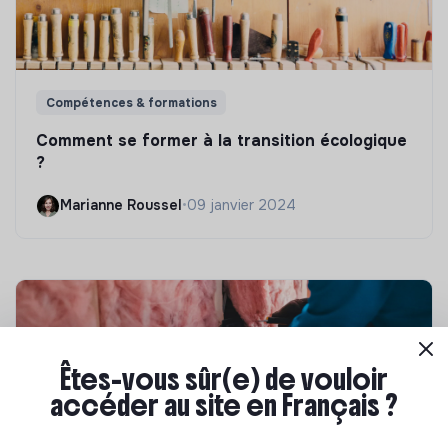
Compétences & formations
Comment se former à la transition écologique
?
Marianne Roussel
•
09 janvier 2024
Êtes-vous sûr(e) de vouloir
accéder au site en Français ?