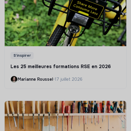
S'inspirer
Les 25 meilleures formations RSE en 2026
Marianne Roussel
•
17 juillet 2026