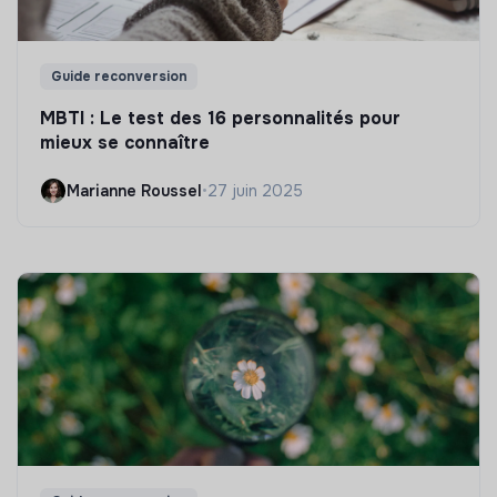
Guide reconversion
MBTI : Le test des 16 personnalités pour
mieux se connaître
Marianne Roussel
•
27 juin 2025