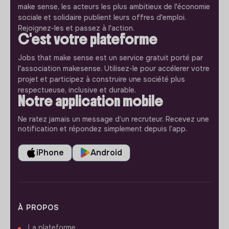
make sense, les acteurs les plus ambitieux de l'économie
sociale et solidaire publient leurs offres d'emploi.
Rejoignez-les et passez à l'action.
C'est votre plateforme
Jobs that make sense est un service gratuit porté par
l'association makesense. Utilisez-le pour accélerer votre
projet et participez à construire une société plus
respectueuse, inclusive et durable.
Notre application mobile
Ne ratez jamais un message d’un recruteur. Recevez une
notification et répondez simplement depuis l’app.
iPhone
Android
À PROPOS
La plateforme