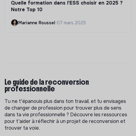
Quelle formation dans l'ESS choisir en 2025 ?
Notre Top 10
Marianne Roussel
•
07 mars 2025
Le guide de la reconversion
professionnelle
Tu ne t'épanouis plus dans ton travail, et tu envisages
de changer de profession pour trouver plus de sens
dans ta vie professionnelle ? Découvre les ressources
pour t'aider à réflechir à un projet de reconversion et
trouver ta voie.