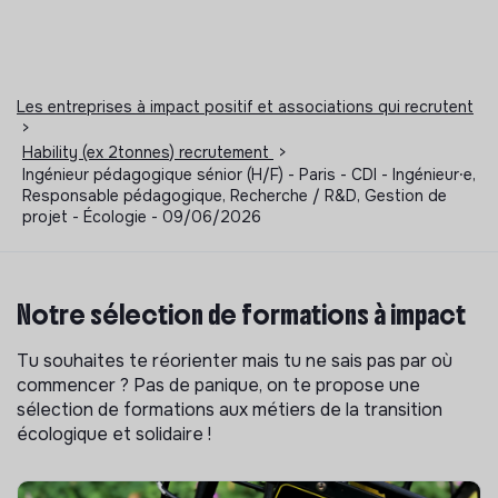
Les entreprises à impact positif et associations qui recrutent
>
Hability (ex 2tonnes) recrutement
>
Ingénieur pédagogique sénior (H/F) - Paris - CDI - Ingénieur⸱e,
Responsable pédagogique, Recherche / R&D, Gestion de
projet - Écologie - 09/06/2026
Notre sélection de formations à impact
Tu souhaites te réorienter mais tu ne sais pas par où
commencer ? Pas de panique, on te propose une
sélection de formations aux métiers de la transition
écologique et solidaire !