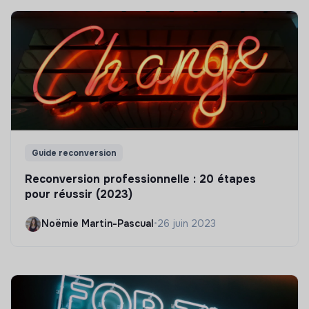
Guide reconversion
Reconversion professionnelle : 20 étapes
pour réussir (2023)
Noëmie Martin-Pascual
•
26 juin 2023