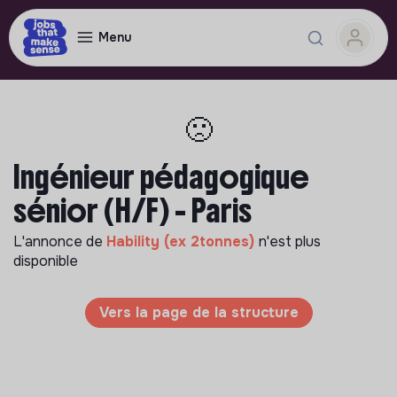
Menu
🙁
Ingénieur pédagogique
sénior (H/F) - Paris
L'annonce de
Hability (ex 2tonnes)
n'est plus
disponible
Vers la page de la structure