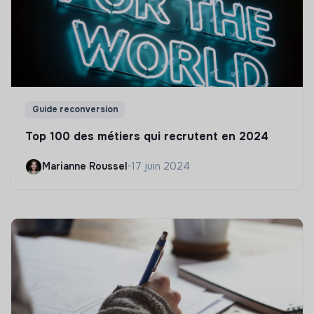
Guide reconversion
Top 100 des métiers qui recrutent en 2024
Marianne Roussel
•
17 juin 2024