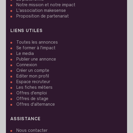
Notre mission et notre impact
L'association makesense
Proposition de partenariat
LIENS UTILES
Toutes les annonces
Se former à l'impact
Le media
Publier une annonce
Connexion
Créer un compte
Editer mon profil
Espace recruteur
Les fiches métiers
Offres d'emploi
Offres de stage
Offres d'alternance
ASSISTANCE
Nous contacter