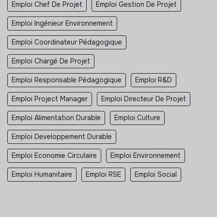
Emploi Chef De Projet
Emploi Gestion De Projet
Emploi Ingénieur Environnement
Emploi Coordinateur Pédagogique
Emploi Chargé De Projet
Emploi Responsable Pédagogique
Emploi R&D
Emploi Project Manager
Emploi Directeur De Projet
Emploi Alimentation Durable
Emploi Culture
Emploi Developpement Durable
Emploi Economie Circulaire
Emploi Environnement
Emploi Humanitaire
Emploi RSE
Emploi Social