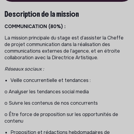
Description de la mission
COMMUNICATION (80%) :
La mission principale du stage est d’assister la Cheffe
de projet communication dans la réalisation des
communications externes de l’agence, et en étroite
collaboration avec la Directrice Artistique.
Réseaux sociaux :
Veille concurrentielle et tendances :
o Analyser les tendances social media
o Suivre les contenus de nos concurrents
o Être force de proposition sur les opportunités de
contenu
Proposition et rédactions hebdomadaires de