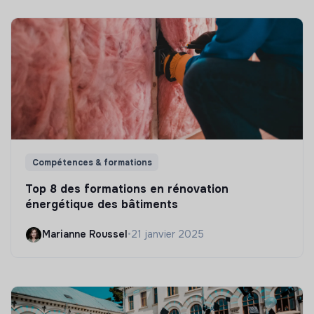
Compétences & formations
Top 8 des formations en rénovation
énergétique des bâtiments
Marianne Roussel
•
21 janvier 2025