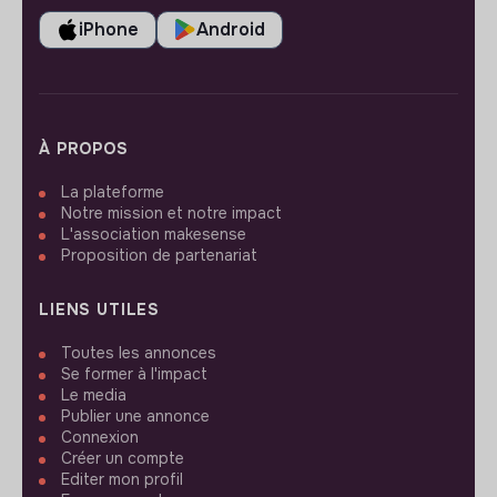
iPhone
Android
À PROPOS
La plateforme
Notre mission et notre impact
L'association makesense
Proposition de partenariat
LIENS UTILES
Toutes les annonces
Se former à l'impact
Le media
Publier une annonce
Connexion
Créer un compte
Editer mon profil