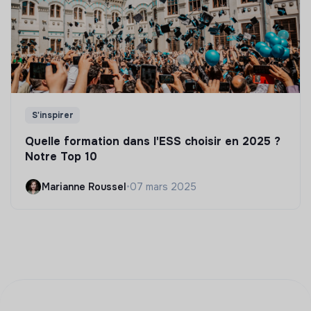
S'inspirer
Quelle formation dans l'ESS choisir en 2025 ?
Notre Top 10
Marianne Roussel
•
07 mars 2025