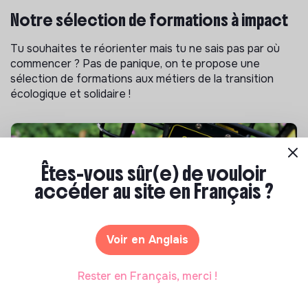
Notre sélection de formations à impact
Tu souhaites te réorienter mais tu ne sais pas par où
commencer ? Pas de panique, on te propose une
sélection de formations aux métiers de la transition
écologique et solidaire !
Êtes-vous sûr(e) de vouloir
accéder au site en Français ?
Voir en Anglais
S'inspirer
Rester en Français, merci !
Les 25 meilleures formations RSE en 2026