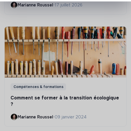
Marianne Roussel
•
17 juillet 2026
Compétences & formations
Comment se former à la transition écologique
?
Marianne Roussel
•
09 janvier 2024