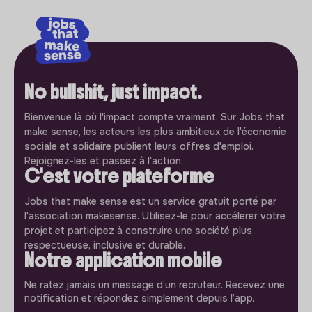
No bullshit, just impact.
Bienvenue là où l'impact compte vraiment. Sur Jobs that
make sense, les acteurs les plus ambitieux de l'économie
sociale et solidaire publient leurs offres d'emploi.
Rejoignez-les et passez à l'action.
C'est votre plateforme
Jobs that make sense est un service gratuit porté par
l'association makesense. Utilisez-le pour accélerer votre
projet et participez à construire une société plus
respectueuse, inclusive et durable.
Notre application mobile
Ne ratez jamais un message d’un recruteur. Recevez une
notification et répondez simplement depuis l’app.