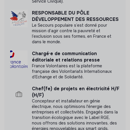
Service Civique).
RESPONSABLE DU PÔLE
DÉVELOPPEMENT DES RESSOURCES
Le Secours populaire s’est donné pour
mission d’agir contre la pauvreté et
l’exclusion sous ses formes, en France et
dans le monde.
Chargé·e de communication
éditoriale et relations presse
France Volontaires est la plateforme
française des Volontariats Internationaux
d’Echange et de Solidarité.
Chef(fe) de projets en électricité H/F
(H/F)
Concepteur et installateur en génie
électrique, nous optimisons l'énergie des
entreprises et collectivités. Engagés dans la
transition écologique avec le Label RGE,
nous offrons des solutions innovantes, des
énergies renouvelables aux smart grids.