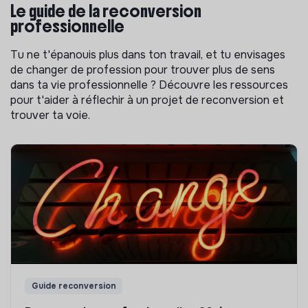
Le guide de la reconversion
professionnelle
Tu ne t'épanouis plus dans ton travail, et tu envisages
de changer de profession pour trouver plus de sens
dans ta vie professionnelle ? Découvre les ressources
pour t'aider à réflechir à un projet de reconversion et
trouver ta voie.
Guide reconversion