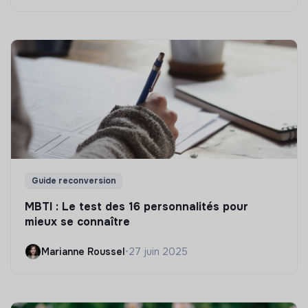
Guide reconversion
MBTI : Le test des 16 personnalités pour
mieux se connaître
Marianne Roussel
•
27 juin 2025