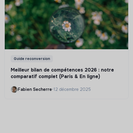
Guide reconversion
Meilleur bilan de compétences 2026 : notre
comparatif complet (Paris & En ligne)
Fabien Secherre
•
12 décembre 2025