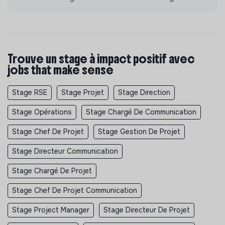
Trouve un stage à impact positif avec
jobs that make sense
Stage RSE
Stage Projet
Stage Direction
Stage Opérations
Stage Chargé De Communication
Stage Chef De Projet
Stage Gestion De Projet
Stage Directeur Communication
Stage Chargé De Projet
Stage Chef De Projet Communication
Stage Project Manager
Stage Directeur De Projet