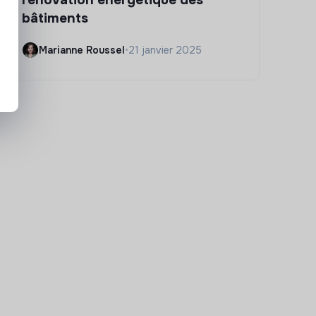
bâtiments
Marianne Roussel
•
21 janvier 2025