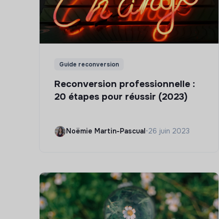
Guide reconversion
Reconversion professionnelle :
20 étapes pour réussir (2023)
Noëmie Martin-Pascual
•
26 juin 2023