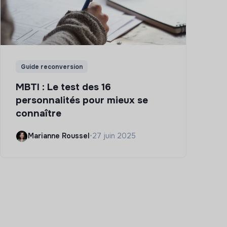
Guide reconversion
MBTI : Le test des 16
personnalités pour mieux se
connaître
Marianne Roussel
•
27 juin 2025