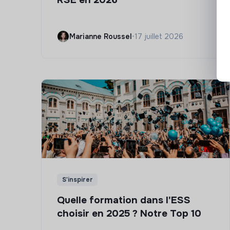
Marianne Roussel
•
17 juillet 2026
S'inspirer
Quelle formation dans l'ESS
choisir en 2025 ? Notre Top 10