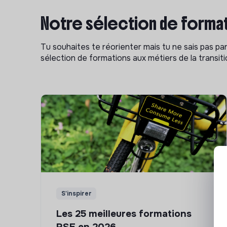
Notre sélection de format
Tu souhaites te réorienter mais tu ne sais pas p
sélection de formations aux métiers de la transitio
S'inspirer
Les 25 meilleures formations
RSE en 2026