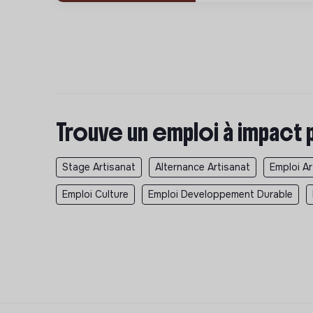
Trouve un emploi à impact 
Stage Artisanat
Alternance Artisanat
Emploi Ar
Emploi Culture
Emploi Developpement Durable