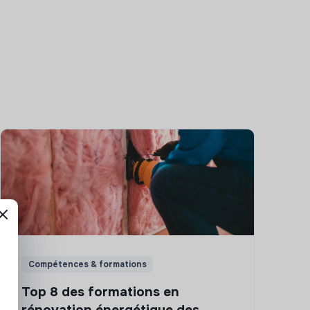
Compétences & formations
Top 8 des formations en
rénovation énergétique des