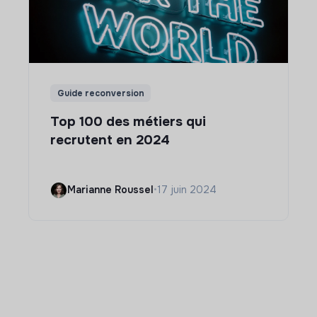
Guide reconversion
Top 100 des métiers qui
recrutent en 2024
Marianne Roussel
•
17 juin 2024