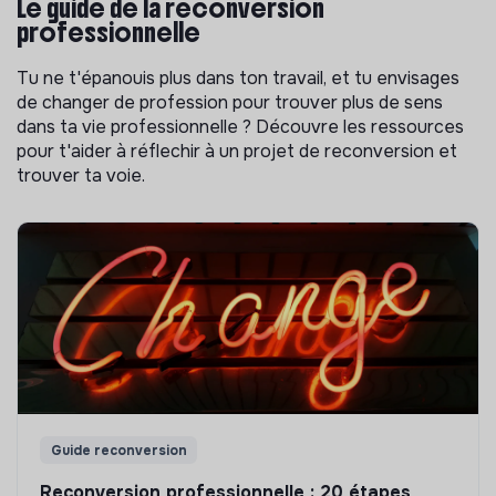
Le guide de la reconversion
professionnelle
Tu ne t'épanouis plus dans ton travail, et tu envisages
de changer de profession pour trouver plus de sens
dans ta vie professionnelle ? Découvre les ressources
pour t'aider à réflechir à un projet de reconversion et
trouver ta voie.
Guide reconversion
Reconversion professionnelle : 20 étapes