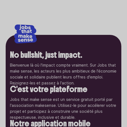
No bullshit, just impact.
Bienvenue là où l'impact compte vraiment. Sur Jobs that
make sense, les acteurs les plus ambitieux de l'économie
sociale et solidaire publient leurs offres d'emploi.
Rejoignez-les et passez à l'action.
C'est votre plateforme
Jobs that make sense est un service gratuit porté par
l'association makesense. Utilisez-le pour accélerer votre
projet et participez à construire une société plus
respectueuse, inclusive et durable.
Notre application mobile