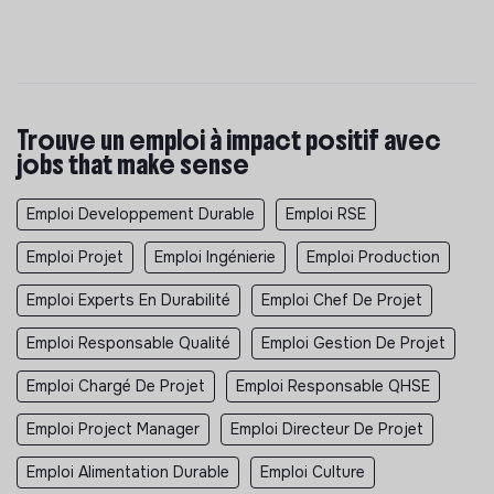
Trouve un emploi à impact positif avec
jobs that make sense
Emploi Developpement Durable
Emploi RSE
Emploi Projet
Emploi Ingénierie
Emploi Production
Emploi Experts En Durabilité
Emploi Chef De Projet
Emploi Responsable Qualité
Emploi Gestion De Projet
Emploi Chargé De Projet
Emploi Responsable QHSE
Emploi Project Manager
Emploi Directeur De Projet
Emploi Alimentation Durable
Emploi Culture