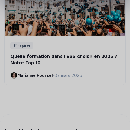
S'inspirer
Quelle formation dans l'ESS choisir en 2025 ?
Notre Top 10
Marianne Roussel
•
07 mars 2025