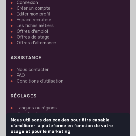
Connexion
Créer un compte
Editer mon profil
Espace recruteur
Les fiches métiers
Offres d'emploi
Offres de stage
Offres d'alternance
ASSISTANCE
Nous contacter
FAQ
Conditions d'utilisation
RÉGLAGES
Langues ou régions
Plan du site
Paramètres des cookies
Nous utilisons des cookies pour être capable
d'améliorer la plateforme en fonction de votre
usage et pour le marketing.