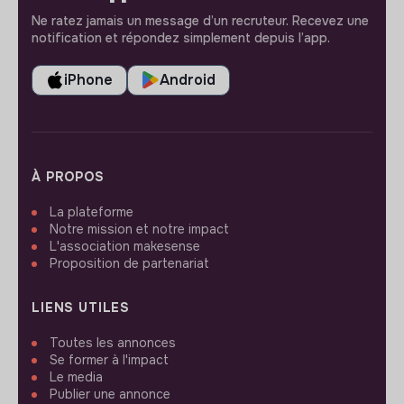
Ne ratez jamais un message d’un recruteur. Recevez une
notification et répondez simplement depuis l’app.
iPhone
Android
À PROPOS
La plateforme
Notre mission et notre impact
L'association makesense
Proposition de partenariat
LIENS UTILES
Toutes les annonces
Se former à l'impact
Le media
Publier une annonce