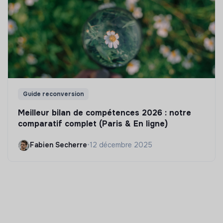
Guide reconversion
Meilleur bilan de compétences 2026 : notre
comparatif complet (Paris & En ligne)
Fabien Secherre
•
12 décembre 2025