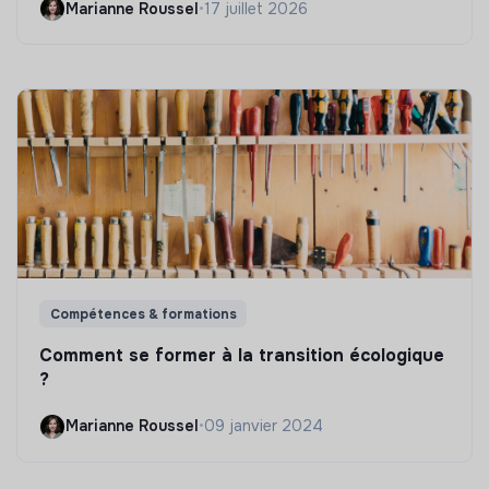
Marianne Roussel
•
17 juillet 2026
Compétences & formations
Comment se former à la transition écologique
?
Marianne Roussel
•
09 janvier 2024