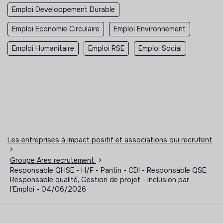
Emploi Developpement Durable
Emploi Economie Circulaire
Emploi Environnement
Emploi Humanitaire
Emploi RSE
Emploi Social
Les entreprises à impact positif et associations qui recrutent
>
Groupe Ares recrutement
>
Responsable QHSE - H/F - Pantin - CDI - Responsable QSE,
Responsable qualité, Gestion de projet - Inclusion par
l'Emploi - 04/06/2026