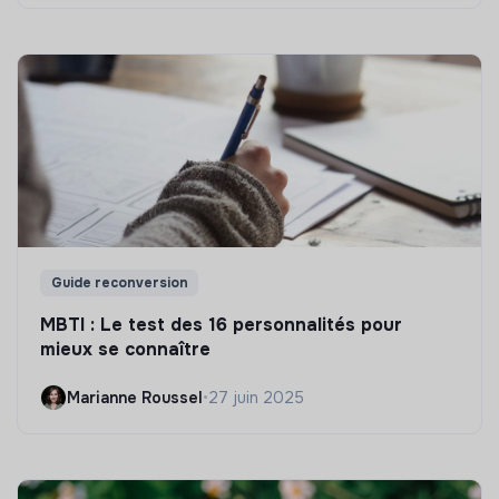
Guide reconversion
MBTI : Le test des 16 personnalités pour
mieux se connaître
Marianne Roussel
•
27 juin 2025