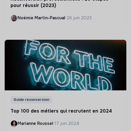
pour réussir (2023)
Noëmie Martin-Pascual
•
26 juin 2023
Guide reconversion
Top 100 des métiers qui recrutent en 2024
Marianne Roussel
•
17 juin 2024