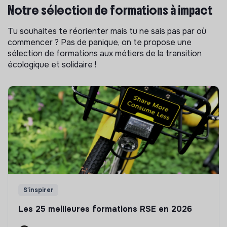
Notre sélection de formations à impact
Tu souhaites te réorienter mais tu ne sais pas par où
commencer ? Pas de panique, on te propose une
sélection de formations aux métiers de la transition
écologique et solidaire !
S'inspirer
Les 25 meilleures formations RSE en 2026