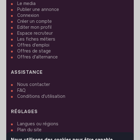
Le media
Publier une annonce
Connexion
Créer un compte
Editer mon profil
Espace recruteur
Les fiches métiers
Offres d'emploi
Offres de stage
Offres d'alternance
ASSISTANCE
Nous contacter
FAQ
Conditions d'utilisation
RÉGLAGES
Langues ou régions
Plan du site
Paramètres des cookies
Nous utilisons des cookies pour être capable