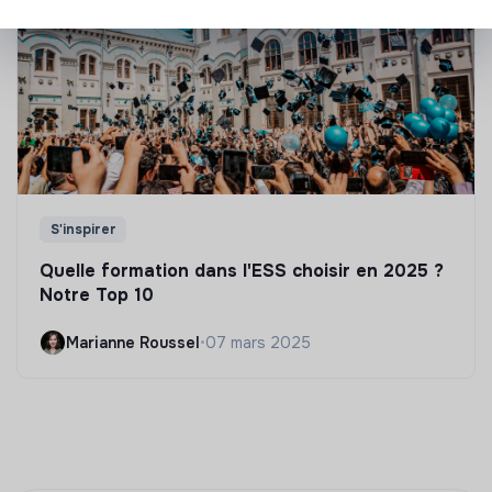
S'inspirer
Quelle formation dans l'ESS choisir en 2025 ?
Notre Top 10
Marianne Roussel
•
07 mars 2025