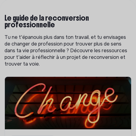
Le guide de la reconversion
professionnelle
Tu ne t'épanouis plus dans ton travail, et tu envisages
de changer de profession pour trouver plus de sens
dans ta vie professionnelle ? Découvre les ressources
pour t'aider à réflechir à un projet de reconversion et
trouver ta voie.