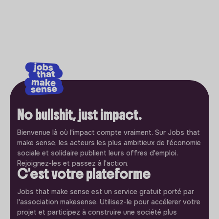
No bullshit, just impact.
Bienvenue là où l'impact compte vraiment. Sur Jobs that
make sense, les acteurs les plus ambitieux de l'économie
sociale et solidaire publient leurs offres d'emploi.
Rejoignez-les et passez à l'action.
C'est votre plateforme
Jobs that make sense est un service gratuit porté par
l'association makesense. Utilisez-le pour accélerer votre
projet et participez à construire une société plus