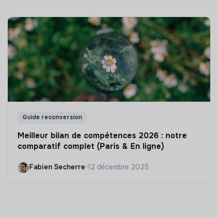
Guide reconversion
Meilleur bilan de compétences 2026 : notre
comparatif complet (Paris & En ligne)
Fabien Secherre
•
12 décembre 2025