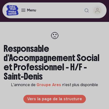
Menu
🙁
Responsable
d'Accompagnement Social
et Professionnel - H/F -
Saint-Denis
L'annonce de
Groupe Ares
n'est plus disponible
Vers la page de la structure