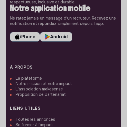
respectueuse, inclusive et durable.
Notre application mobile
Ne ratez jamais un message d’un recruteur. Recevez une
notification et répondez simplement depuis l’app.
iPhone
Android
À PROPOS
La plateforme
Notre mission et notre impact
L'association makesense
Proposition de partenariat
LIENS UTILES
Toutes les annonces
Se former à l'impact