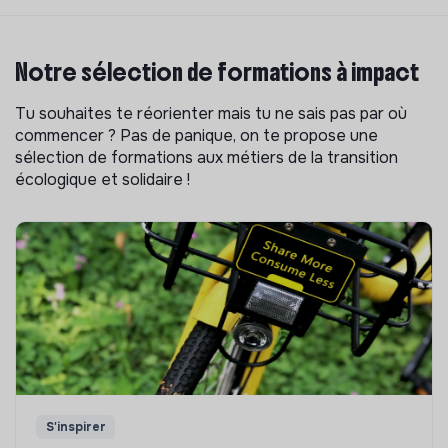
Notre sélection de formations à impact
Tu souhaites te réorienter mais tu ne sais pas par où
commencer ? Pas de panique, on te propose une
sélection de formations aux métiers de la transition
écologique et solidaire !
S'inspirer