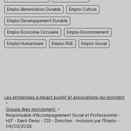
Emploi Alimentation Durable
Emploi Culture
Emploi Developpement Durable
Emploi Economie Circulaire
Emploi Environnement
Emploi Humanitaire
Emploi RSE
Emploi Social
Les entreprises à impact positif et associations qui recrutent
>
Groupe Ares recrutement
>
Responsable d'Accompagnement Social et Professionnel -
H/F - Saint-Denis - CDI - Direction - Inclusion par l'Emploi -
04/03/2026