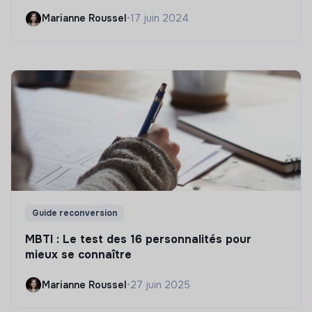
Marianne Roussel
•
17 juin 2024
Guide reconversion
MBTI : Le test des 16 personnalités pour
mieux se connaître
Marianne Roussel
•
27 juin 2025