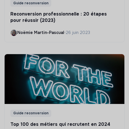
Guide reconversion
Reconversion professionnelle : 20 étapes
pour réussir (2023)
Noëmie Martin-Pascual
•
26 juin 2023
Guide reconversion
Top 100 des métiers qui recrutent en 2024