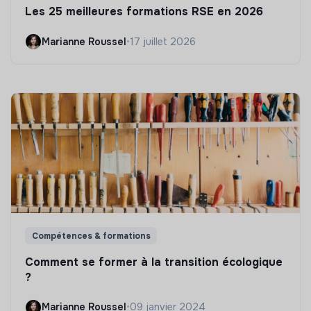
Les 25 meilleures formations RSE en 2026
Marianne Roussel
•
17 juillet 2026
Compétences & formations
Comment se former à la transition écologique
?
Marianne Roussel
•
09 janvier 2024