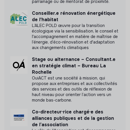
parrainage ou de mentorat de proximité.
Conseiller.e rénovation énergétique
de l'habitat
L’ALEC POLD œuvre pour la transition
écologique via la sensibilisation, le conseil et
l'accompagnement en matière de maîtrise de
l’énergie, d’éco-rénovation et d'adaptation
aux changements climatiques
Stage ou alternance – Consultant.e
en stratégie climat – Bureau La
Rochelle
OuiACT est une société à mission, qui
propose aux entreprises et aux collectivités
des services et des outils de réflexion de
haut niveau pour orienter l’action vers un
monde bas-carbone.
Co-directeur·rice chargé·e des
alliances publiques et de la gestion
de l’association