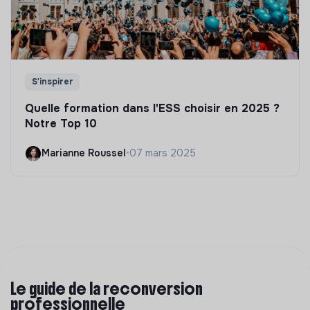
S'inspirer
Quelle formation dans l'ESS choisir en 2025 ?
Notre Top 10
Marianne Roussel
•
07 mars 2025
Le guide de la reconversion
professionnelle