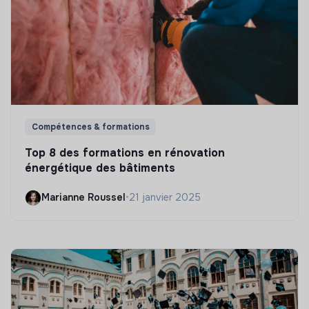
Compétences & formations
Top 8 des formations en rénovation
énergétique des bâtiments
Marianne Roussel
•
21 janvier 2025