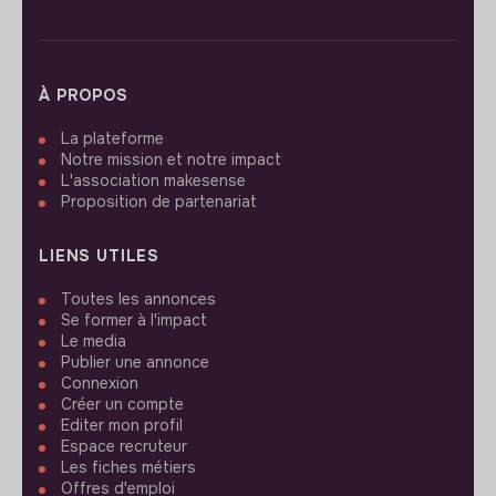
À PROPOS
La plateforme
Notre mission et notre impact
L'association makesense
Proposition de partenariat
LIENS UTILES
Toutes les annonces
Se former à l'impact
Le media
Publier une annonce
Connexion
Créer un compte
Editer mon profil
Espace recruteur
Les fiches métiers
Offres d'emploi