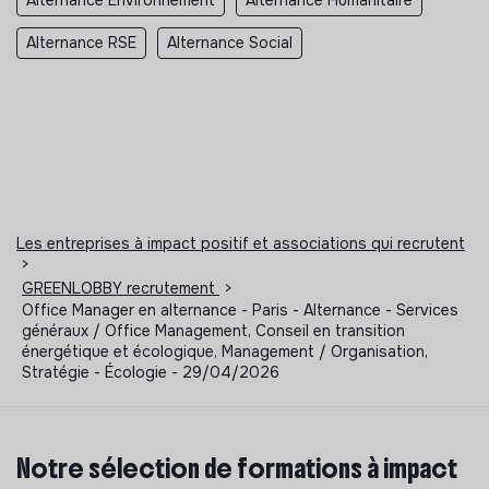
Alternance RSE
Alternance Social
Les entreprises à impact positif et associations qui recrutent
>
GREENLOBBY recrutement
>
Office Manager en alternance - Paris - Alternance - Services
généraux / Office Management, Conseil en transition
énergétique et écologique, Management / Organisation,
Stratégie - Écologie - 29/04/2026
Notre sélection de formations à impact