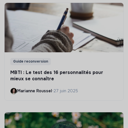
Guide reconversion
MBTI : Le test des 16 personnalités pour
mieux se connaître
Marianne Roussel
•
27 juin 2025