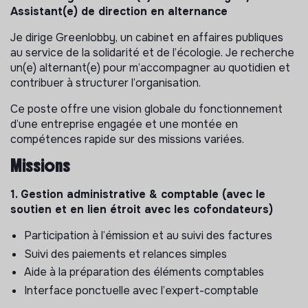
Assistant(e) de direction en alternance
Je dirige Greenlobby, un cabinet en affaires publiques
au service de la solidarité et de l’écologie. Je recherche
un(e) alternant(e) pour m’accompagner au quotidien et
contribuer à structurer l’organisation.
Ce poste offre une vision globale du fonctionnement
d’une entreprise engagée et une montée en
compétences rapide sur des missions variées.
Missions
1. Gestion administrative & comptable (avec le
soutien et en lien étroit avec les cofondateurs)
Participation à l’émission et au suivi des factures
Suivi des paiements et relances simples
Aide à la préparation des éléments comptables
Interface ponctuelle avec l’expert-comptable