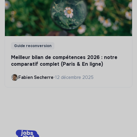
Guide reconversion
Meilleur bilan de compétences 2026 : notre
comparatif complet (Paris & En ligne)
Fabien Secherre
•
12 décembre 2025