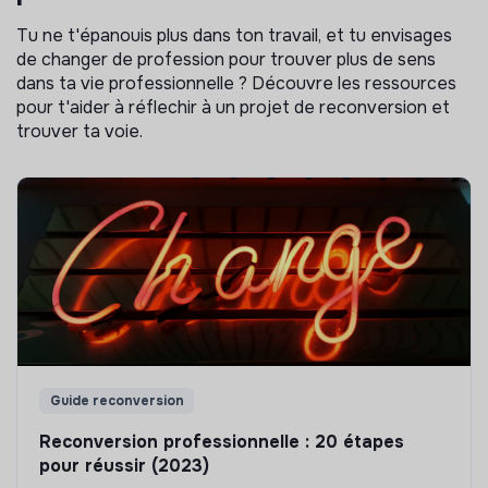
Tu ne t'épanouis plus dans ton travail, et tu envisages
de changer de profession pour trouver plus de sens
dans ta vie professionnelle ? Découvre les ressources
pour t'aider à réflechir à un projet de reconversion et
trouver ta voie.
Guide reconversion
Reconversion professionnelle : 20 étapes
pour réussir (2023)