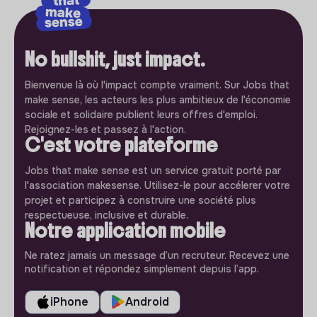
No bullshit, just impact.
Bienvenue là où l'impact compte vraiment. Sur Jobs that
make sense, les acteurs les plus ambitieux de l'économie
sociale et solidaire publient leurs offres d'emploi.
Rejoignez-les et passez à l'action.
C'est votre plateforme
Jobs that make sense est un service gratuit porté par
l'association makesense. Utilisez-le pour accélerer votre
projet et participez à construire une société plus
respectueuse, inclusive et durable.
Notre application mobile
Ne ratez jamais un message d’un recruteur. Recevez une
notification et répondez simplement depuis l’app.
iPhone
Android