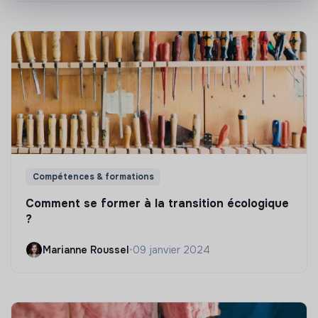
Compétences & formations
Comment se former à la transition écologique
?
Marianne Roussel
•
09 janvier 2024