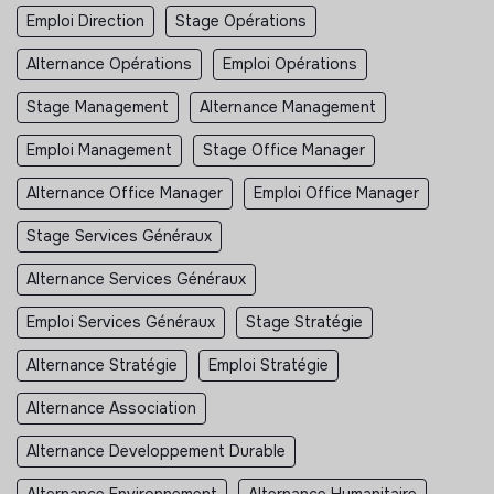
Emploi Direction
Stage Opérations
Alternance Opérations
Emploi Opérations
Stage Management
Alternance Management
Emploi Management
Stage Office Manager
Alternance Office Manager
Emploi Office Manager
Stage Services Généraux
Alternance Services Généraux
Emploi Services Généraux
Stage Stratégie
Alternance Stratégie
Emploi Stratégie
Alternance Association
Alternance Developpement Durable
Alternance Environnement
Alternance Humanitaire