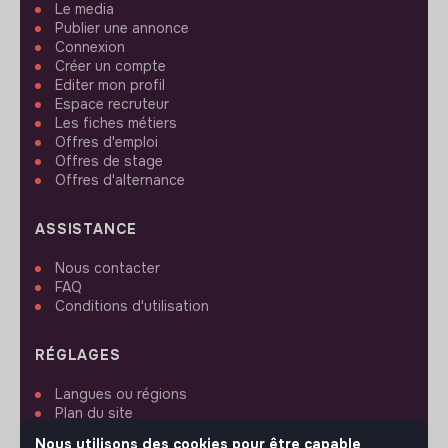
Le media
Publier une annonce
Connexion
Créer un compte
Editer mon profil
Espace recruteur
Les fiches métiers
Offres d'emploi
Offres de stage
Offres d'alternance
ASSISTANCE
Nous contacter
FAQ
Conditions d'utilisation
RÉGLAGES
Langues ou régions
Plan du site
Paramètres des cookies
Nous utilisons des cookies pour être capable