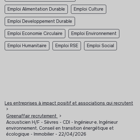
Emploi Alimentation Durable
Emploi Culture
Emploi Developpement Durable
Emploi Economie Circulaire
Emploi Environnement
Emploi Humanitaire
Emploi RSE
Emploi Social
Les entreprises à impact positif et associations qui recrutent
>
Greenaffair recrutement
>
Acousticien H/F - Sèvres - CDI - Ingénieur⸱e, Ingénieur
environnement, Conseil en transition énergétique et
écologique - Immobilier - 22/04/2026