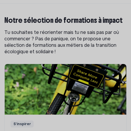
Notre sélection de formations à impact
Tu souhaites te réorienter mais tu ne sais pas par où
commencer ? Pas de panique, on te propose une
sélection de formations aux métiers de la transition
écologique et solidaire !
S'inspirer