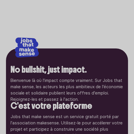
No bullshit, just impact.
Bienvenue là où l'impact compte vraiment. Sur Jobs that
make sense, les acteurs les plus ambitieux de l'économie
sociale et solidaire publient leurs offres d'emploi.
Rejoignez-les et passez à l'action.
C'est votre plateforme
Jobs that make sense est un service gratuit porté par
l'association makesense. Utilisez-le pour accélerer votre
projet et participez à construire une société plus