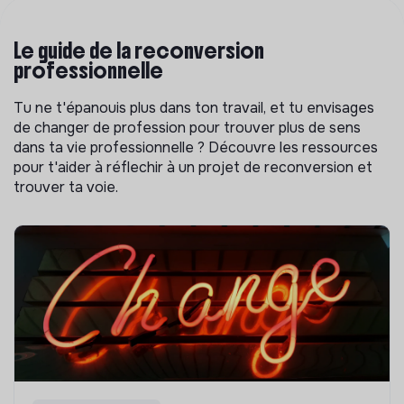
Le guide de la reconversion
professionnelle
Tu ne t'épanouis plus dans ton travail, et tu envisages
de changer de profession pour trouver plus de sens
dans ta vie professionnelle ? Découvre les ressources
pour t'aider à réflechir à un projet de reconversion et
trouver ta voie.