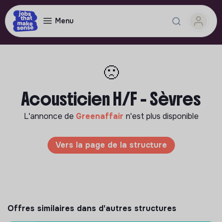
Menu
🙁
Acousticien H/F - Sèvres
L'annonce de
Greenaffair
n'est plus disponible
Vers la page de la structure
Offres similaires dans d'autres structures