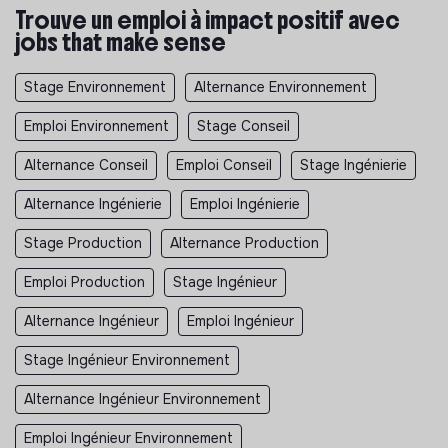
Trouve un emploi à impact positif avec
jobs that make sense
Stage Environnement
Alternance Environnement
Emploi Environnement
Stage Conseil
Alternance Conseil
Emploi Conseil
Stage Ingénierie
Alternance Ingénierie
Emploi Ingénierie
Stage Production
Alternance Production
Emploi Production
Stage Ingénieur
Alternance Ingénieur
Emploi Ingénieur
Stage Ingénieur Environnement
Alternance Ingénieur Environnement
Emploi Ingénieur Environnement