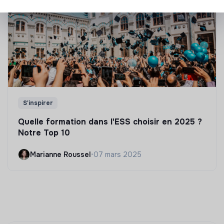
S'inspirer
Quelle formation dans l'ESS choisir en 2025 ?
Notre Top 10
Marianne Roussel
•
07 mars 2025