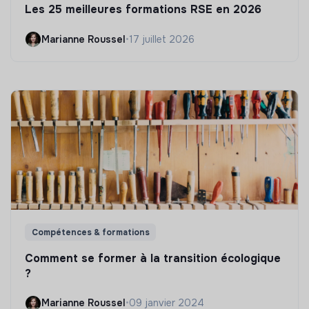
Les 25 meilleures formations RSE en 2026
Marianne Roussel
•
17 juillet 2026
Compétences & formations
Comment se former à la transition écologique
?
Marianne Roussel
•
09 janvier 2024