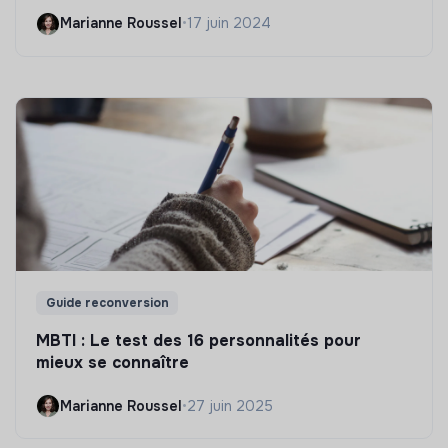
Marianne Roussel
•
17 juin 2024
Guide reconversion
MBTI : Le test des 16 personnalités pour
mieux se connaître
Marianne Roussel
•
27 juin 2025