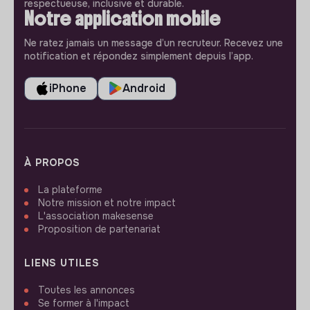
respectueuse, inclusive et durable.
Notre application mobile
Ne ratez jamais un message d’un recruteur. Recevez une
notification et répondez simplement depuis l’app.
iPhone
Android
À PROPOS
La plateforme
Notre mission et notre impact
L'association makesense
Proposition de partenariat
LIENS UTILES
Toutes les annonces
Se former à l'impact