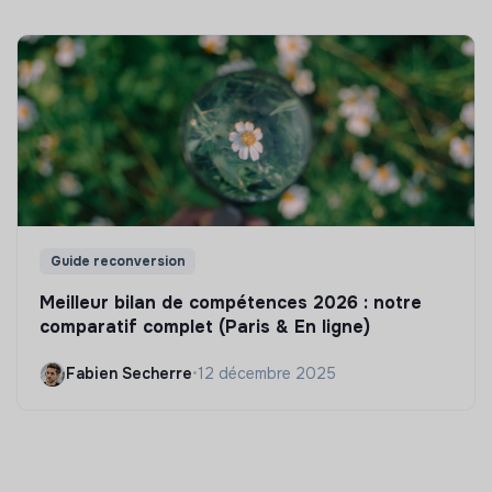
Guide reconversion
Meilleur bilan de compétences 2026 : notre
comparatif complet (Paris & En ligne)
Fabien Secherre
•
12 décembre 2025