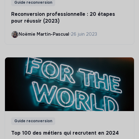
Guide reconversion
Reconversion professionnelle : 20 étapes
pour réussir (2023)
Noëmie Martin-Pascual
•
26 juin 2023
Guide reconversion
Top 100 des métiers qui recrutent en 2024