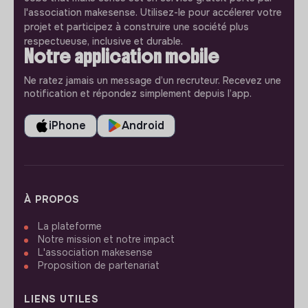
l'association makesense. Utilisez-le pour accélerer votre
projet et participez à construire une société plus
respectueuse, inclusive et durable.
Notre application mobile
Ne ratez jamais un message d’un recruteur. Recevez une
notification et répondez simplement depuis l’app.
iPhone
Android
À PROPOS
La plateforme
Notre mission et notre impact
L'association makesense
Proposition de partenariat
LIENS UTILES