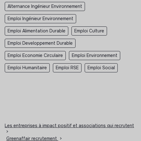
Alternance Ingénieur Environnement
Emploi Ingénieur Environnement
Emploi Alimentation Durable
Emploi Culture
Emploi Developpement Durable
Emploi Economie Circulaire
Emploi Environnement
Emploi Humanitaire
Emploi RSE
Emploi Social
Les entreprises à impact positif et associations qui recrutent
>
Greenaffair recrutement
>