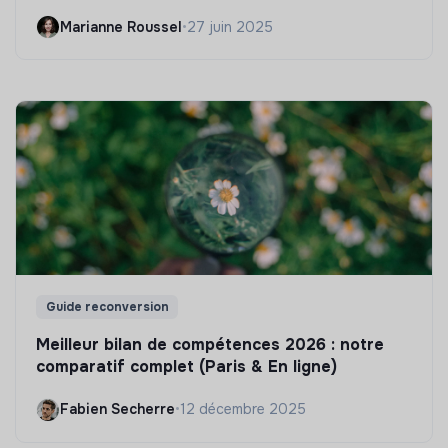
Marianne Roussel
•
27 juin 2025
Guide reconversion
Meilleur bilan de compétences 2026 : notre
comparatif complet (Paris & En ligne)
Fabien Secherre
•
12 décembre 2025