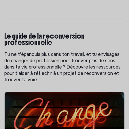
Le guide de la reconversion
professionnelle
Tu ne t'épanouis plus dans ton travail, et tu envisages
de changer de profession pour trouver plus de sens
dans ta vie professionnelle ? Découvre les ressources
pour t'aider à réflechir à un projet de reconversion et
trouver ta voie.