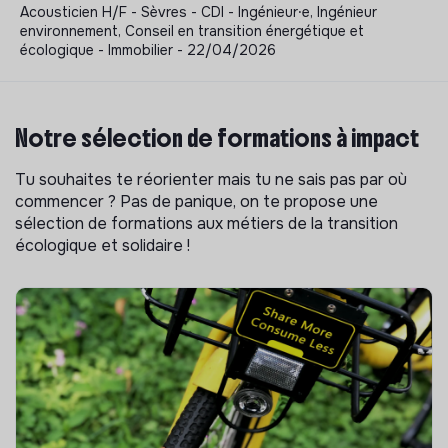
Acousticien H/F - Sèvres - CDI - Ingénieur⸱e, Ingénieur
environnement, Conseil en transition énergétique et
écologique - Immobilier - 22/04/2026
Notre sélection de formations à impact
Tu souhaites te réorienter mais tu ne sais pas par où
commencer ? Pas de panique, on te propose une
sélection de formations aux métiers de la transition
écologique et solidaire !