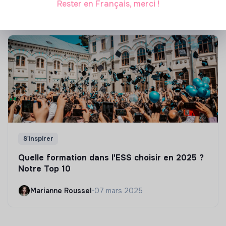
Rester en Français, merci !
S'inspirer
Quelle formation dans l'ESS choisir en 2025 ?
Notre Top 10
Marianne Roussel
•
07 mars 2025