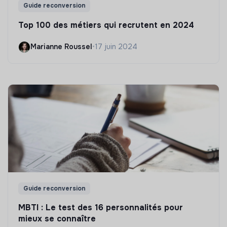
Guide reconversion
Top 100 des métiers qui recrutent en 2024
Marianne Roussel
•
17 juin 2024
Guide reconversion
MBTI : Le test des 16 personnalités pour
mieux se connaître