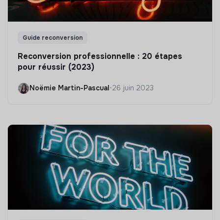
Guide reconversion
Reconversion professionnelle : 20 étapes
pour réussir (2023)
Noëmie Martin-Pascual
•
26 juin 2023