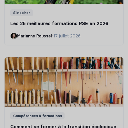
S'inspirer
Les 25 meilleures formations RSE en 2026
Marianne Roussel
•
17 juillet 2026
Compétences & formations
Comment se former à la transition écologique