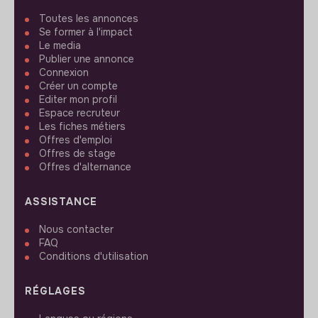
Toutes les annonces
Se former à l'impact
Le media
Publier une annonce
Connexion
Créer un compte
Editer mon profil
Espace recruteur
Les fiches métiers
Offres d'emploi
Offres de stage
Offres d'alternance
ASSISTANCE
Nous contacter
FAQ
Conditions d'utilisation
RÉGLAGES