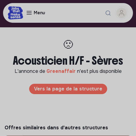
Menu
🙁
Acousticien H/F - Sèvres
L'annonce de
Greenaffair
n'est plus disponible
Vers la page de la structure
Offres similaires dans d'autres structures