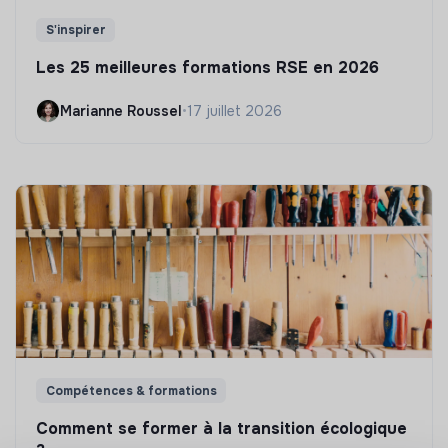
S'inspirer
Les 25 meilleures formations RSE en 2026
Marianne Roussel
•
17 juillet 2026
Compétences & formations
Comment se former à la transition écologique