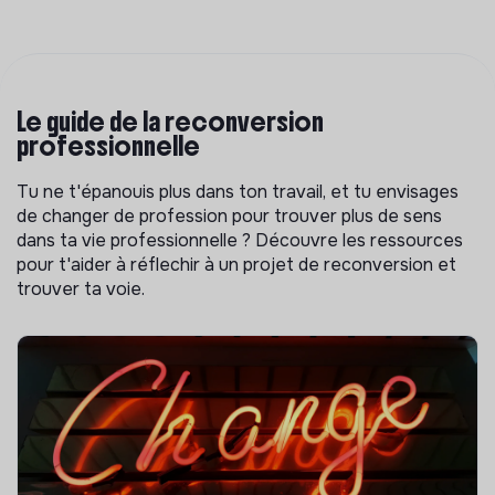
Le guide de la reconversion
professionnelle
Tu ne t'épanouis plus dans ton travail, et tu envisages
de changer de profession pour trouver plus de sens
dans ta vie professionnelle ? Découvre les ressources
pour t'aider à réflechir à un projet de reconversion et
trouver ta voie.