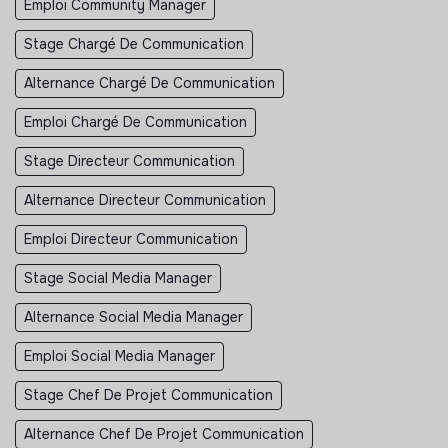
Emploi Community Manager
Stage Chargé De Communication
Alternance Chargé De Communication
Emploi Chargé De Communication
Stage Directeur Communication
Alternance Directeur Communication
Emploi Directeur Communication
Stage Social Media Manager
Alternance Social Media Manager
Emploi Social Media Manager
Stage Chef De Projet Communication
Alternance Chef De Projet Communication