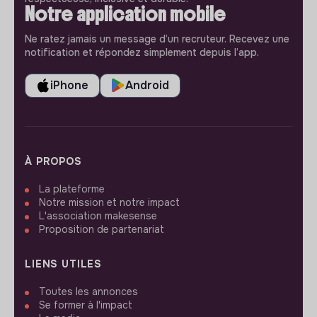
Notre application mobile
Ne ratez jamais un message d’un recruteur. Recevez une
notification et répondez simplement depuis l’app.
iPhone
Android
À PROPOS
La plateforme
Notre mission et notre impact
L'association makesense
Proposition de partenariat
LIENS UTILES
Toutes les annonces
Se former à l'impact