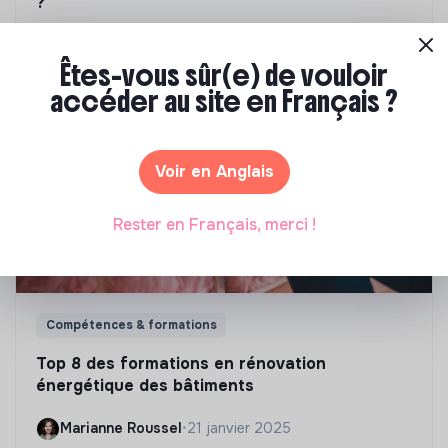
?
Marianne Roussel
•
09 janvier 2024
Êtes-vous sûr(e) de vouloir
accéder au site en Français ?
Voir en Anglais
Rester en Français, merci !
Compétences & formations
Top 8 des formations en rénovation
énergétique des bâtiments
Marianne Roussel
•
21 janvier 2025