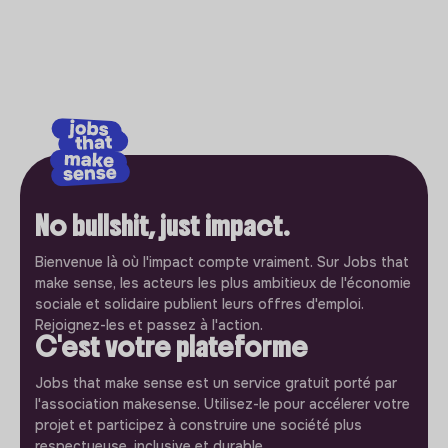
No bullshit, just impact.
Bienvenue là où l'impact compte vraiment. Sur Jobs that
make sense, les acteurs les plus ambitieux de l'économie
sociale et solidaire publient leurs offres d'emploi.
Rejoignez-les et passez à l'action.
C'est votre plateforme
Jobs that make sense est un service gratuit porté par
l'association makesense. Utilisez-le pour accélerer votre
projet et participez à construire une société plus
respectueuse, inclusive et durable.