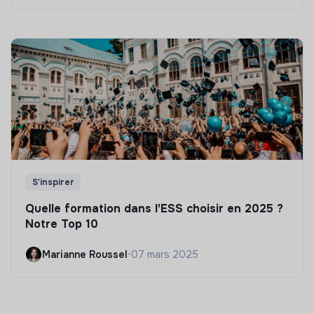
S'inspirer
Quelle formation dans l'ESS choisir en 2025 ?
Notre Top 10
Marianne Roussel
•
07 mars 2025