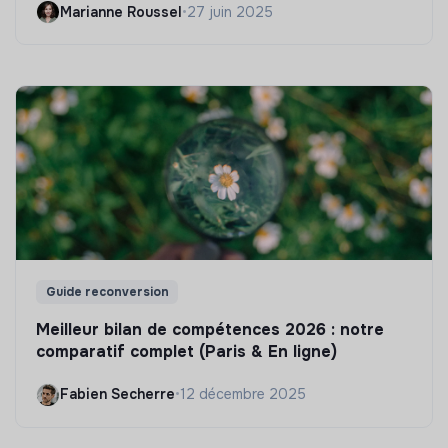
Marianne Roussel
•
27 juin 2025
Guide reconversion
Meilleur bilan de compétences 2026 : notre
comparatif complet (Paris & En ligne)
Fabien Secherre
•
12 décembre 2025