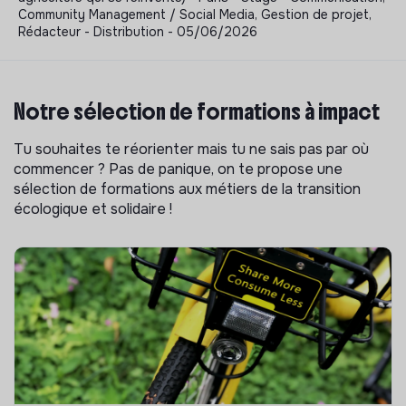
Community Management / Social Media, Gestion de projet,
Rédacteur - Distribution - 05/06/2026
Notre sélection de formations à impact
Tu souhaites te réorienter mais tu ne sais pas par où
commencer ? Pas de panique, on te propose une
sélection de formations aux métiers de la transition
écologique et solidaire !