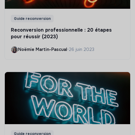
Guide reconversion
Reconversion professionnelle : 20 étapes
pour réussir (2023)
Noëmie Martin-Pascual
•
26 juin 2023
Guide reconversion