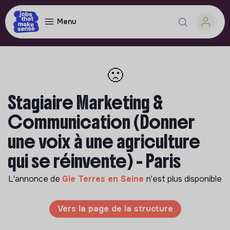
Menu
🙁
Stagiaire Marketing &
Communication (Donner
une voix à une agriculture
qui se réinvente) - Paris
L'annonce de
Gie Terres en Seine
n'est plus disponible
Vers la page de la structure