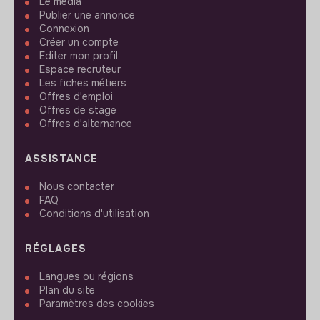
Le media
Publier une annonce
Connexion
Créer un compte
Editer mon profil
Espace recruteur
Les fiches métiers
Offres d'emploi
Offres de stage
Offres d'alternance
ASSISTANCE
Nous contacter
FAQ
Conditions d'utilisation
RÉGLAGES
Langues ou régions
Plan du site
Paramètres des cookies