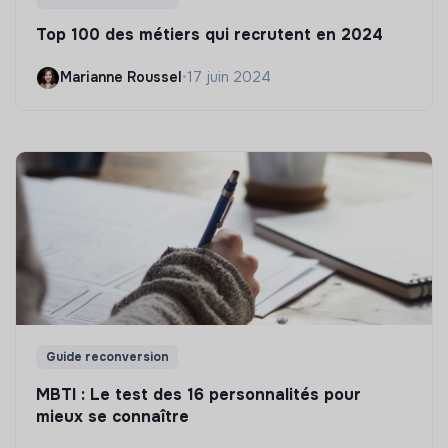
Top 100 des métiers qui recrutent en 2024
Marianne Roussel
•
17 juin 2024
Guide reconversion
MBTI : Le test des 16 personnalités pour
mieux se connaître