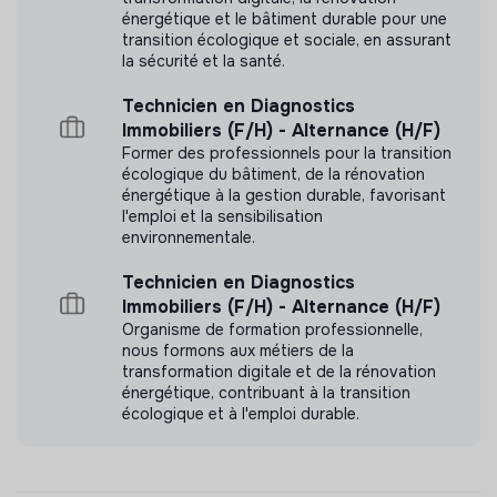
énergétique et le bâtiment durable pour une
transition écologique et sociale, en assurant
la sécurité et la santé.
Technicien en Diagnostics
Immobiliers (F/H) - Alternance (H/F)
Former des professionnels pour la transition
écologique du bâtiment, de la rénovation
énergétique à la gestion durable, favorisant
l'emploi et la sensibilisation
environnementale.
Technicien en Diagnostics
Immobiliers (F/H) - Alternance (H/F)
Organisme de formation professionnelle,
nous formons aux métiers de la
transformation digitale et de la rénovation
énergétique, contribuant à la transition
écologique et à l'emploi durable.