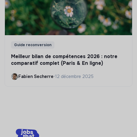
Guide reconversion
Meilleur bilan de compétences 2026 : notre
comparatif complet (Paris & En ligne)
Fabien Secherre
•
12 décembre 2025