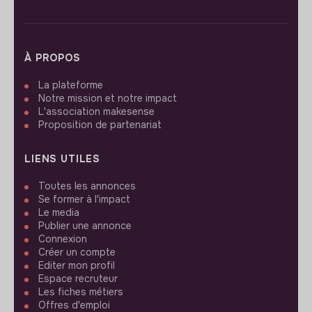
À PROPOS
La plateforme
Notre mission et notre impact
L'association makesense
Proposition de partenariat
LIENS UTILES
Toutes les annonces
Se former à l'impact
Le media
Publier une annonce
Connexion
Créer un compte
Editer mon profil
Espace recruteur
Les fiches métiers
Offres d'emploi