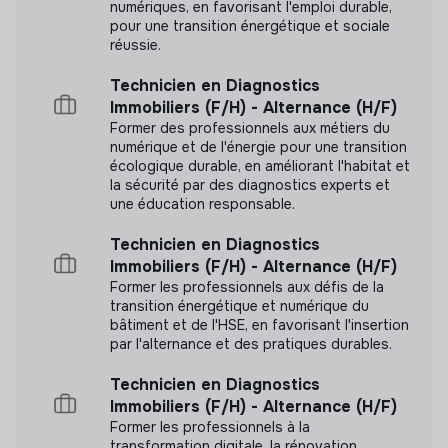
numériques, en favorisant l'emploi durable,
pour une transition énergétique et sociale
réussie.
Technicien en Diagnostics
Immobiliers (F/H) - Alternance (H/F)
Former des professionnels aux métiers du
numérique et de l'énergie pour une transition
écologique durable, en améliorant l'habitat et
la sécurité par des diagnostics experts et
une éducation responsable.
Technicien en Diagnostics
Immobiliers (F/H) - Alternance (H/F)
Former les professionnels aux défis de la
transition énergétique et numérique du
bâtiment et de l'HSE, en favorisant l'insertion
par l'alternance et des pratiques durables.
Technicien en Diagnostics
Immobiliers (F/H) - Alternance (H/F)
Former les professionnels à la
transformation digitale, la rénovation