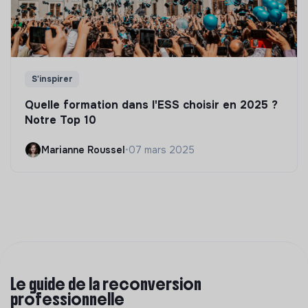
S'inspirer
Quelle formation dans l'ESS choisir en 2025 ?
Notre Top 10
Marianne Roussel
•
07 mars 2025
Le guide de la reconversion
professionnelle