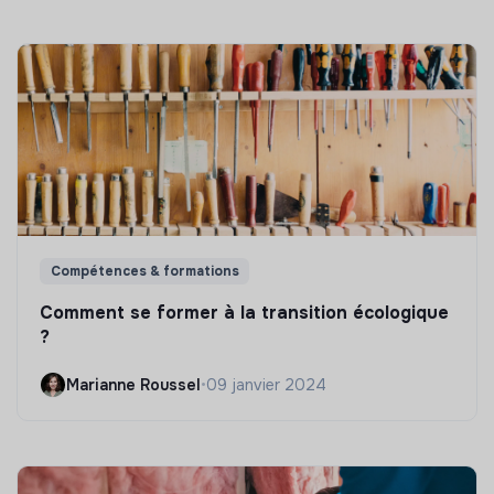
Compétences & formations
Comment se former à la transition écologique
?
Marianne Roussel
•
09 janvier 2024