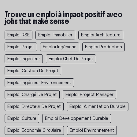
Trouve un emploi à impact positif avec
jobs that make sense
Emploi RSE
Emploi Immobilier
Emploi Architecture
Emploi Projet
Emploi Ingénierie
Emploi Production
Emploi Ingénieur
Emploi Chef De Projet
Emploi Gestion De Projet
Emploi Ingénieur Environnement
Emploi Chargé De Projet
Emploi Project Manager
Emploi Directeur De Projet
Emploi Alimentation Durable
Emploi Culture
Emploi Developpement Durable
Emploi Economie Circulaire
Emploi Environnement