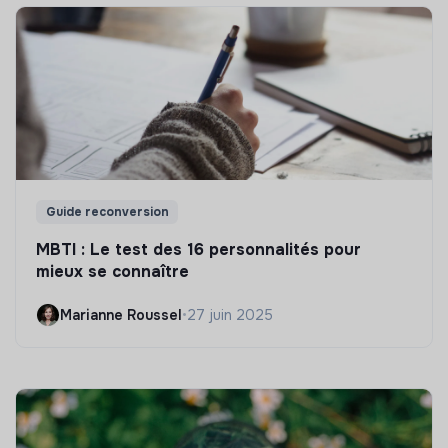
Guide reconversion
MBTI : Le test des 16 personnalités pour
mieux se connaître
Marianne Roussel
•
27 juin 2025