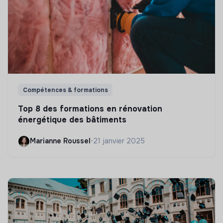
Compétences & formations
Top 8 des formations en rénovation
énergétique des bâtiments
Marianne Roussel
•
21 janvier 2025