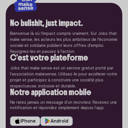
No bullshit, just impact.
Bienvenue là où l'impact compte vraiment. Sur Jobs that
make sense, les acteurs les plus ambitieux de l'économie
sociale et solidaire publient leurs offres d'emploi.
Rejoignez-les et passez à l'action.
C'est votre plateforme
Jobs that make sense est un service gratuit porté par
l'association makesense. Utilisez-le pour accélerer votre
projet et participez à construire une société plus
respectueuse, inclusive et durable.
Notre application mobile
Ne ratez jamais un message d’un recruteur. Recevez une
notification et répondez simplement depuis l’app.
iPhone
Android