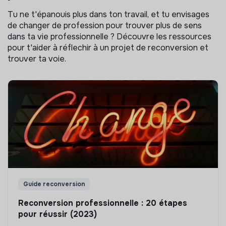
Tu ne t'épanouis plus dans ton travail, et tu envisages
de changer de profession pour trouver plus de sens
dans ta vie professionnelle ? Découvre les ressources
pour t'aider à réflechir à un projet de reconversion et
trouver ta voie.
Guide reconversion
Reconversion professionnelle : 20 étapes
pour réussir (2023)