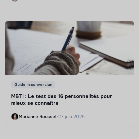
Guide reconversion
MBTI : Le test des 16 personnalités pour
mieux se connaître
Marianne Roussel
•
27 juin 2025