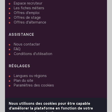
Espace recruteur
Les fiches métiers
Offres d'emploi
Offres de stage
Offres d'alternance
ASSISTANCE
Nous contacter
FAQ
Conditions d'utilisation
RÉGLAGES
Langues ou régions
Plan du site
Paramètres des cookies
Nous utilisons des cookies pour être capable
d'améliorer la plateforme en fonction de votre
SUIVEZ-NOUS