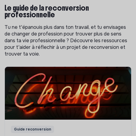
Le guide de la reconversion
professionnelle
Tu ne t'épanouis plus dans ton travail, et tu envisages
de changer de profession pour trouver plus de sens
dans ta vie professionnelle ? Découvre les ressources
pour t'aider à réflechir à un projet de reconversion et
trouver ta voie.
Guide reconversion