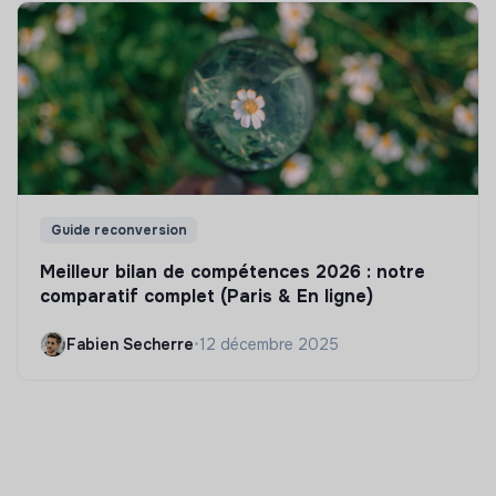
Guide reconversion
Meilleur bilan de compétences 2026 : notre
comparatif complet (Paris & En ligne)
Fabien Secherre
•
12 décembre 2025