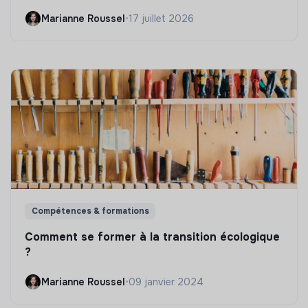
Marianne Roussel
•
17 juillet 2026
Compétences & formations
Comment se former à la transition écologique
?
Marianne Roussel
•
09 janvier 2024