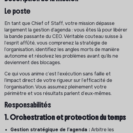
Le poste
En tant que Chief of Staff, votre mission dépasse
largement la gestion d’agenda : vous êtes là pour libérer
la bande passante du CEO. Véritable couteau suisse à
l’esprit affûté, vous comprenez la stratégie de
l’organisation, identifiez les angles morts de manière
autonome et résolvez les problèmes avant qu’ils ne
deviennent des blocages.
Ce qui vous anime c’est l’exécution sans faille et
l’impact direct de votre rigueur sur l’efficacité de
l’organisation. Vous assumez pleinement votre
périmètre et vos résultats parlent d’eux-mêmes.
Responsabilités
1. Orchestration et protection du temps
Gestion stratégique de l’agenda :
Arbitre les