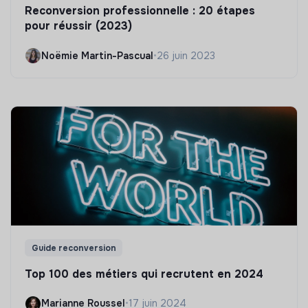
Reconversion professionnelle : 20 étapes
pour réussir (2023)
Noëmie Martin-Pascual
•
26 juin 2023
Guide reconversion
Top 100 des métiers qui recrutent en 2024
Marianne Roussel
•
17 juin 2024