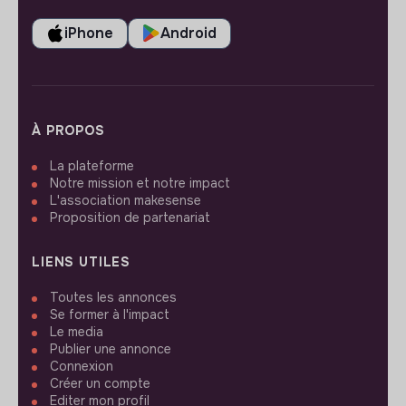
iPhone
Android
À PROPOS
La plateforme
Notre mission et notre impact
L'association makesense
Proposition de partenariat
LIENS UTILES
Toutes les annonces
Se former à l'impact
Le media
Publier une annonce
Connexion
Créer un compte
Editer mon profil