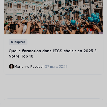
S'inspirer
Quelle formation dans l'ESS choisir en 2025 ?
Notre Top 10
Marianne Roussel
•
07 mars 2025