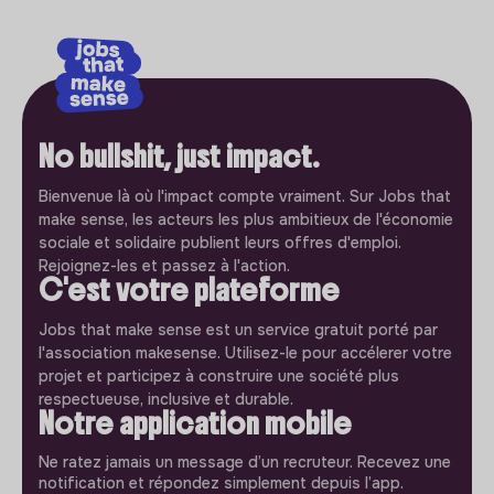
No bullshit, just impact.
Bienvenue là où l'impact compte vraiment. Sur Jobs that
make sense, les acteurs les plus ambitieux de l'économie
sociale et solidaire publient leurs offres d'emploi.
Rejoignez-les et passez à l'action.
C'est votre plateforme
Jobs that make sense est un service gratuit porté par
l'association makesense. Utilisez-le pour accélerer votre
projet et participez à construire une société plus
respectueuse, inclusive et durable.
Notre application mobile
Ne ratez jamais un message d’un recruteur. Recevez une
notification et répondez simplement depuis l’app.