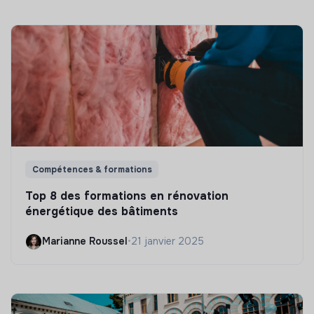
Compétences & formations
Top 8 des formations en rénovation
énergétique des bâtiments
Marianne Roussel
•
21 janvier 2025