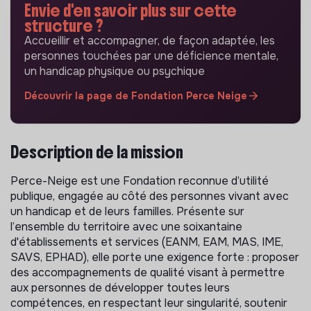
Envie d'en savoir plus sur cette
structure ?
Accueillir et accompagner, de façon adaptée, les
personnes touchées par une déficience mentale,
un handicap physique ou psychique
Découvrir la page de Fondation Perce Neige
Description de la mission
Perce-Neige est une Fondation reconnue d’utilité
publique, engagée au côté des personnes vivant avec
un handicap et de leurs familles. Présente sur
l’ensemble du territoire avec une soixantaine
d'établissements et services (EANM, EAM, MAS, IME,
SAVS, EPHAD), elle porte une exigence forte : proposer
des accompagnements de qualité visant à permettre
aux personnes de développer toutes leurs
compétences, en respectant leur singularité, soutenir