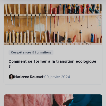
Compétences & formations
Comment se former à la transition écologique
?
Marianne Roussel
•
09 janvier 2024