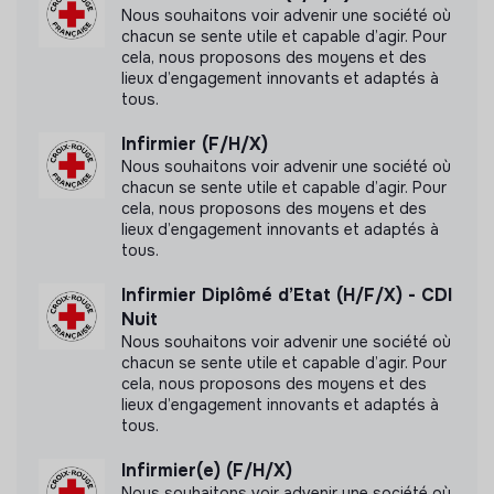
Nous souhaitons voir advenir une société où
chacun se sente utile et capable d’agir. Pour
cela, nous proposons des moyens et des
lieux d’engagement innovants et adaptés à
tous.
Infirmier (F/H/X)
Nous souhaitons voir advenir une société où
chacun se sente utile et capable d’agir. Pour
cela, nous proposons des moyens et des
lieux d’engagement innovants et adaptés à
tous.
Infirmier Diplômé d’Etat (H/F/X) - CDI
Nuit
Nous souhaitons voir advenir une société où
chacun se sente utile et capable d’agir. Pour
cela, nous proposons des moyens et des
lieux d’engagement innovants et adaptés à
tous.
Infirmier(e) (F/H/X)
Nous souhaitons voir advenir une société où