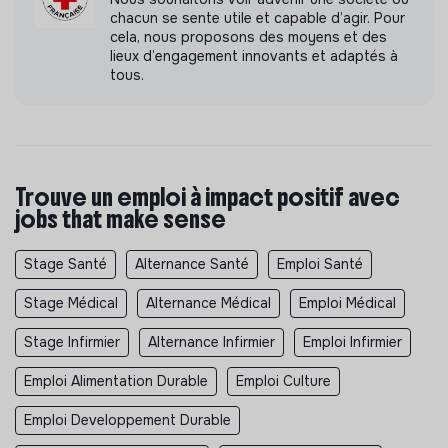
chacun se sente utile et capable d’agir. Pour
cela, nous proposons des moyens et des
lieux d’engagement innovants et adaptés à
tous.
Trouve un emploi à impact positif avec
jobs that make sense
Stage Santé
Alternance Santé
Emploi Santé
Stage Médical
Alternance Médical
Emploi Médical
Stage Infirmier
Alternance Infirmier
Emploi Infirmier
Emploi Alimentation Durable
Emploi Culture
Emploi Developpement Durable