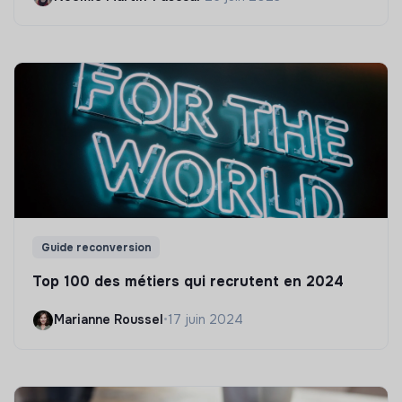
Guide reconversion
Top 100 des métiers qui recrutent en 2024
Marianne Roussel
•
17 juin 2024