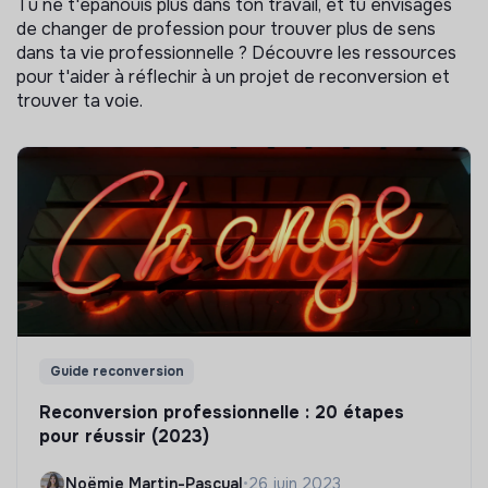
Tu ne t'épanouis plus dans ton travail, et tu envisages
de changer de profession pour trouver plus de sens
dans ta vie professionnelle ? Découvre les ressources
pour t'aider à réflechir à un projet de reconversion et
trouver ta voie.
Guide reconversion
Reconversion professionnelle : 20 étapes
pour réussir (2023)
Noëmie Martin-Pascual
•
26 juin 2023