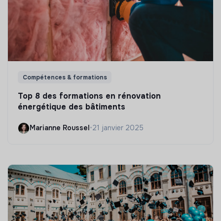
Compétences & formations
Top 8 des formations en rénovation
énergétique des bâtiments
Marianne Roussel
•
21 janvier 2025