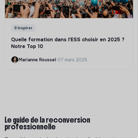
S'inspirer
Quelle formation dans l'ESS choisir en 2025 ?
Notre Top 10
Marianne Roussel
•
07 mars 2025
Le guide de la reconversion
professionnelle