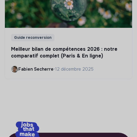
Guide reconversion
Meilleur bilan de compétences 2026 : notre
comparatif complet (Paris & En ligne)
Fabien Secherre
•
12 décembre 2025