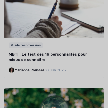
Guide reconversion
MBTI : Le test des 16 personnalités pour
mieux se connaître
Marianne Roussel
•
27 juin 2025