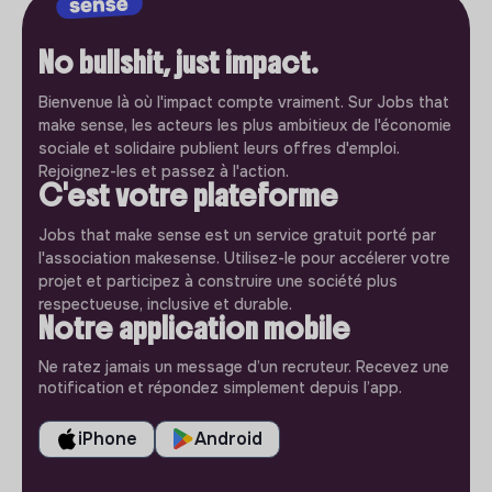
No bullshit, just impact.
Bienvenue là où l'impact compte vraiment. Sur Jobs that
make sense, les acteurs les plus ambitieux de l'économie
sociale et solidaire publient leurs offres d'emploi.
Rejoignez-les et passez à l'action.
C'est votre plateforme
Jobs that make sense est un service gratuit porté par
l'association makesense. Utilisez-le pour accélerer votre
projet et participez à construire une société plus
respectueuse, inclusive et durable.
Notre application mobile
Ne ratez jamais un message d’un recruteur. Recevez une
notification et répondez simplement depuis l’app.
iPhone
Android