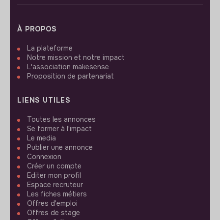
À PROPOS
La plateforme
Notre mission et notre impact
L'association makesense
Proposition de partenariat
LIENS UTILES
Toutes les annonces
Se former à l'impact
Le media
Publier une annonce
Connexion
Créer un compte
Editer mon profil
Espace recruteur
Les fiches métiers
Offres d'emploi
Offres de stage