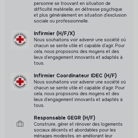
personne se trouvant en situation de
difficulté matérielle, en détresse psychique
et plus généralement en situation d’exclusion
sociale ou professionnelle.
Infirmier (H/F/X)
Nous souhaitons voir advenir une société où
chacun se sente utile et capable d’agir. Pour
cela, nous proposons des moyens et des
lieux d’engagement innovants et adaptés à
tous.
Infirmier Coordinateur IDEC (H/F)
Nous souhaitons voir advenir une société où
chacun se sente utile et capable d’agir. Pour
cela, nous proposons des moyens et des
lieux d’engagement innovants et adaptés à
tous.
Responsable GEGR (H/F)
Construire, gérer et rénover des logements
sociaux décents et abordables pour les
ménages modestes, en améliorant leur