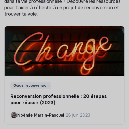
dans ta vie professionnelle ? Découvre les ressources
pour t'aider à réflechir à un projet de reconversion et
trouver ta voie.
Guide reconversion
Reconversion professionnelle : 20 étapes
pour réussir (2023)
Noëmie Martin-Pascual
•
26 juin 2023