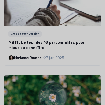
Guide reconversion
MBTI : Le test des 16 personnalités pour
mieux se connaître
Marianne Roussel
•
27 juin 2025