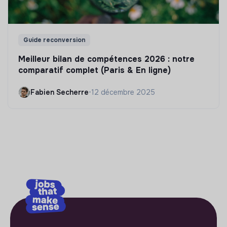
Guide reconversion
Meilleur bilan de compétences 2026 : notre
comparatif complet (Paris & En ligne)
Fabien Secherre
•
12 décembre 2025