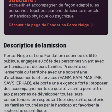
Accueillir et accompagner, de façon adaptée, les
personnes touchées par une déficience mentale,
un handicap physique ou psychique
Découvrir la page de Fondation Perce Neige
Description de la mission
Perce-Neige est une Fondation reconnue d’utilité
publique, engagée au côté des personnes vivant avec
un handicap et de leurs familles. Présente sur
l’ensemble du territoire avec une soixantaine
d'établissements et services (EANM, EAM, MAS, IME,
SAVS, EPHAD), elle porte une exigence forte : proposer
des accompagnements de qualité visant à permettre
aux personnes de développer toutes leurs
compétences, en respectant leur singularité, soutenir
les familles touchées par le handicap et favoriser la
recherche scientifique.