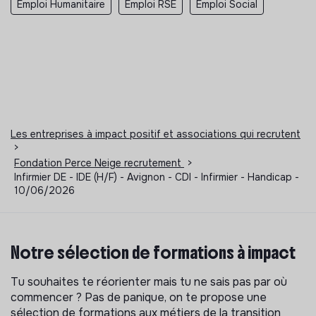
Emploi Humanitaire
Emploi RSE
Emploi Social
Les entreprises à impact positif et associations qui recrutent
>
Fondation Perce Neige recrutement
>
Infirmier DE - IDE (H/F) - Avignon - CDI - Infirmier - Handicap -
10/06/2026
Notre sélection de formations à impact
Tu souhaites te réorienter mais tu ne sais pas par où
commencer ? Pas de panique, on te propose une
sélection de formations aux métiers de la transition