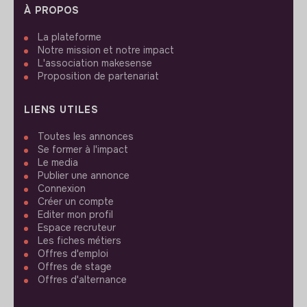
À PROPOS
La plateforme
Notre mission et notre impact
L'association makesense
Proposition de partenariat
LIENS UTILES
Toutes les annonces
Se former à l'impact
Le media
Publier une annonce
Connexion
Créer un compte
Editer mon profil
Espace recruteur
Les fiches métiers
Offres d'emploi
Offres de stage
Offres d'alternance