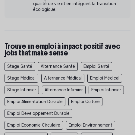
qualité de vie et en intégrant la transition
écologique.
Trouve un emploi à impact positif avec
jobs that make sense
Stage Santé
Alternance Santé
Emploi Santé
Stage Médical
Alternance Médical
Emploi Médical
Stage Infirmier
Alternance Infirmier
Emploi Infirmier
Emploi Alimentation Durable
Emploi Culture
Emploi Developpement Durable
Emploi Economie Circulaire
Emploi Environnement