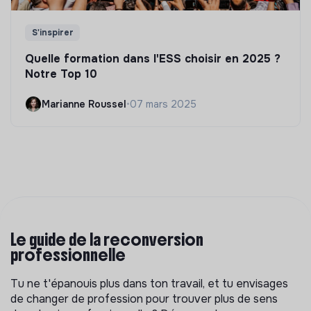
S'inspirer
Quelle formation dans l'ESS choisir en 2025 ?
Notre Top 10
Marianne Roussel
•
07 mars 2025
Le guide de la reconversion
professionnelle
Tu ne t'épanouis plus dans ton travail, et tu envisages
de changer de profession pour trouver plus de sens