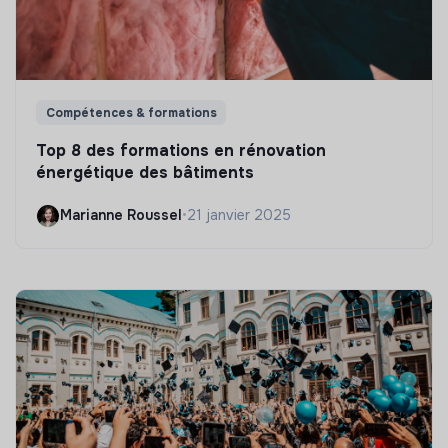
Compétences & formations
Top 8 des formations en rénovation
énergétique des bâtiments
Marianne Roussel
•
21 janvier 2025