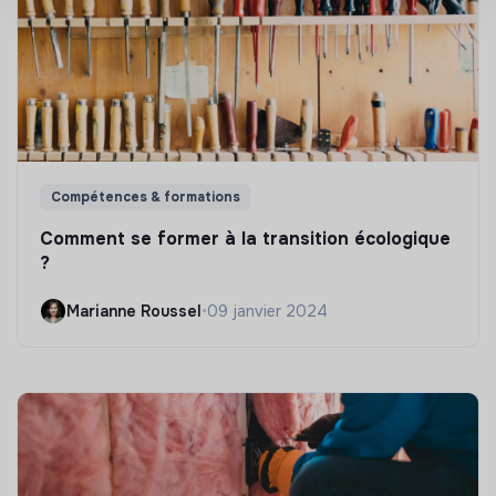
Compétences & formations
Comment se former à la transition écologique
?
Marianne Roussel
•
09 janvier 2024