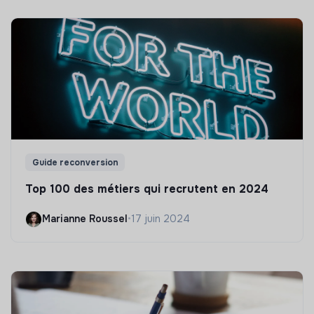
Guide reconversion
Top 100 des métiers qui recrutent en 2024
Marianne Roussel
•
17 juin 2024