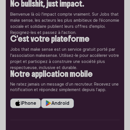
No bullshit, just impact.
Bienvenue là où l'impact compte vraiment. Sur Jobs that
make sense, les acteurs les plus ambitieux de l'économie
sociale et solidaire publient leurs offres d'emploi.
Rejoignez-les et passez à l'action.
C'est votre plateforme
Jobs that make sense est un service gratuit porté par
l'association makesense. Utilisez-le pour accélerer votre
projet et participez à construire une société plus
respectueuse, inclusive et durable.
Notre application mobile
Ne ratez jamais un message d’un recruteur. Recevez une
notification et répondez simplement depuis l’app.
iPhone
Android