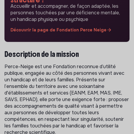
Accueillir et accompagner, de façon adaptée, les
personnes touchées par une déficience mentale,
un handicap physique ou psychique
Découvrir la page de Fondation Perce Neige
Description de la mission
Perce-Neige est une Fondation reconnue d’utilité
publique, engagée au côté des personnes vivant avec
un handicap et de leurs familles. Présente sur
l’ensemble du territoire avec une soixantaine
d'établissements et services (EANM, EAM, MAS, IME,
SAVS, EPHAD), elle porte une exigence forte : proposer
des accompagnements de qualité visant à permettre
aux personnes de développer toutes leurs
compétences, en respectant leur singularité, soutenir
les familles touchées par le handicap et favoriser la
recherche scientifique.