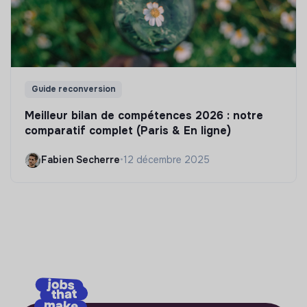
Guide reconversion
Meilleur bilan de compétences 2026 : notre
comparatif complet (Paris & En ligne)
Fabien Secherre
•
12 décembre 2025