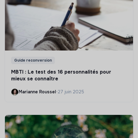
Guide reconversion
MBTI : Le test des 16 personnalités pour
mieux se connaître
Marianne Roussel
•
27 juin 2025