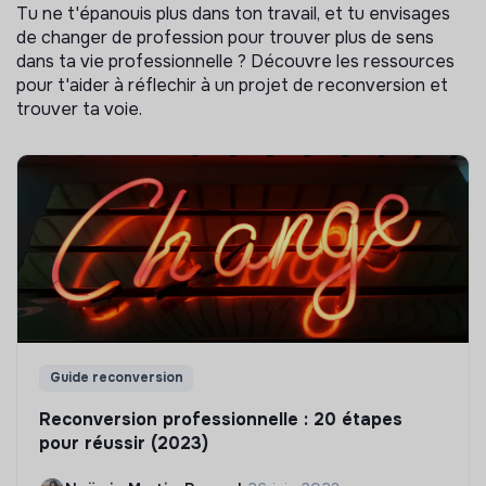
Tu ne t'épanouis plus dans ton travail, et tu envisages
de changer de profession pour trouver plus de sens
dans ta vie professionnelle ? Découvre les ressources
pour t'aider à réflechir à un projet de reconversion et
trouver ta voie.
Guide reconversion
Reconversion professionnelle : 20 étapes
pour réussir (2023)