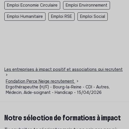
Emploi Economie Circulaire
Emploi Environnement
Emploi Humanitaire
Emploi RSE
Emploi Social
Les entreprises à impact positif et associations qui recrutent
>
Fondation Perce Neige recrutement
>
Ergothérapeuthe (H/F) - Bourg-la-Reine - CDI - Autres,
Médecin, Aide-soignant - Handicap - 15/04/2026
Notre sélection de formations à impact