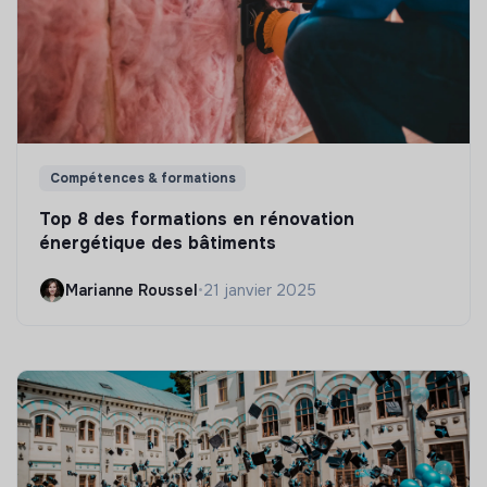
Compétences & formations
Top 8 des formations en rénovation
énergétique des bâtiments
Marianne Roussel
•
21 janvier 2025