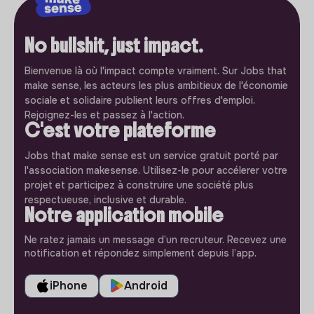
No bullshit, just impact.
Bienvenue là où l'impact compte vraiment. Sur Jobs that
make sense, les acteurs les plus ambitieux de l'économie
sociale et solidaire publient leurs offres d'emploi.
Rejoignez-les et passez à l'action.
C'est votre plateforme
Jobs that make sense est un service gratuit porté par
l'association makesense. Utilisez-le pour accélerer votre
projet et participez à construire une société plus
respectueuse, inclusive et durable.
Notre application mobile
Ne ratez jamais un message d’un recruteur. Recevez une
notification et répondez simplement depuis l’app.
iPhone
Android