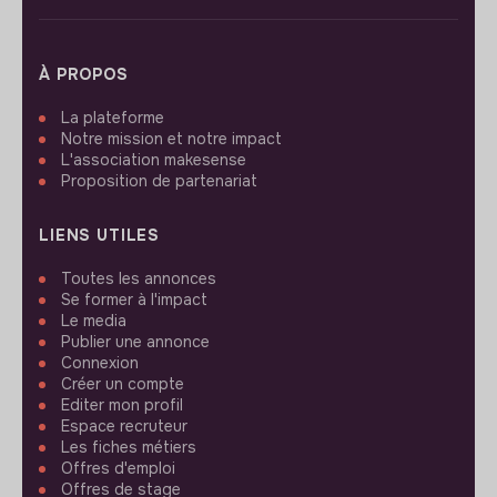
À PROPOS
La plateforme
Notre mission et notre impact
L'association makesense
Proposition de partenariat
LIENS UTILES
Toutes les annonces
Se former à l'impact
Le media
Publier une annonce
Connexion
Créer un compte
Editer mon profil
Espace recruteur
Les fiches métiers
Offres d'emploi
Offres de stage