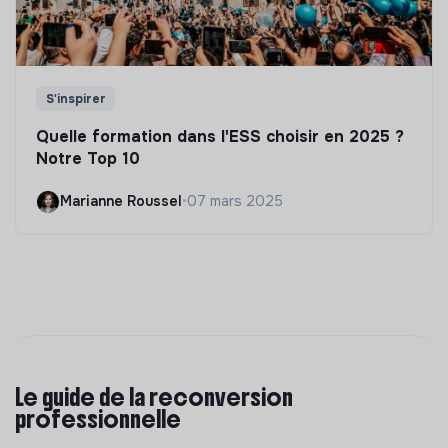
S'inspirer
Quelle formation dans l'ESS choisir en 2025 ?
Notre Top 10
Marianne Roussel
•
07 mars 2025
Le guide de la reconversion
professionnelle