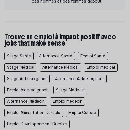
des hommes et des femmes debout.
Trouve un emploi à impact positif avec
jobs that make sense
Stage Santé
Alternance Santé
Emploi Santé
Stage Médical
Alternance Médical
Emploi Médical
Stage Aide-soignant
Alternance Aide-soignant
Emploi Aide-soignant
Stage Médecin
Alternance Médecin
Emploi Médecin
Emploi Alimentation Durable
Emploi Culture
Emploi Developpement Durable