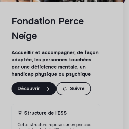
Fondation Perce
Neige
Accueillir et accompagner, de façon
adaptée, les personnes touchées
par une déficience mentale, un
handicap physique ou psychique
Découvrir
Suivre
💡
Structure de l’ESS
Cette structure repose sur un principe