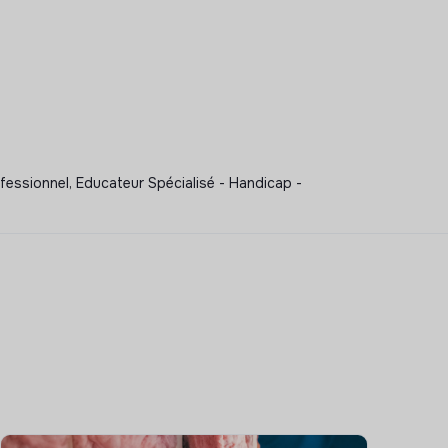
fessionnel, Educateur Spécialisé - Handicap -