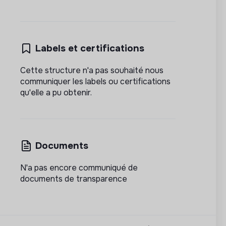
Labels et certifications
Cette structure n'a pas souhaité nous
communiquer les labels ou certifications
qu'elle a pu obtenir.
Documents
N'a pas encore communiqué de
documents de transparence