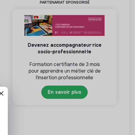
PARTENARIAT SPONSORISÉ
Devenez accompagnateur·rice
socio-professionnel·le
Formation certifiante de 3 mois
pour apprendre un métier clé de
l'insertion professionnelle
En savoir plus