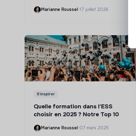
Marianne Roussel
•
17 juillet 2026
S'inspirer
Quelle formation dans l'ESS
choisir en 2025 ? Notre Top 10
Marianne Roussel
•
07 mars 2025