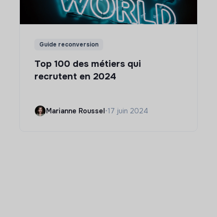
Guide reconversion
Top 100 des métiers qui
recrutent en 2024
Marianne Roussel
•
17 juin 2024