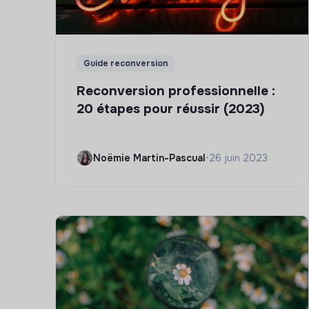
Guide reconversion
Reconversion professionnelle :
20 étapes pour réussir (2023)
Noëmie Martin-Pascual
•
26 juin 2023