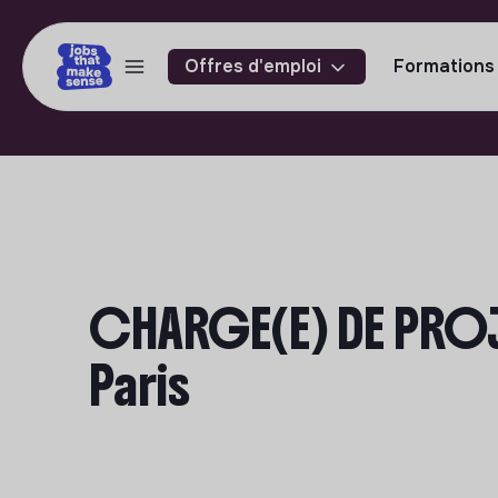
Offres d'emploi
Formations
CHARGE(E) DE PROJ
Paris