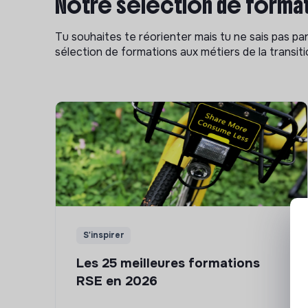
Notre sélection de format
Tu souhaites te réorienter mais tu ne sais pas p
sélection de formations aux métiers de la transitio
S'inspirer
Les 25 meilleures formations
RSE en 2026