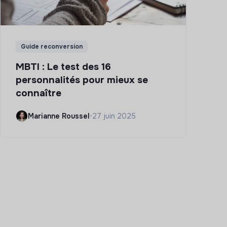
Guide reconversion
MBTI : Le test des 16
personnalités pour mieux se
connaître
Marianne Roussel
•
27 juin 2025