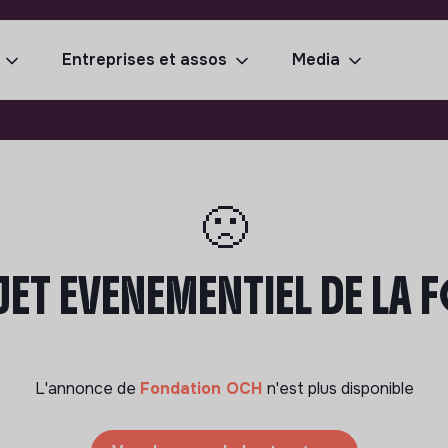
Entreprises et assos
Media
🙁
ET EVENEMENTIEL DE LA
L'annonce de
Fondation OCH
n'est plus disponible