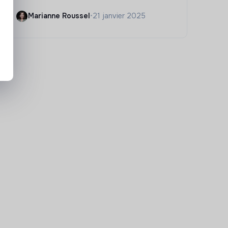
Marianne Roussel
•
21 janvier 2025