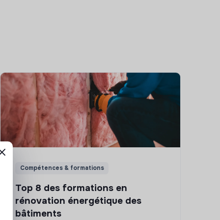
Compétences & formations
Top 8 des formations en
rénovation énergétique des
bâtiments