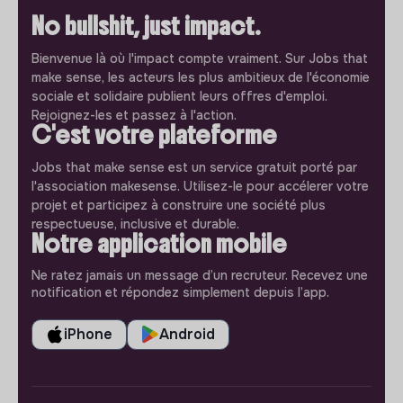
No bullshit, just impact.
Bienvenue là où l'impact compte vraiment. Sur Jobs that
make sense, les acteurs les plus ambitieux de l'économie
sociale et solidaire publient leurs offres d'emploi.
Rejoignez-les et passez à l'action.
C'est votre plateforme
Jobs that make sense est un service gratuit porté par
l'association makesense. Utilisez-le pour accélerer votre
projet et participez à construire une société plus
respectueuse, inclusive et durable.
Notre application mobile
Ne ratez jamais un message d’un recruteur. Recevez une
notification et répondez simplement depuis l’app.
iPhone
Android