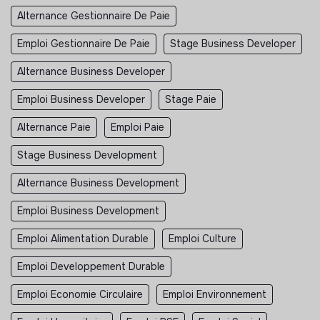
Alternance Gestionnaire De Paie
Emploi Gestionnaire De Paie
Stage Business Developer
Alternance Business Developer
Emploi Business Developer
Stage Paie
Alternance Paie
Emploi Paie
Stage Business Development
Alternance Business Development
Emploi Business Development
Emploi Alimentation Durable
Emploi Culture
Emploi Developpement Durable
Emploi Economie Circulaire
Emploi Environnement