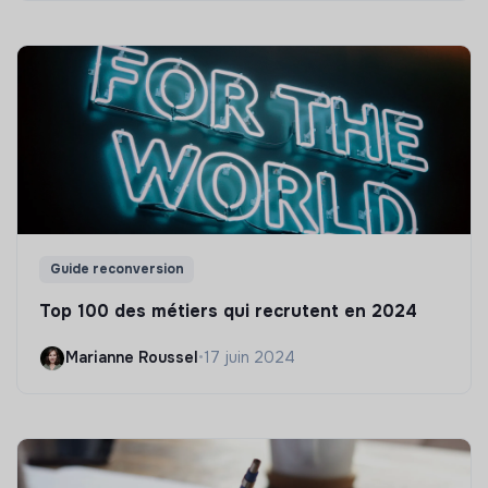
Guide reconversion
Top 100 des métiers qui recrutent en 2024
Marianne Roussel
•
17 juin 2024