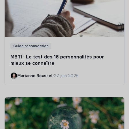
Guide reconversion
MBTI : Le test des 16 personnalités pour
mieux se connaître
Marianne Roussel
•
27 juin 2025