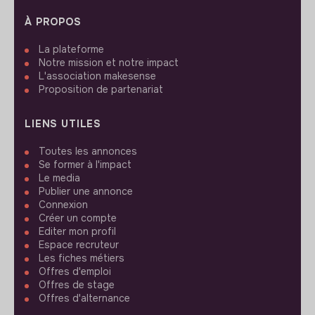
À PROPOS
La plateforme
Notre mission et notre impact
L'association makesense
Proposition de partenariat
LIENS UTILES
Toutes les annonces
Se former à l'impact
Le media
Publier une annonce
Connexion
Créer un compte
Editer mon profil
Espace recruteur
Les fiches métiers
Offres d'emploi
Offres de stage
Offres d'alternance