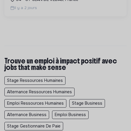
le ...
Il y a 2 jours
Trouve un emploi à impact positif avec
jobs that make sense
Stage Ressources Humaines
Alternance Ressources Humaines
Emploi Ressources Humaines
Stage Business
Alternance Business
Emploi Business
Stage Gestionnaire De Paie