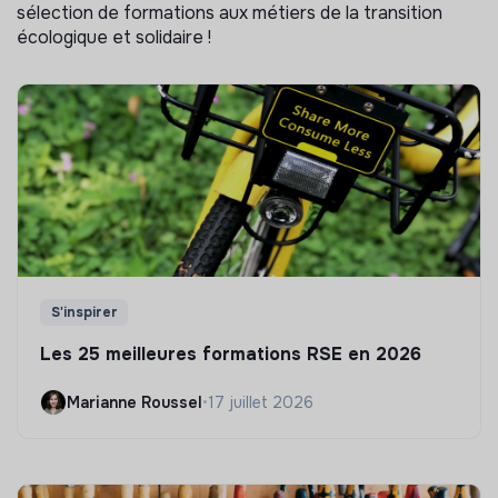
sélection de formations aux métiers de la transition
écologique et solidaire !
S'inspirer
Les 25 meilleures formations RSE en 2026
Marianne Roussel
•
17 juillet 2026