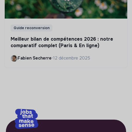
Guide reconversion
Meilleur bilan de compétences 2026 : notre
comparatif complet (Paris & En ligne)
Fabien Secherre
•
12 décembre 2025