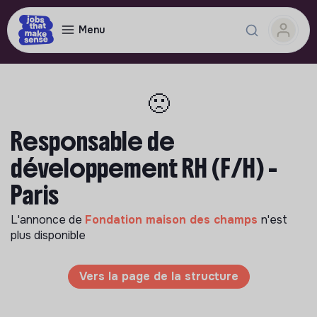
Menu
🙁
Responsable de
développement RH (F/H) -
Paris
L'annonce de
Fondation maison des champs
n'est
plus disponible
Vers la page de la structure