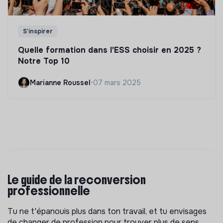
S'inspirer
Quelle formation dans l'ESS choisir en 2025 ?
Notre Top 10
Marianne Roussel
•
07 mars 2025
Le guide de la reconversion
professionnelle
Tu ne t'épanouis plus dans ton travail, et tu envisages
de changer de profession pour trouver plus de sens