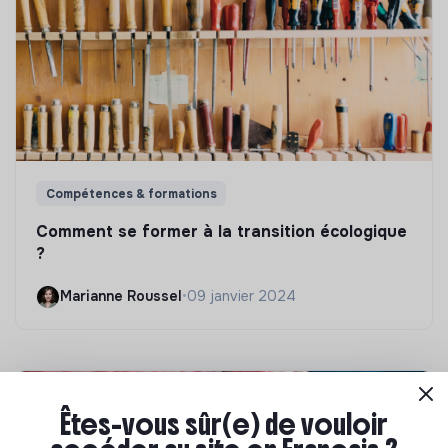
Compétences & formations
Comment se former à la transition écologique
?
Marianne Roussel
•
09 janvier 2024
Êtes-vous sûr(e) de vouloir