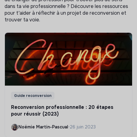
dans ta vie professionnelle ? Découvre les ressources
pour t'aider à réflechir à un projet de reconversion et
trouver ta voie.
Guide reconversion
Reconversion professionnelle : 20 étapes
pour réussir (2023)
Noëmie Martin-Pascual
•
26 juin 2023