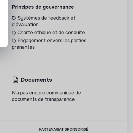
Principes de gouvernance
Systèmes de feedback et
d'évaluation
Charte éthique et de conduite
Engagement envers les parties
prenantes
Documents
N'a pas encore communiqué de
documents de transparence
PARTENARIAT SPONSORISÉ