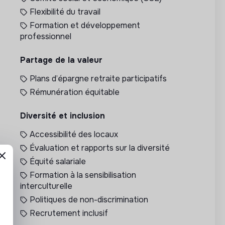
Flexibilité du travail
Formation et développement
professionnel
Partage de la valeur
Plans d’épargne retraite participatifs
Rémunération équitable
Diversité et inclusion
Accessibilité des locaux
Évaluation et rapports sur la diversité
Équité salariale
Formation à la sensibilisation
interculturelle
Politiques de non-discrimination
Recrutement inclusif