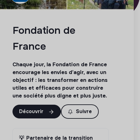
Fondation de
France
Chaque jour, la Fondation de France
encourage les envies d’agir, avec un
objectif : les transformer en actions
utiles et efficaces pour construire
une société plus digne et plus juste.
Découvrir
Suivre
💡
Partenaire de la transition