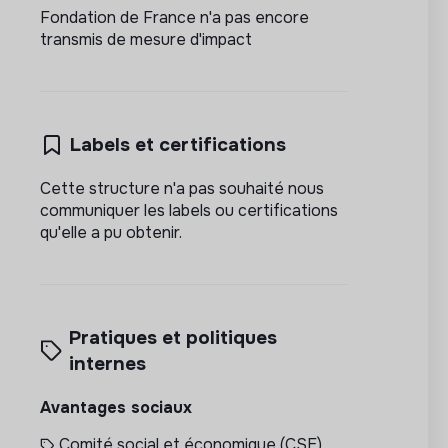
Fondation de France n'a pas encore
transmis de mesure d'impact
Labels et certifications
Cette structure n'a pas souhaité nous
communiquer les labels ou certifications
qu'elle a pu obtenir.
Pratiques et politiques
internes
Avantages sociaux
Comité social et économique (CSE)