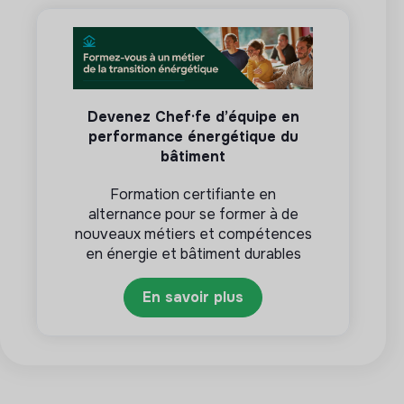
Devenez Chef·fe d’équipe en
performance énergétique du
bâtiment
Formation certifiante en
alternance pour se former à de
nouveaux métiers et compétences
en énergie et bâtiment durables
En savoir plus