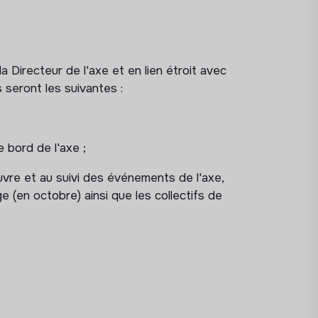
la Directeur de l'axe et en lien étroit avec
 seront les suivantes :
e bord de l'axe ;
œuvre et au suivi des événements de l'axe,
ge (en octobre) ainsi que les collectifs de