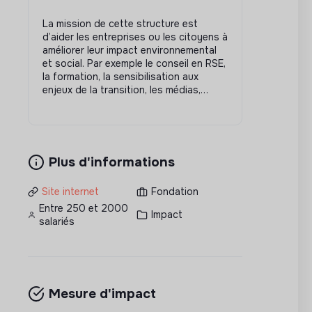
La mission de cette structure est
d’aider les entreprises ou les citoyens à
améliorer leur impact environnemental
et social. Par exemple le conseil en RSE,
la formation, la sensibilisation aux
enjeux de la transition, les médias,…
Plus d'informations
Site internet
Fondation
Entre 250 et 2000
Impact
salariés
Mesure d'impact