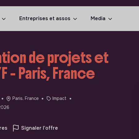
Entreprises et assos
Media
tion de projets et
 - Paris, France
Paris, France
Impact
2026
res
Signaler l'offre