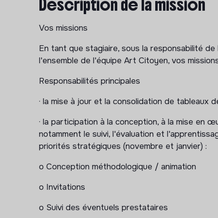
Description de la mission
Vos missions
En tant que stagiaire, sous la responsabilité de 
l'ensemble de l'équipe Art Citoyen, vos missions
Responsabilités principales
· la mise à jour et la consolidation de tableaux d
· la participation à la conception, à la mise en 
notamment le suivi, l'évaluation et l'apprentissa
priorités stratégiques (novembre et janvier) :
o Conception méthodologique / animation
o Invitations
o Suivi des éventuels prestataires