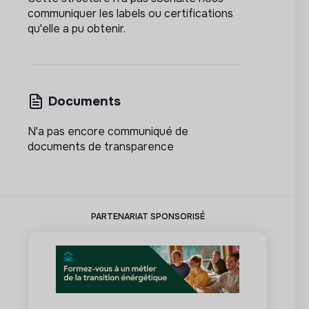
communiquer les labels ou certifications
qu'elle a pu obtenir.
Documents
N'a pas encore communiqué de
documents de transparence
PARTENARIAT SPONSORISÉ