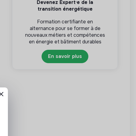
Devenez Expert·e de la
transition énergétique
Formation certifiante en
alternance pour se former à de
nouveaux métiers et compétences
en énergie et bâtiment durables
En savoir plus