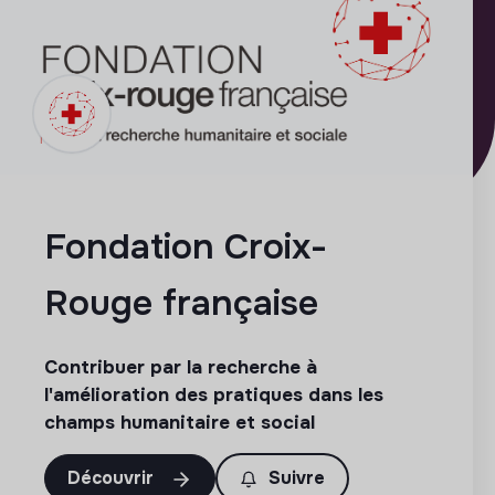
Fondation Croix-
Rouge française
Contribuer par la recherche à
l'amélioration des pratiques dans les
champs humanitaire et social
Découvrir
Suivre