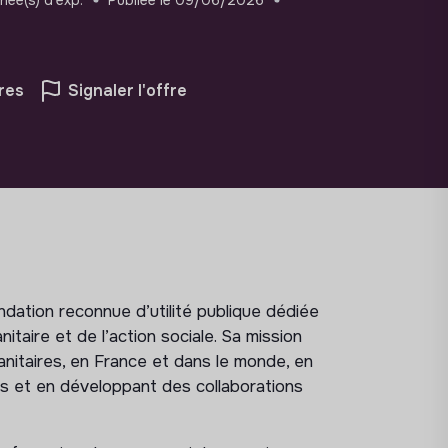
res
Signaler l'offre
dation reconnue d’utilité publique dédiée
itaire et de l’action sociale. Sa mission
anitaires, en France et dans le monde, en
s et en développant des collaborations