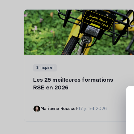
S'inspirer
Les 25 meilleures formations
RSE en 2026
Marianne Roussel
•
17 juillet 2026