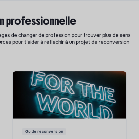
on professionnelle
isages de changer de profession pour trouver plus de sens
rces pour t'aider à réflechir à un projet de reconversion
Guide reconversion