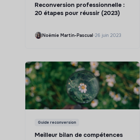
Reconversion professionnelle :
20 étapes pour réussir (2023)
Noëmie Martin-Pascual
•
26 juin 2023
Guide reconversion
Meilleur bilan de compétences