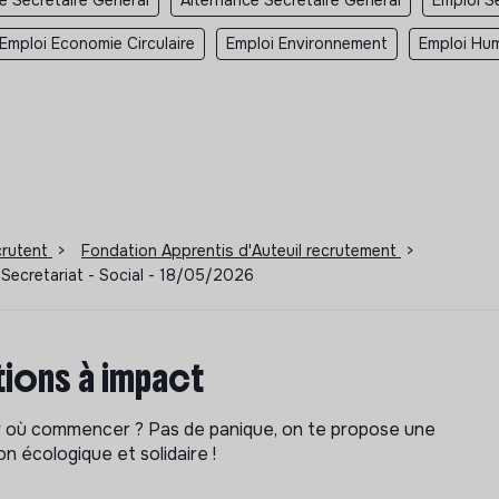
Emploi Economie Circulaire
Emploi Environnement
Emploi Hum
ecrutent
>
Fondation Apprentis d'Auteuil recrutement
>
 Secretariat - Social - 18/05/2026
ions à impact
ar où commencer ? Pas de panique, on te propose une
n écologique et solidaire !