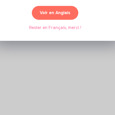
Voir en Anglais
Rester en Français, merci !