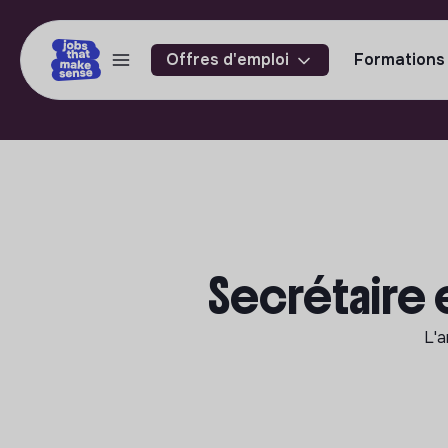
Offres d'emploi
Formations
Secrétaire 
L'