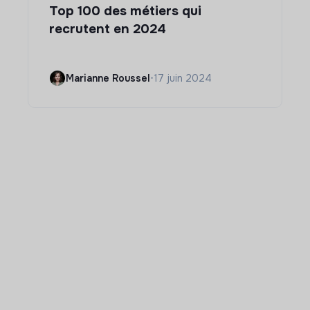
Top 100 des métiers qui
recrutent en 2024
Marianne Roussel
•
17 juin 2024