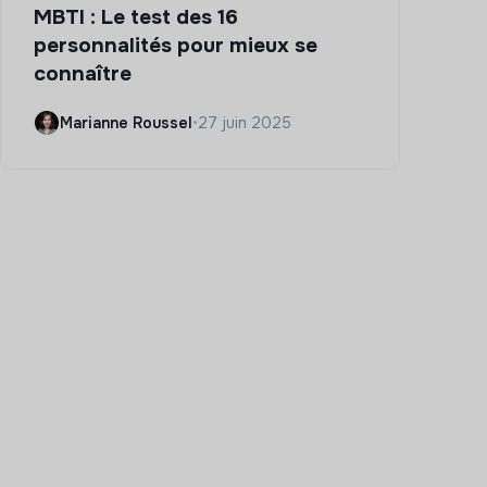
MBTI : Le test des 16
personnalités pour mieux se
connaître
Marianne Roussel
•
27 juin 2025