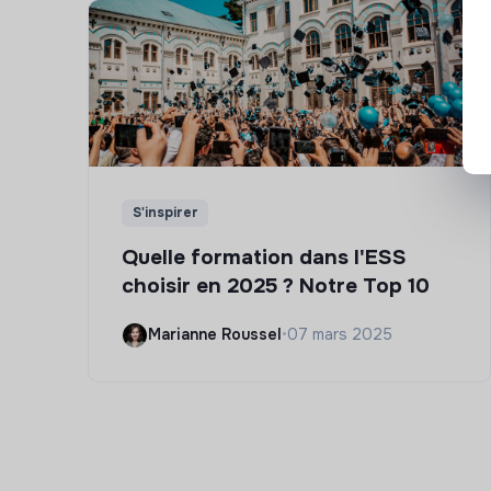
S'inspirer
Quelle formation dans l'ESS
choisir en 2025 ? Notre Top 10
Marianne Roussel
•
07 mars 2025