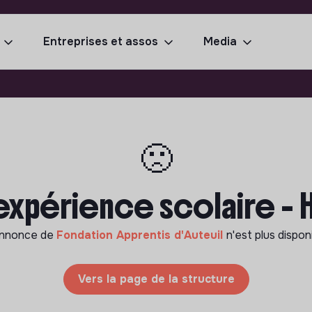
Entreprises et assos
Media
🙁
expérience scolaire - 
annonce de
Fondation Apprentis d'Auteuil
n'est plus dispon
Vers la page de la structure