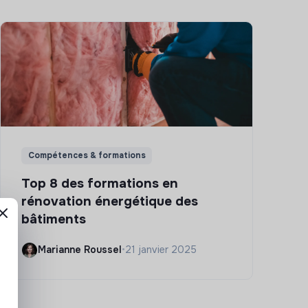
Compétences & formations
Top 8 des formations en
rénovation énergétique des
bâtiments
Marianne Roussel
•
21 janvier 2025