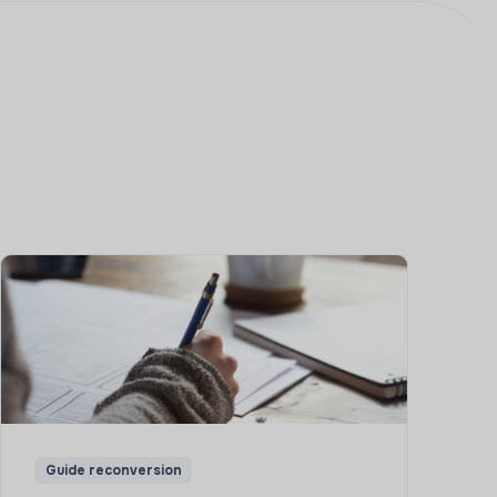
Guide reconversion