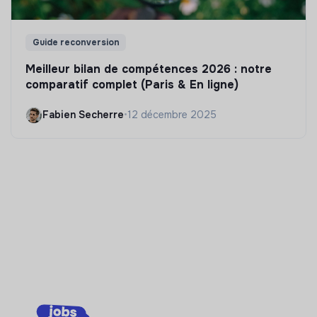
Guide reconversion
Meilleur bilan de compétences 2026 : notre
comparatif complet (Paris & En ligne)
Fabien Secherre
•
12 décembre 2025