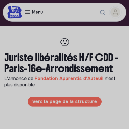
Menu
🙁
Juriste libéralités H/F CDD -
Paris-16e-Arrondissement
L'annonce de
Fondation Apprentis d'Auteuil
n'est
plus disponible
Vers la page de la structure