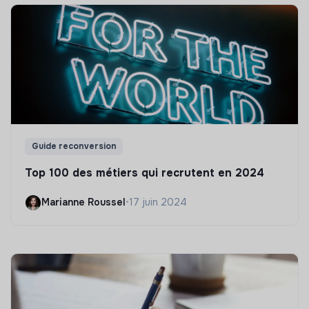
Guide reconversion
Top 100 des métiers qui recrutent en 2024
Marianne Roussel
•
17 juin 2024