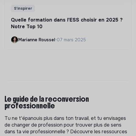
S'inspirer
Quelle formation dans l'ESS choisir en 2025 ?
Notre Top 10
Marianne Roussel
•
07 mars 2025
Le guide de la reconversion
professionnelle
Tu ne t'épanouis plus dans ton travail, et tu envisages
de changer de profession pour trouver plus de sens
dans ta vie professionnelle ? Découvre les ressources