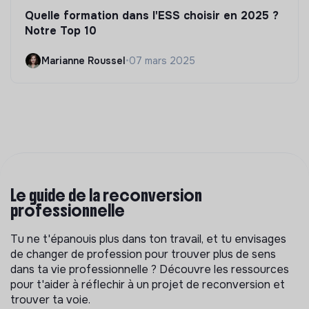
Quelle formation dans l'ESS choisir en 2025 ?
Notre Top 10
Marianne Roussel
•
07 mars 2025
Le guide de la reconversion
professionnelle
Tu ne t'épanouis plus dans ton travail, et tu envisages
de changer de profession pour trouver plus de sens
dans ta vie professionnelle ? Découvre les ressources
pour t'aider à réflechir à un projet de reconversion et
trouver ta voie.