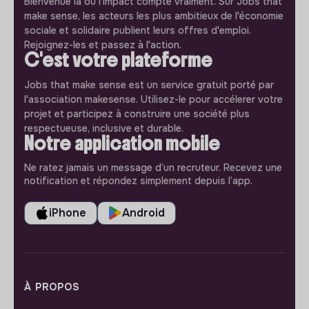
Bienvenue là où l'impact compte vraiment. Sur Jobs that
make sense, les acteurs les plus ambitieux de l'économie
sociale et solidaire publient leurs offres d'emploi.
Rejoignez-les et passez à l'action.
C'est votre plateforme
Jobs that make sense est un service gratuit porté par
l'association makesense. Utilisez-le pour accélerer votre
projet et participez à construire une société plus
respectueuse, inclusive et durable.
Notre application mobile
Ne ratez jamais un message d’un recruteur. Recevez une
notification et répondez simplement depuis l’app.
iPhone
Android
À PROPOS