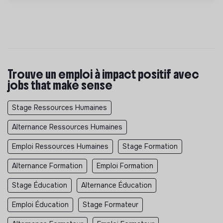
Trouve un emploi à impact positif avec
jobs that make sense
Stage Ressources Humaines
Alternance Ressources Humaines
Emploi Ressources Humaines
Stage Formation
Alternance Formation
Emploi Formation
Stage Éducation
Alternance Éducation
Emploi Éducation
Stage Formateur