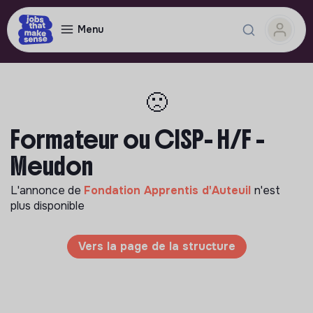
Menu
🙁
Formateur ou CISP- H/F -
Meudon
L'annonce de
Fondation Apprentis d'Auteuil
n'est
plus disponible
Vers la page de la structure