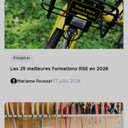
S'inspirer
Les 25 meilleures formations RSE en 2026
Marianne Roussel
•
17 juillet 2026