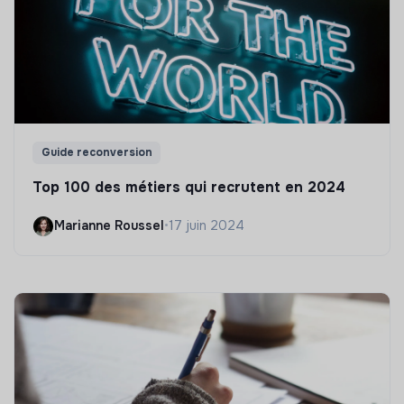
Guide reconversion
Top 100 des métiers qui recrutent en 2024
Marianne Roussel
•
17 juin 2024