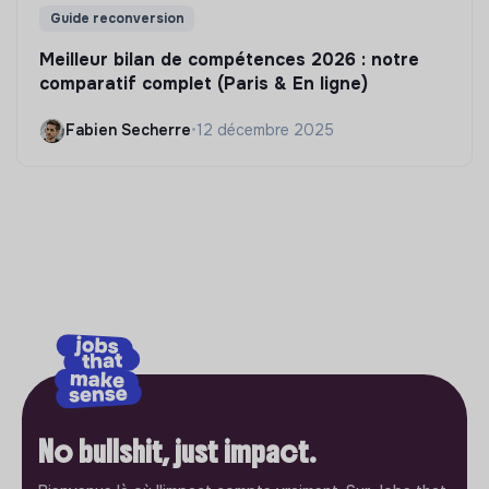
Guide reconversion
Meilleur bilan de compétences 2026 : notre
comparatif complet (Paris & En ligne)
Fabien Secherre
•
12 décembre 2025
No bullshit, just impact.