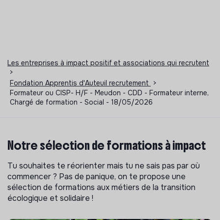
Les entreprises à impact positif et associations qui recrutent
>
Fondation Apprentis d'Auteuil recrutement
>
Formateur ou CISP- H/F - Meudon - CDD - Formateur interne,
Chargé de formation - Social - 18/05/2026
Notre sélection de formations à impact
Tu souhaites te réorienter mais tu ne sais pas par où
commencer ? Pas de panique, on te propose une
sélection de formations aux métiers de la transition
écologique et solidaire !