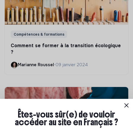
Compétences & formations
Comment se former à la transition écologique
?
Marianne Roussel
•
09 janvier 2024
Êtes-vous sûr(e) de vouloir
accéder au site en Français ?