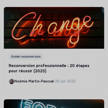
Guide reconversion
Reconversion professionnelle : 20 étapes
pour réussir (2023)
Noëmie Martin-Pascual
•
26 juin 2023