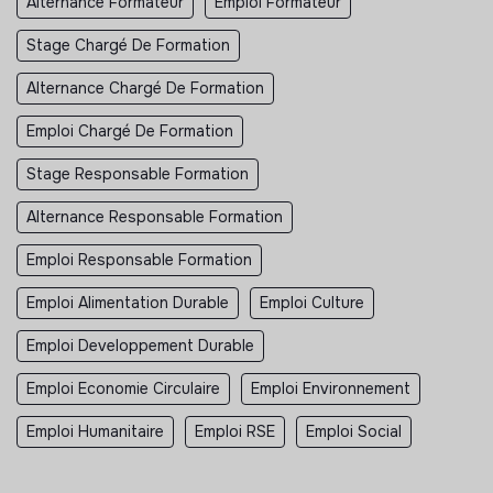
Alternance Formateur
Emploi Formateur
Stage Chargé De Formation
Alternance Chargé De Formation
Emploi Chargé De Formation
Stage Responsable Formation
Alternance Responsable Formation
Emploi Responsable Formation
Emploi Alimentation Durable
Emploi Culture
Emploi Developpement Durable
Emploi Economie Circulaire
Emploi Environnement
Emploi Humanitaire
Emploi RSE
Emploi Social