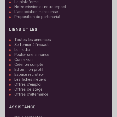
La plateforme
Notre mission et notre impact
L'association makesense
Proposition de partenariat
LIENS UTILES
Toutes les annonces
Se former à l'impact
Le media
Publier une annonce
Connexion
Créer un compte
Editer mon profil
Espace recruteur
Les fiches métiers
Offres d'emploi
Offres de stage
Offres d'alternance
ASSISTANCE