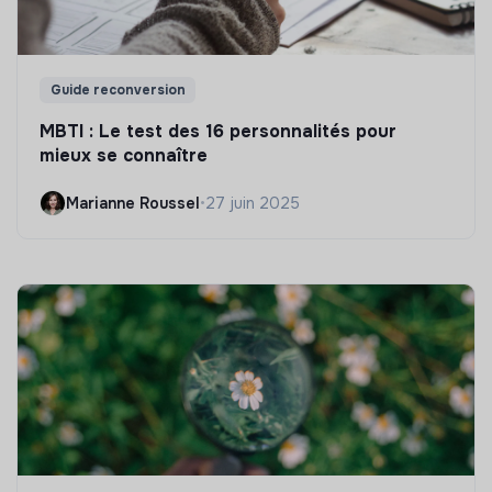
Guide reconversion
MBTI : Le test des 16 personnalités pour
mieux se connaître
Marianne Roussel
•
27 juin 2025