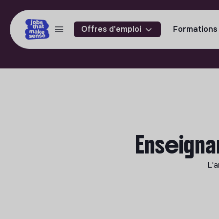
Offres d'emploi
Formations
Enseigna
L'