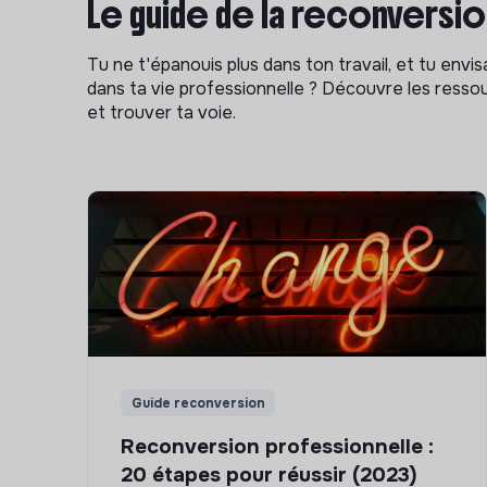
Le guide de la reconversi
Tu ne t'épanouis plus dans ton travail, et tu env
dans ta vie professionnelle ? Découvre les ressou
et trouver ta voie.
Guide reconversion
Reconversion professionnelle :
20 étapes pour réussir (2023)