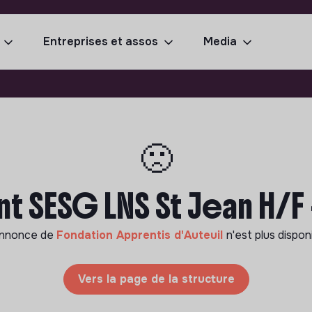
Entreprises et assos
Media
🙁
nt SESG LNS St Jean H/F 
annonce de
Fondation Apprentis d'Auteuil
n'est plus dispon
Vers la page de la structure