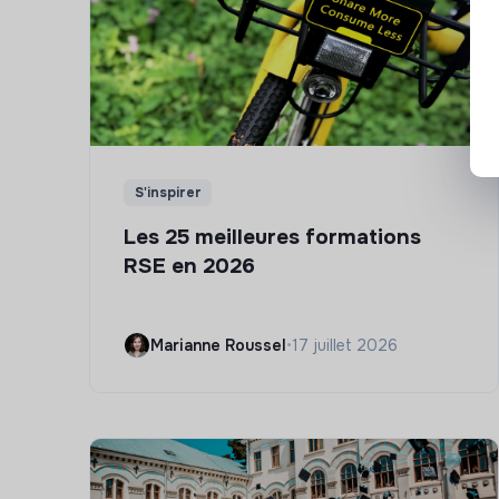
S'inspirer
Les 25 meilleures formations
RSE en 2026
Marianne Roussel
•
17 juillet 2026