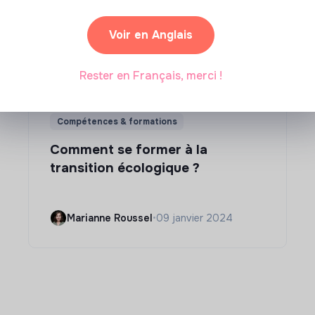
Voir en Anglais
Rester en Français, merci !
Compétences & formations
Comment se former à la
transition écologique ?
Marianne Roussel
•
09 janvier 2024