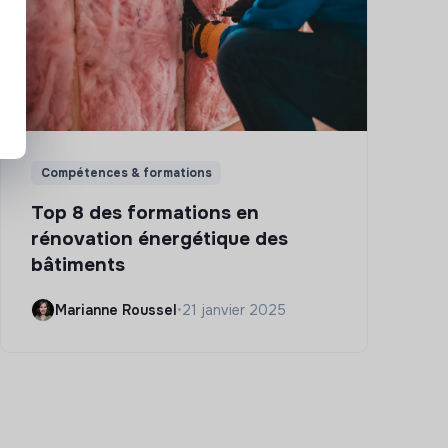
Compétences & formations
Top 8 des formations en
rénovation énergétique des
bâtiments
Marianne Roussel
•
21 janvier 2025