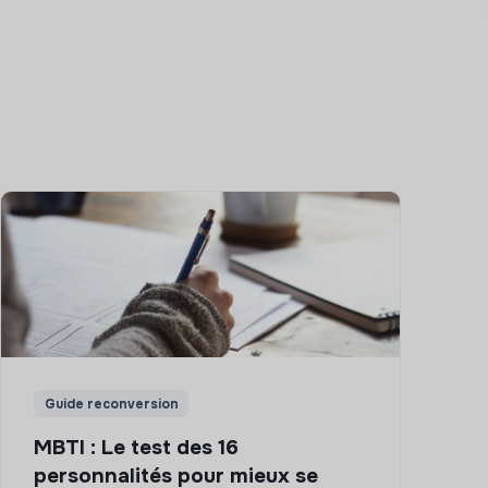
Guide reconversion
MBTI : Le test des 16
personnalités pour mieux se