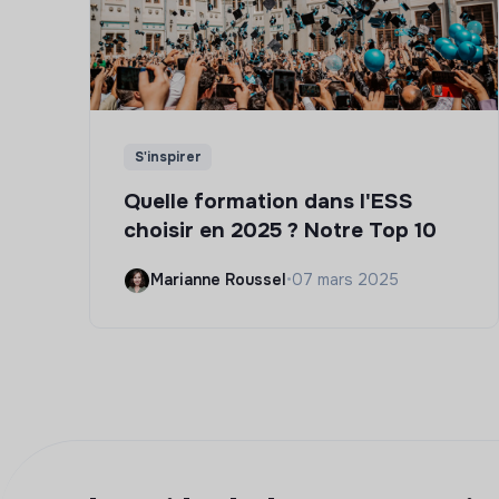
S'inspirer
Quelle formation dans l'ESS
choisir en 2025 ? Notre Top 10
Marianne Roussel
•
07 mars 2025