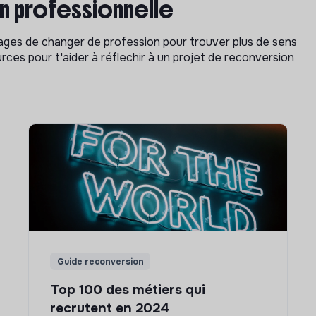
on professionnelle
isages de changer de profession pour trouver plus de sens
rces pour t'aider à réflechir à un projet de reconversion
Guide reconversion
Top 100 des métiers qui
recrutent en 2024