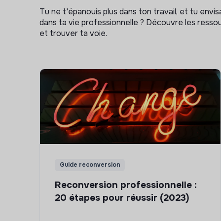
Tu ne t'épanouis plus dans ton travail, et tu env
dans ta vie professionnelle ? Découvre les ressou
et trouver ta voie.
Guide reconversion
Reconversion professionnelle :
20 étapes pour réussir (2023)