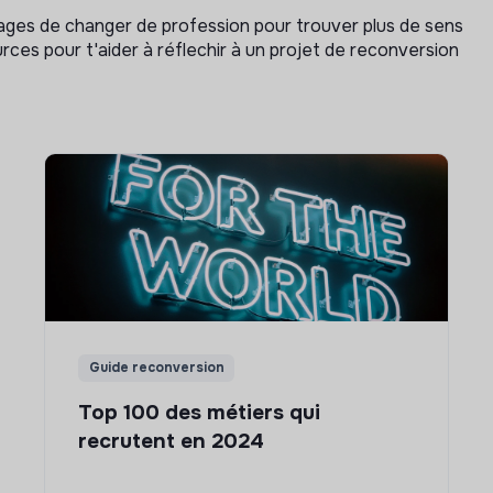
isages de changer de profession pour trouver plus de sens
rces pour t'aider à réflechir à un projet de reconversion
Guide reconversion
Top 100 des métiers qui
recrutent en 2024