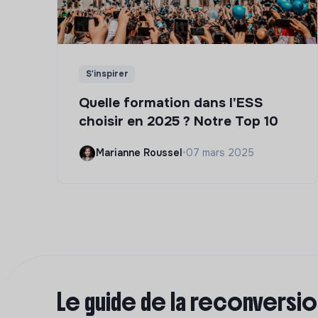
S'inspirer
Quelle formation dans l'ESS
choisir en 2025 ? Notre Top 10
Marianne Roussel
•
07 mars 2025
Le guide de la reconversi