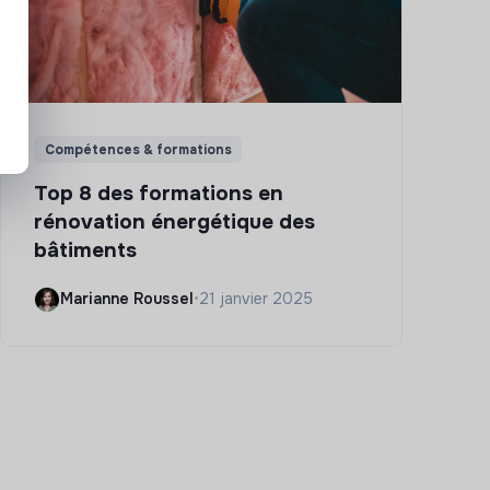
Compétences & formations
Top 8 des formations en
rénovation énergétique des
bâtiments
Marianne Roussel
•
21 janvier 2025