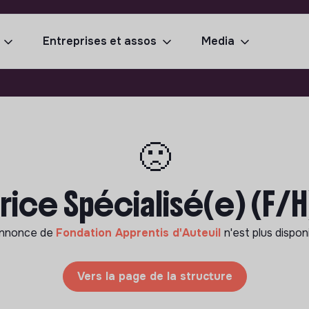
Entreprises et assos
Media
🙁
rice Spécialisé(e) (F/H
annonce de
Fondation Apprentis d'Auteuil
n'est plus dispon
Vers la page de la structure