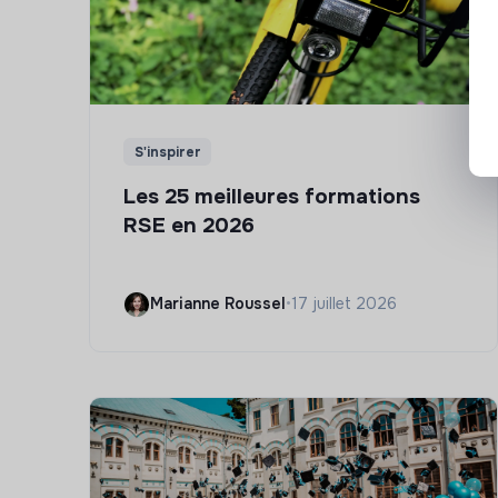
S'inspirer
Les 25 meilleures formations
RSE en 2026
Marianne Roussel
•
17 juillet 2026