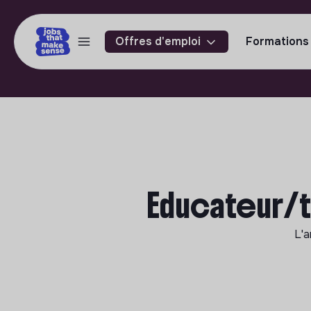
Offres d'emploi
Formations
Educateur/t
L'