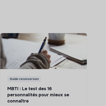
Guide reconversion
MBTI : Le test des 16
personnalités pour mieux se
connaître