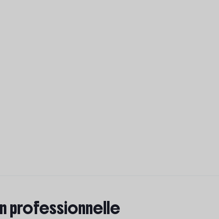
on professionnelle