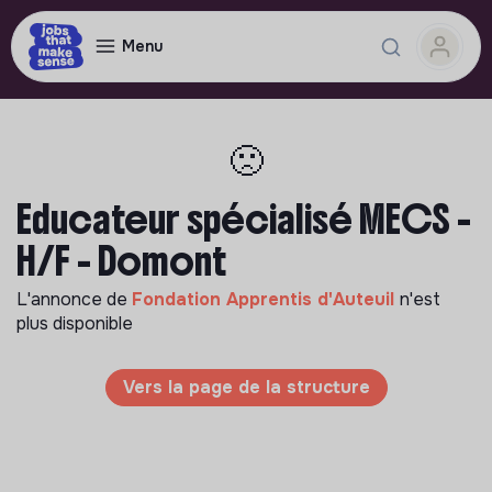
Menu
🙁
Educateur spécialisé MECS -
H/F - Domont
L'annonce de
Fondation Apprentis d'Auteuil
n'est
plus disponible
Vers la page de la structure