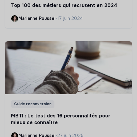
Top 100 des métiers qui recrutent en 2024
Marianne Roussel
•
17 juin 2024
Guide reconversion
MBTI : Le test des 16 personnalités pour
mieux se connaître
Marianne Roussel
•
27 juin 2025