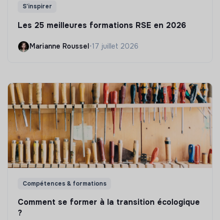
S'inspirer
Les 25 meilleures formations RSE en 2026
Marianne Roussel
•
17 juillet 2026
Compétences & formations
Comment se former à la transition écologique
?