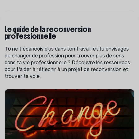
Le guide de la reconversion
professionnelle
Tu ne t'épanouis plus dans ton travail, et tu envisages
de changer de profession pour trouver plus de sens
dans ta vie professionnelle ? Découvre les ressources
pour t'aider à réflechir à un projet de reconversion et
trouver ta voie.