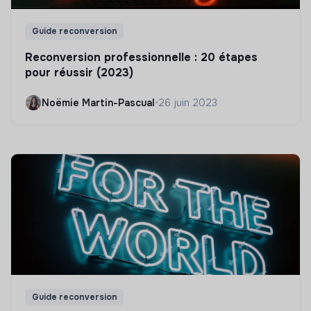
Guide reconversion
Reconversion professionnelle : 20 étapes
pour réussir (2023)
Noëmie Martin-Pascual
•
26 juin 2023
Guide reconversion