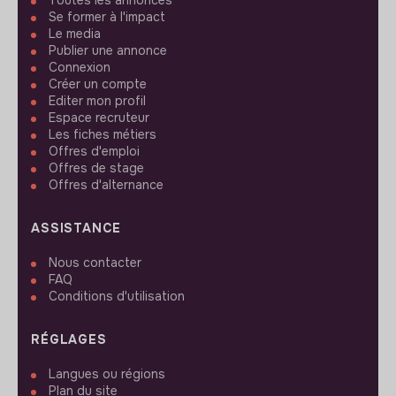
Toutes les annonces
Se former à l'impact
Le media
Publier une annonce
Connexion
Créer un compte
Editer mon profil
Espace recruteur
Les fiches métiers
Offres d'emploi
Offres de stage
Offres d'alternance
ASSISTANCE
Nous contacter
FAQ
Conditions d'utilisation
RÉGLAGES
Langues ou régions
Plan du site