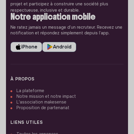
projet et participez à construire une société plus
respectueuse, inclusive et durable.
Notre application mobile
Ne ratez jamais un message d’un recruteur. Recevez une
notification et répondez simplement depuis l’app.
iPhone
Android
À PROPOS
La plateforme
Notre mission et notre impact
L'association makesense
Proposition de partenariat
LIENS UTILES