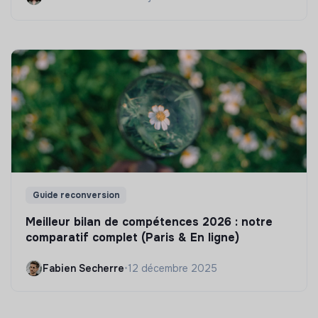
Guide reconversion
Meilleur bilan de compétences 2026 : notre
comparatif complet (Paris & En ligne)
Fabien Secherre
•
12 décembre 2025