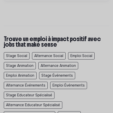
Trouve un emploi à impact positif avec
jobs that make sense
Stage Social
Alternance Social
Emploi Social
Stage Animation
Alternance Animation
Emploi Animation
Stage Événements
Alternance Événements
Emploi Événements
Stage Educateur Spécialisé
Alternance Educateur Spécialisé