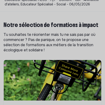
d'ateliers, Educateur Spécialisé - Social - 06/05/2026
Notre sélection de formations à impact
Tu souhaites te réorienter mais tu ne sais pas par où
commencer ? Pas de panique, on te propose une
sélection de formations aux métiers de la transition
écologique et solidaire !