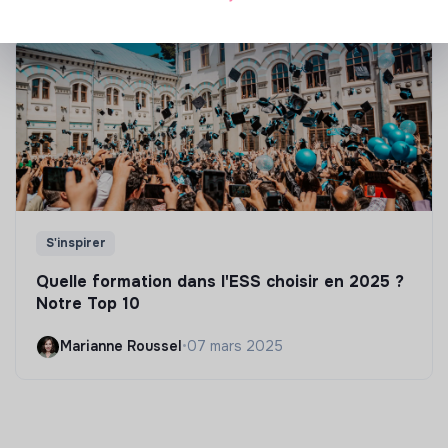
S'inspirer
Quelle formation dans l'ESS choisir en 2025 ?
Notre Top 10
Marianne Roussel
•
07 mars 2025